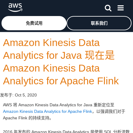
跳至主要内容
单击此处以返回 Amazon Web Services 主页
免费试用
联系我们
Amazon Kinesis Data
Analytics for Java 现在是
Amazon Kinesis Data
Analytics for Apache Flink
发布于:
Oct 5, 2020
AWS 将 Amazon Kinesis Data Analytics for Java 重新定位至
Amazon Kinesis Data Analytics for Apache Flink
，以强调我们对于
Apache Flink 的持续支持。
2016 年发布的 Amazon Kinesis Data Analytics 是使用 SQL 分析流数