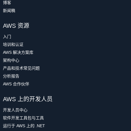
博客
新闻稿
AWS 资源
入门
培训和认证
AWS 解决方案库
架构中心
产品和技术常见问题
分析报告
AWS 合作伙伴
AWS 上的开发人员
开发人员中心
软件开发工具包与工具
运行于 AWS 上的 .NET