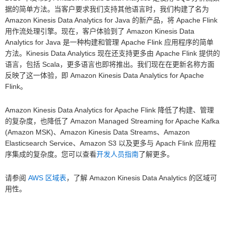
据的简单方法。当客户要求我们支持其他语言时，我们构建了名为
Amazon Kinesis Data Analytics for Java 的新产品，将 Apache Flink
用作流处理引擎。现在，客户体验到了 Amazon Kinesis Data
Analytics for Java 是一种构建和管理 Apache Flink 应用程序的简单
方法。Kinesis Data Analytics 现在还支持更多由 Apache Flink 提供的
语言，包括 Scala，更多语言也即将推出。我们现在在更新名称方面
反映了这一体验，即 Amazon Kinesis Data Analytics for Apache
Flink。
Amazon Kinesis Data Analytics for Apache Flink 降低了构建、管理
的复杂度，也降低了 Amazon Managed Streaming for Apache Kafka
(Amazon MSK)、Amazon Kinesis Data Streams、Amazon
Elasticsearch Service、Amazon S3 以及更多与 Apach Flink 应用程
序集成的复杂度。您可以查看
开发人员指南
了解更多。
请参阅
AWS 区域表
，了解 Amazon Kinesis Data Analytics 的区域可
用性。