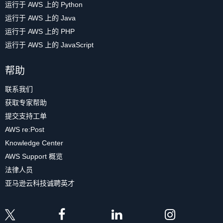
运行于 AWS 上的 Python
运行于 AWS 上的 Java
运行于 AWS 上的 PHP
运行于 AWS 上的 JavaScript
帮助
联系我们
获取专家帮助
提交支持工单
AWS re:Post
Knowledge Center
AWS Support 概览
法律人员
亚马逊云科技诚聘英才