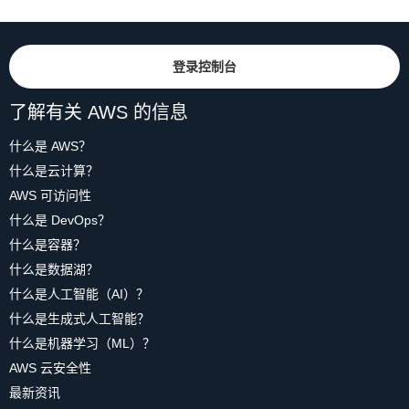
登录控制台
了解有关 AWS 的信息
什么是 AWS？
什么是云计算？
AWS 可访问性
什么是 DevOps？
什么是容器？
什么是数据湖？
什么是人工智能（AI）？
什么是生成式人工智能？
什么是机器学习（ML）？
AWS 云安全性
最新资讯