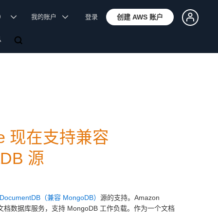
体）
我的账户
登录
创建 AWS 账户
息
rvice 现在支持兼容
tDB 源
 DocumentDB（兼容 MongoDB）
源的支持。Amazon
的文档数据库服务，支持 MongoDB 工作负载。作为一个文档