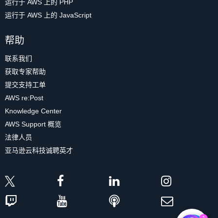
运行于 AWS 上的 PHP
运行于 AWS 上的 JavaScript
帮助
联系我们
获取专家帮助
提交支持工单
AWS re:Post
Knowledge Center
AWS Support 概览
法律人员
亚马逊云科技诚聘英才
1