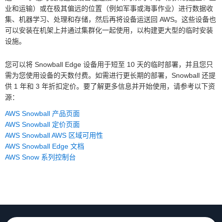
业和运输）或在极其偏远的位置（例如军事或海事作业）进行数据收
集、机器学习、处理和存储，然后再将设备运送回 AWS。这些设备也
可以安装在机架上并通过集群化一起使用，以构建更大型的临时安装
设施。
您可以将 Snowball Edge 设备用于短至 10 天的临时部署，并且您只
需为您使用设备的天数付费。如需进行更长期的部署，Snowball 还提
供 1 年和 3 年折扣定价。要了解更多信息并开始使用，请参考以下资
源：
AWS Snowball 产品页面
AWS Snowball 定价页面
AWS Snowball AWS 区域可用性
AWS Snowball Edge 文档
AWS Snow 系列控制台