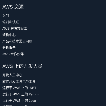
AWS 资源
入门
培训和认证
AWS 解决方案库
架构中心
产品和技术常见问题
分析报告
AWS 合作伙伴
AWS 上的开发人员
开发人员中心
软件开发工具包与工具
运行于 AWS 上的 .NET
运行于 AWS 上的 Python
运行于 AWS 上的 Java