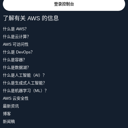
登录控制台
了解有关 AWS 的信息
什么是 AWS？
什么是云计算？
AWS 可访问性
什么是 DevOps？
什么是容器？
什么是数据湖？
什么是人工智能（AI）？
什么是生成式人工智能？
什么是机器学习（ML）？
AWS 云安全性
最新资讯
博客
新闻稿