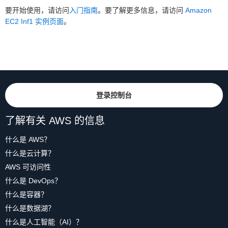
要开始使用，请访问
入门指南
。要了解更多信息，请访问
Amazon
EC2 Inf1 实例页面
。
登录控制台
了解有关 AWS 的信息
什么是 AWS？
什么是云计算？
AWS 可访问性
什么是 DevOps？
什么是容器？
什么是数据湖？
什么是人工智能（AI）？