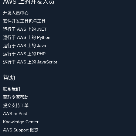
AWS 上的开发人员
开发人员中心
软件开发工具包与工具
运行于 AWS 上的 .NET
运行于 AWS 上的 Python
运行于 AWS 上的 Java
运行于 AWS 上的 PHP
运行于 AWS 上的 JavaScript
帮助
联系我们
获取专家帮助
提交支持工单
AWS re:Post
Knowledge Center
AWS Support 概览