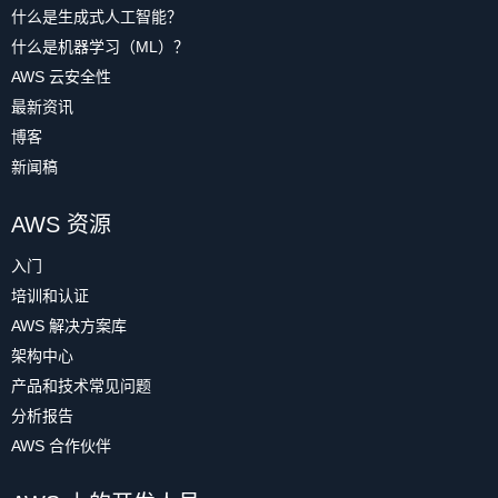
什么是生成式人工智能？
什么是机器学习（ML）？
AWS 云安全性
最新资讯
博客
新闻稿
AWS 资源
入门
培训和认证
AWS 解决方案库
架构中心
产品和技术常见问题
分析报告
AWS 合作伙伴