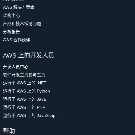
AWS 解决方案库
架构中心
产品和技术常见问题
分析报告
AWS 合作伙伴
AWS 上的开发人员
开发人员中心
软件开发工具包与工具
运行于 AWS 上的 .NET
运行于 AWS 上的 Python
运行于 AWS 上的 Java
运行于 AWS 上的 PHP
运行于 AWS 上的 JavaScript
帮助