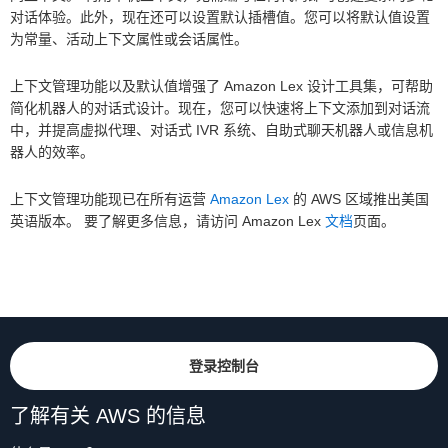
对话体验。此外，现在还可以设置默认插槽值。您可以将默认值设置
为常量、活动上下文属性或会话属性。
上下文管理功能以及默认值增强了 Amazon Lex 设计工具集，可帮助
简化机器人的对话式设计。现在，您可以快速将上下文添加到对话流
中，并提高虚拟代理、对话式 IVR 系统、自助式聊天机器人或信息机
器人的效率。
上下文管理功能现已在所有运营
Amazon Lex
的 AWS 区域推出美国
英语版本。 要了解更多信息，请访问 Amazon Lex
文档
页面。
登录控制台
了解有关 AWS 的信息