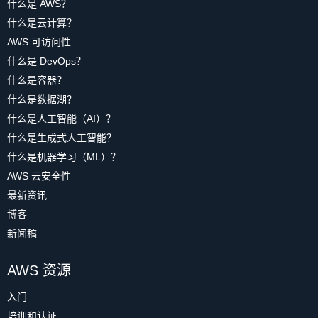
什么是 AWS？
什么是云计算？
AWS 可访问性
什么是 DevOps？
什么是容器？
什么是数据湖？
什么是人工智能（AI）？
什么是生成式人工智能？
什么是机器学习（ML）？
AWS 云安全性
最新资讯
博客
新闻稿
AWS 资源
入门
培训和认证