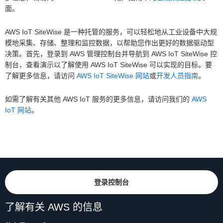
面。
AWS IoT SiteWise 是一种托管的服务，可以轻松地从工业设备中大规
模地采集、存储、整理和监控数据，以帮助您作出更好的数据驱动型
决策。首先，登录到 AWS 管理控制台并导航到 AWS IoT SiteWise 控
制台，查看演示以了解使用 AWS IoT SiteWise 可以实现的目标。要
了解更多信息，请访问
AWS IoT SiteWise 网站
或
开发人员指南
。
如需了解有关其他 AWS IoT 服务的更多信息，请访问我们的
AWS
IoT 网站
。
登录控制台
了解有关 AWS 的信息