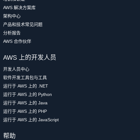
AWS 解决方案库
架构中心
产品和技术常见问题
分析报告
AWS 合作伙伴
AWS 上的开发人员
开发人员中心
软件开发工具包与工具
运行于 AWS 上的 .NET
运行于 AWS 上的 Python
运行于 AWS 上的 Java
运行于 AWS 上的 PHP
运行于 AWS 上的 JavaScript
帮助