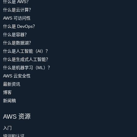
什么是 AWS？
什么是云计算？
AWS 可访问性
什么是 DevOps？
什么是容器？
什么是数据湖？
什么是人工智能（AI）？
什么是生成式人工智能？
什么是机器学习（ML）？
AWS 云安全性
最新资讯
博客
新闻稿
AWS 资源
入门
培训和认证