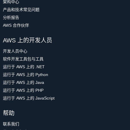
架构中心
产品和技术常见问题
分析报告
AWS 合作伙伴
AWS 上的开发人员
开发人员中心
软件开发工具包与工具
运行于 AWS 上的 .NET
运行于 AWS 上的 Python
运行于 AWS 上的 Java
运行于 AWS 上的 PHP
运行于 AWS 上的 JavaScript
帮助
联系我们