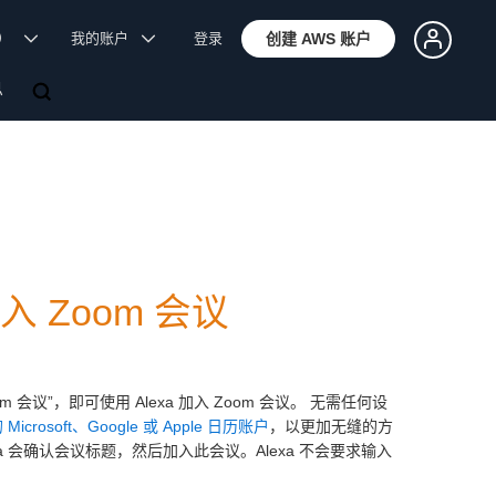
体）
我的账户
登录
创建 AWS 账户
息
 加入 Zoom 会议
m 会议”，即可使用 Alexa 加入 Zoom 会议。 无需任何设
crosoft、Google 或 Apple 日历账户
，以更加无缝的方
a 会确认会议标题，然后加入此会议。Alexa 不会要求输入