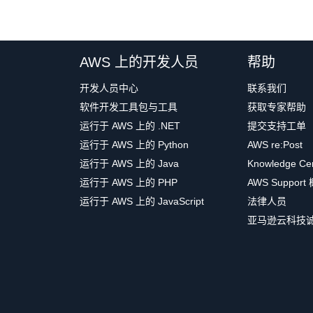
AWS 上的开发人员
帮助
开发人员中心
联系我们
软件开发工具包与工具
获取专家帮助
运行于 AWS 上的 .NET
提交支持工单
运行于 AWS 上的 Python
AWS re:Post
运行于 AWS 上的 Java
Knowledge Ce
运行于 AWS 上的 PHP
AWS Support
运行于 AWS 上的 JavaScript
法律人员
亚马逊云科技