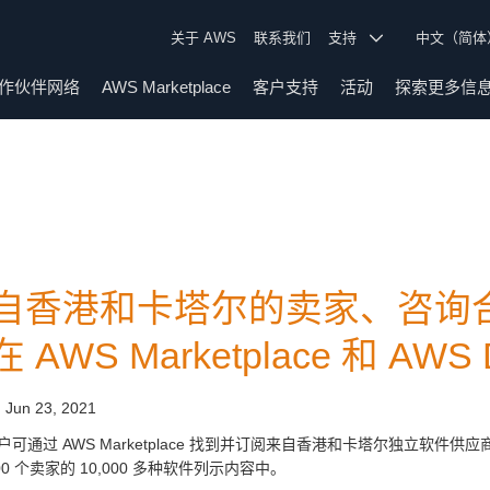
关于 AWS
联系我们
支持
中文（简
作伙伴网络
AWS Marketplace
客户支持
活动
探索更多信
自香港和卡塔尔的卖家、咨询
 AWS Marketplace 和 AWS
:
Jun 23, 2021
户可通过 AWS Marketplace 找到并订阅来自香港和卡塔尔独立软件供
600 个卖家的 10,000 多种软件列示内容中。