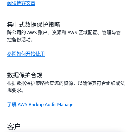
阅读博客文章
集中式数据保护策略
跨公司的 AWS 账户、资源和 AWS 区域配置、管理与管
控备份活动。
参阅如何开始使用
数据保护合规
根据数据保护策略检查您的资源，以确保其符合组织或法
规要求。
了解 AWS Backup Audit Manager
客户