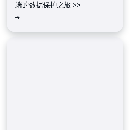
端的数据保护之旅 >>
了解详情