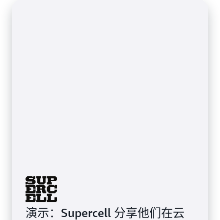
演示：Supercell 分享他们在云