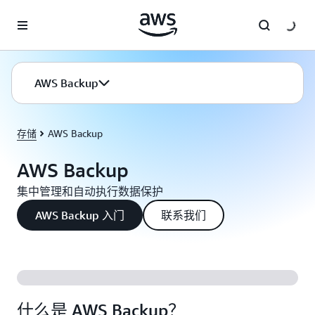
跳至主要内容
AWS Backup
存储
AWS Backup
AWS Backup
集中管理和自动执行数据保护
AWS Backup 入门
联系我们
什么是 AWS Backup？