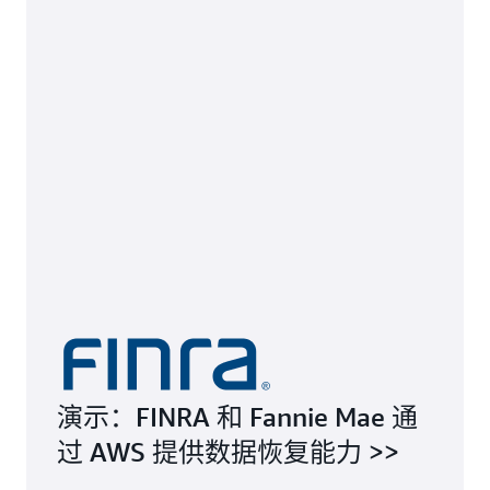
演示：FINRA 和 Fannie Mae 通
过 AWS 提供数据恢复能力 >>