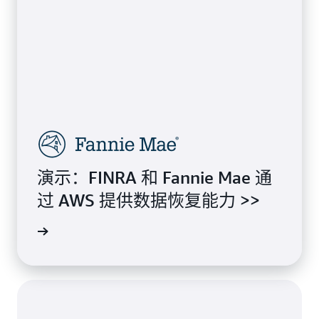
演示：FINRA 和 Fannie Mae 通
过 AWS 提供数据恢复能力 >>
了解详情