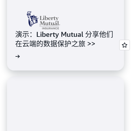
演示：Liberty Mutual 分享他们
在云端的数据保护之旅 >>
了解详情