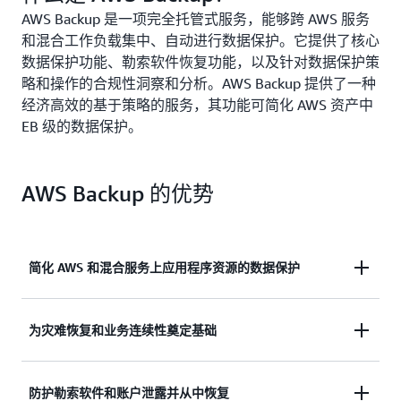
AWS Backup 是一项完全托管式服务，能够跨 AWS 服务
和混合工作负载集中、自动进行数据保护。它提供了核心
数据保护功能、勒索软件恢复功能，以及针对数据保护策
略和操作的合规性洞察和分析。AWS Backup 提供了一种
经济高效的基于策略的服务，其功能可简化 AWS 资产中
EB 级的数据保护。
AWS Backup 的优势
简化 AWS 和混合服务上应用程序资源的数据保护
通过基于策略的完全托管式服务集中备份和恢复。
为灾难恢复和业务连续性奠定基础
跨不同 AWS 区域和账户进行备份。执行备份的自动
防护勒索软件和账户泄露并从中恢复
还原测试和验证。