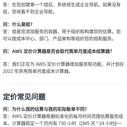
答：在您创建第一个组后，系统将生成企业导航。如果没有
组，您将看不到企业导航。
问：什么是组？
答：组是您添加服务的容器，用于组织和构建您的估算。您
可以按成本中心、部门、产品架构等组织您的组和服务。
问：AWS 定价计算器是否会取代简单月度成本结算器？
答：我们正在为 AWS 定价计算器增加服务和功能，并计划在
2022 年弃用简单月度成本计算器。
定价常见问题
问：为什么我的估算与我的实际账单不同？
答：AWS 定价计算器根据标准化的每月时间范围估算服务成
本。计算器假定一个月内有 730 小时（[365 天 * 24 小时]/一