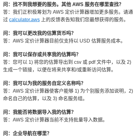
问：找不到我想要的服务。其他 AWS 服务在哪里查找？
答：我们正积极筹划为 AWS 定价计算器增加更多服务。请通
过
calculator.aws
上的反馈表告知我们您最想获得的服务。
问：我可以更改我的估算货币吗？
答：AWS 定价计算器目前仅支持以 USD 估算服务成本。
问：我可以保存或共享我的估算吗？
答：您可以 1) 将您的估算导出到 csv 或 pdf 文件中，以及 2)
生成一个链接，以便在将来共享和/或重新访问估算。
问：我可以为我的服务自定义名称吗？
答：AWS 定价计算器使客户能够 1) 为个别服务添加说明，2)
命名自己的估算，以及 3) 命名服务组。
问：我能否将数据导入我的估算？
答：AWS 定价计算器当前不支持批量导入数据。
问：企业导航在哪里？