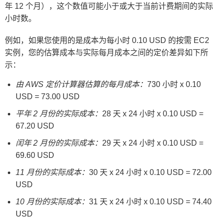
年 12 个月），这个数值可能小于或大于当前计费期间的实际
小时数。
例如，如果您使用的是成本为每小时 0.10 USD 的按需 EC2
实例，您的估算成本与实际每月成本之间的定价差异如下所
示：
由 AWS 定价计算器估算的每月成本：
730 小时 x 0.10
USD = 73.00 USD
平年 2 月份的实际成本：
28 天 x 24 小时 x 0.10 USD =
67.20 USD
闰年 2 月份的实际成本：
29 天 x 24 小时 x 0.10 USD =
69.60 USD
11 月份的实际成本：
30 天 x 24 小时 x 0.10 USD = 72.00
USD
10 月份的实际成本：
31 天 x 24 小时 x 0.10 USD = 74.40
USD