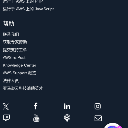
运行于 AWS 上的 PHP
运行于 AWS 上的 JavaScript
帮助
联系我们
获取专家帮助
提交支持工单
AWS re:Post
Knowledge Center
AWS Support 概览
法律人员
亚马逊云科技诚聘英才