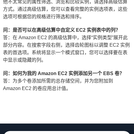
他不太常见的属性筛选、浏览和比较实例，请选择高级估算
方式。通过高级估算，您可以查看完整的实例选项表，这些
选项可根据您的规格进行筛选和排序。
问：是否可以在高级估算中自定义 EC2 实例表中的列？
答：在 Amazon EC2 的高级估算中，选择“实例类型”展开此
部分内容。在搜索字段右侧，选择齿轮图标以调整 EC2 实例
表的首选项。系统将显示一个模式窗口，您可以选择要在表
中显示或隐藏的列。
问：如何为我的 Amazon EC2 实例添加另一个 EBS 卷？
答：为多个卷添加所需的总存储空间，并为您附加到
Amazon EC2 的卷应用总计值。