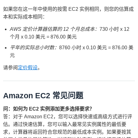
如果您在这一年中使用的按需 EC2 实例相同，则您的估算成
本和实际成本相同：
AWS 定价计算器估算的 12 个月总成本：
730 小时 x 12
个月 x 0.10 美元 = 876.00 美元
平年的实际总小时数：
8760 小时 x 0.10 美元 = 876.00 美
元
请参阅
定价假设
。
Amazon EC2 常见问题
问：如何为 EC2 实例添加更多选择要求？
答：对于 Amazon EC2，您可以选择快速或高级方式进行评
估。通过快速估算，您可以输入最常见实例属性的最低要
求，计算器将返回符合您规范的最低成本实例。如果要按其