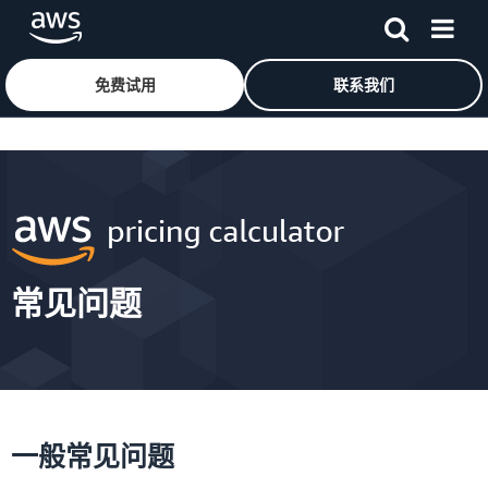
免费试用
联系我们
跳至主要内容
常见问题
一般常见问题