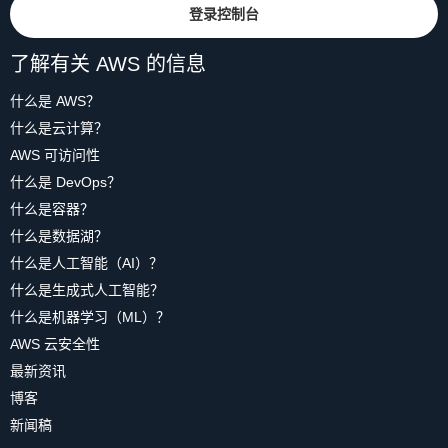
登录控制台
了解有关 AWS 的信息
什么是 AWS？
什么是云计算？
AWS 可访问性
什么是 DevOps？
什么是容器？
什么是数据湖？
什么是人工智能（AI）？
什么是生成式人工智能？
什么是机器学习（ML）？
AWS 云安全性
最新资讯
博客
新闻稿