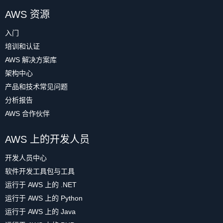
AWS 资源
入门
培训和认证
AWS 解决方案库
架构中心
产品和技术常见问题
分析报告
AWS 合作伙伴
AWS 上的开发人员
开发人员中心
软件开发工具包与工具
运行于 AWS 上的 .NET
运行于 AWS 上的 Python
运行于 AWS 上的 Java