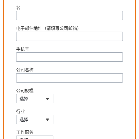
名
电子邮件地址（请填写公司邮箱）
手机号
公司名称
公司规模
选择
行业
选择
工作职务