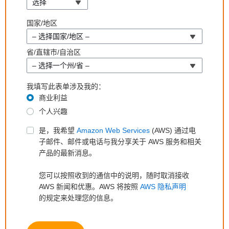
选择
国家/地区
– 选择国家/地区 –
省/直辖市/自治区
– 选择一个州/省 –
我填写此表单涉及我的：
商业利益
个人兴趣
是，我希望
Amazon Web Services
(AWS) 通过电
子邮件、邮件或电话与我分享关于 AWS 服务和相关
产品的最新消息。
您可以按照收到的通信中的说明，随时取消接收
AWS 新闻和优惠。AWS 将按照
AWS 隐私声明
的规定来处理您的信息。