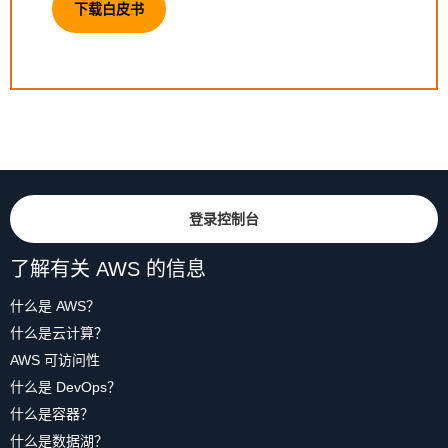
下载白皮书
登录控制台
了解有关 AWS 的信息
什么是 AWS？
什么是云计算？
AWS 可访问性
什么是 DevOps？
什么是容器？
什么是数据湖？