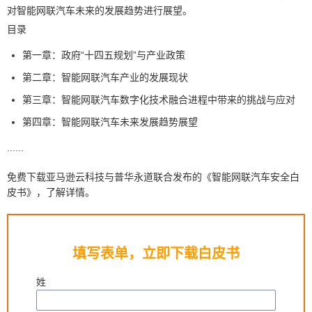
对智能网联汽车未来的发展趋势进行展望。
目录
第一章：政府“十四五规划”与产业政策
第二章：智能网联汽车产业的发展现状
第三章：智能网联汽车数字化技术融合进程中带来的挑战与应对
第四章：智能网联汽车未来发展趋势展望
......
免费下载亚马逊云科技与普华永道联合发布的《智能网联汽车安全白
皮书》，了解详情。
填写表单，立即下载白皮书
姓