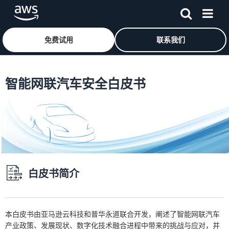
免费试用
联系我们
跳至主要内容
智能网联汽车安全白皮书
白皮书简介
本白皮书由亚马逊云科技和普华永道联合开发，阐述了智能网联汽车
产业政策、发展现状、数字化技术融合进程中带来的挑战与应对，并