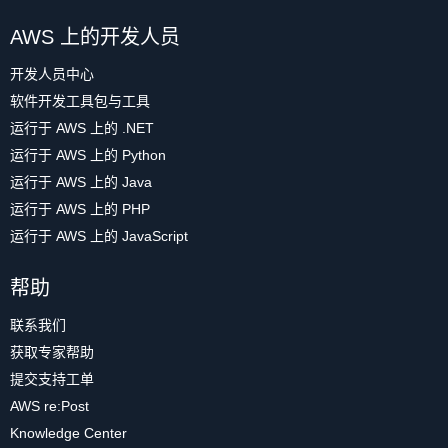
AWS 上的开发人员
开发人员中心
软件开发工具包与工具
运行于 AWS 上的 .NET
运行于 AWS 上的 Python
运行于 AWS 上的 Java
运行于 AWS 上的 PHP
运行于 AWS 上的 JavaScript
帮助
联系我们
获取专家帮助
提交支持工单
AWS re:Post
Knowledge Center