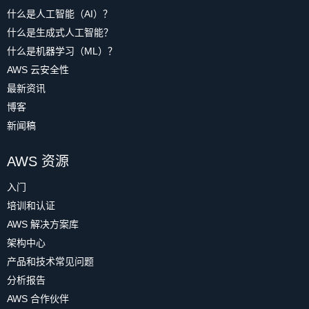
什么是人工智能（AI）？
什么是生成式人工智能？
什么是机器学习（ML）？
AWS 云安全性
最新资讯
博客
新闻稿
AWS 资源
入门
培训和认证
AWS 解决方案库
架构中心
产品和技术常见问题
分析报告
AWS 合作伙伴