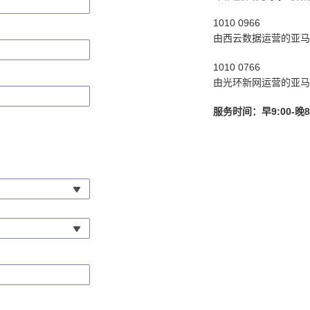
1010 0966
由西云数据运营的亚马
1010 0766
由光环新网运营的亚马
服务时间：早9:00-晚8