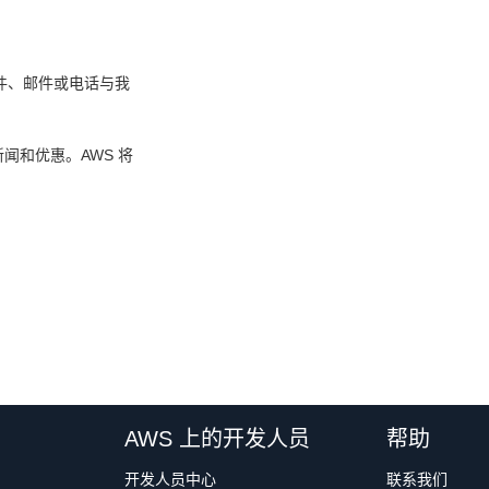
邮件、邮件或电话与我
闻和优惠。AWS 将
AWS 上的开发人员
帮助
开发人员中心
联系我们