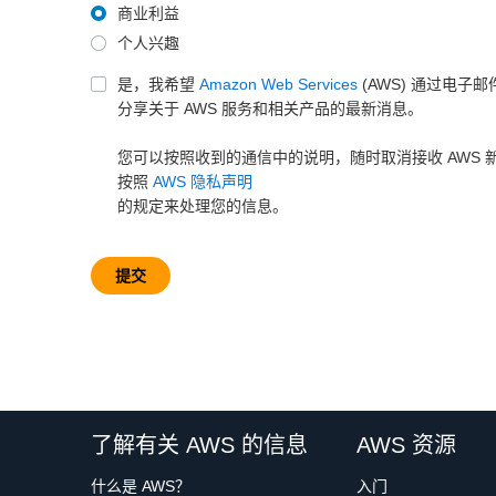
商业利益
个人兴趣
是，我希望
Amazon Web Services
(AWS) 通过电子
分享关于 AWS 服务和相关产品的最新消息。
您可以按照收到的通信中的说明，随时取消接收 AWS 新
按照
AWS 隐私声明
的规定来处理您的信息。
提交
了解有关 AWS 的信息
AWS 资源
什么是 AWS？
入门