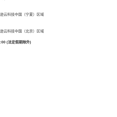
逊云科技中国（宁夏）区域
逊云科技中国（北京）区域
:00 (法定假期除外)