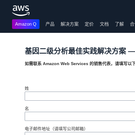
Amazon Q
产品
解决方案
定价
文档
了解
合
跳至主要内容
基因二级分析最佳实践解决方案 —
如需联系 Amazon Web Services 的销售代表，请填写
姓
名
电子邮件地址（请填写公司邮箱）