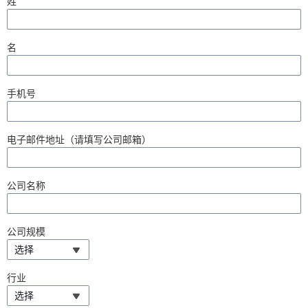
姓
名
手机号
电子邮件地址（请填写公司邮箱）
公司名称
公司规模
选择
行业
选择