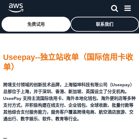
免费试用
联系我们
跳至主要内容
Useepay--独立站收单（国际信用卡收
单）
跨境支付领域的创新技术品牌，上海镒坤科技有限公司（Useepay）
总部位于上海，并于深圳、香港、新加坡、英国设立了分支机构。
UseePay 支持主流国际信用卡、海外本地化钱包、海外便利店等多种
支付方式，并积极构建在线支付、企业钱包、全球收款、批量付款等
其他综合支付服务能力，服务客户覆盖跨境电商、航空酒店旅游、交
通出行、数字娱乐、软件、教育等行业。