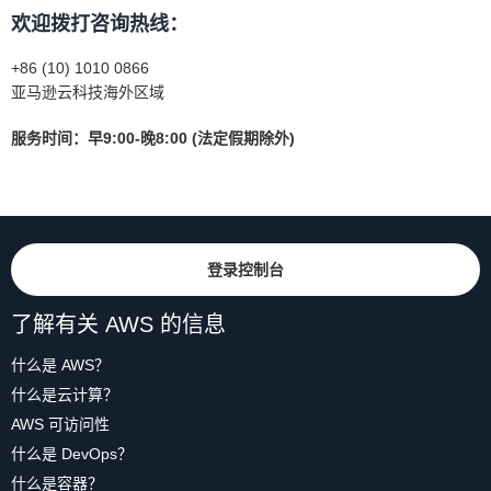
欢迎拨打咨询热线：
+86 (10) 1010 0866
亚马逊云科技海外区域
服务时间：早9:00-晚8:00 (法定假期除外)
登录控制台
了解有关 AWS 的信息
什么是 AWS？
什么是云计算？
AWS 可访问性
什么是 DevOps？
什么是容器？