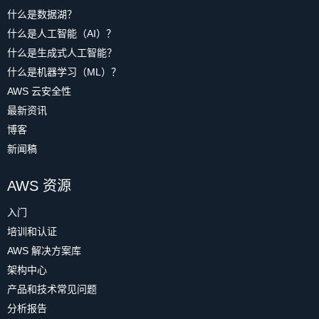
什么是数据湖？
什么是人工智能（AI）？
什么是生成式人工智能？
什么是机器学习（ML）？
AWS 云安全性
最新资讯
博客
新闻稿
AWS 资源
入门
培训和认证
AWS 解决方案库
架构中心
产品和技术常见问题
分析报告