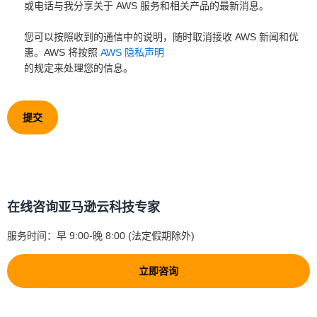
或电话与我分享关于 AWS 服务和相关产品的最新消息。
您可以按照收到的通信中的说明，随时取消接收 AWS 新闻和优
惠。AWS 将按照
AWS 隐私声明
的规定来处理您的信息。
提交
在线咨询亚马逊云科技专家
服务时间：早 9:00-晚 8:00 (法定假期除外)
立即咨询