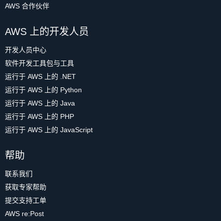
AWS 合作伙伴
AWS 上的开发人员
开发人员中心
软件开发工具包与工具
运行于 AWS 上的 .NET
运行于 AWS 上的 Python
运行于 AWS 上的 Java
运行于 AWS 上的 PHP
运行于 AWS 上的 JavaScript
帮助
联系我们
获取专家帮助
提交支持工单
AWS re:Post