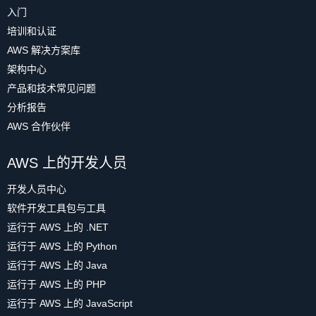
入门
培训和认证
AWS 解决方案库
架构中心
产品和技术常见问题
分析报告
AWS 合作伙伴
AWS 上的开发人员
开发人员中心
软件开发工具包与工具
运行于 AWS 上的 .NET
运行于 AWS 上的 Python
运行于 AWS 上的 Java
运行于 AWS 上的 PHP
运行于 AWS 上的 JavaScript