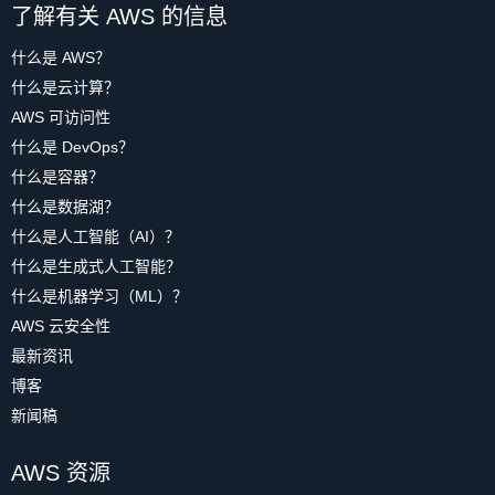
了解有关 AWS 的信息
什么是 AWS？
什么是云计算？
AWS 可访问性
什么是 DevOps？
什么是容器？
什么是数据湖？
什么是人工智能（AI）？
什么是生成式人工智能？
什么是机器学习（ML）？
AWS 云安全性
最新资讯
博客
新闻稿
AWS 资源