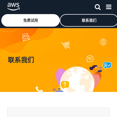
免费试用
联系我们
跳至主要内容
联系我们