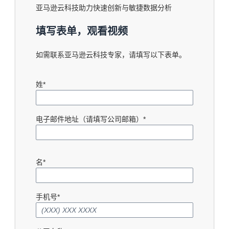
亚马逊云科技助力快速创新与敏捷数据分析
填写表单，观看视频
如需联系亚马逊云科技专家，请填写以下表单。
姓*
电子邮件地址（请填写公司邮箱）*
名*
手机号*