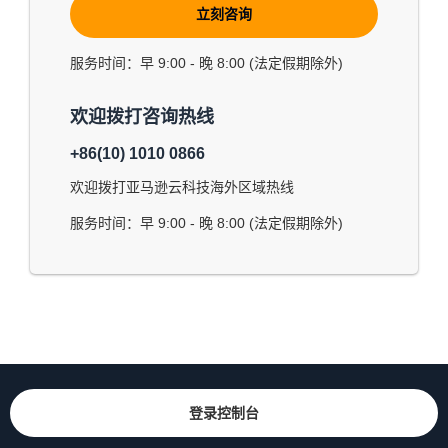
立刻咨询
服务时间：早 9:00 - 晚 8:00 (法定假期除外)
欢迎拨打咨询热线
+86(10) 1010 0866
欢迎拨打亚马逊云科技海外区域热线
服务时间：早 9:00 - 晚 8:00 (法定假期除外)
登录控制台