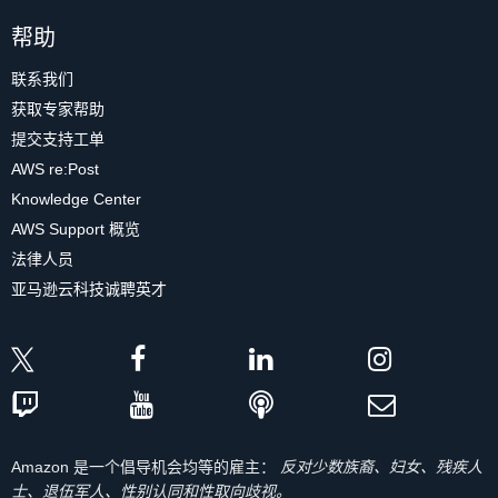
帮助
联系我们
获取专家帮助
提交支持工单
AWS re:Post
Knowledge Center
AWS Support 概览
法律人员
亚马逊云科技诚聘英才
Amazon 是一个倡导机会均等的雇主：
反对少数族裔、妇女、残疾人
士、退伍军人、性别认同和性取向歧视。