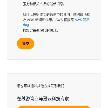
服务和相关产品的最新消息。
您可以按照收到的通信中的说明，随时取消接
收 AWS 新闻和优惠。AWS 将按照
AWS 隐私
声明
的规定来处理您的信息。
提交
您也可以通过其他方式联系我们：
在线咨询亚马逊云科技专家