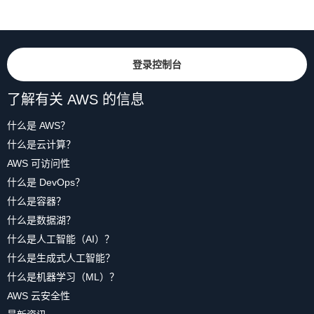
登录控制台
了解有关 AWS 的信息
什么是 AWS？
什么是云计算？
AWS 可访问性
什么是 DevOps？
什么是容器？
什么是数据湖？
什么是人工智能（AI）？
什么是生成式人工智能？
什么是机器学习（ML）？
AWS 云安全性