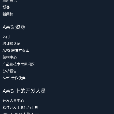
最新资讯
博客
新闻稿
AWS 资源
入门
培训和认证
AWS 解决方案库
架构中心
产品和技术常见问题
分析报告
AWS 合作伙伴
AWS 上的开发人员
开发人员中心
软件开发工具包与工具