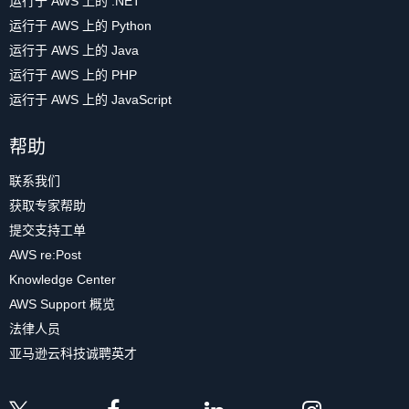
运行于 AWS 上的 .NET
运行于 AWS 上的 Python
运行于 AWS 上的 Java
运行于 AWS 上的 PHP
运行于 AWS 上的 JavaScript
帮助
联系我们
获取专家帮助
提交支持工单
AWS re:Post
Knowledge Center
AWS Support 概览
法律人员
亚马逊云科技诚聘英才