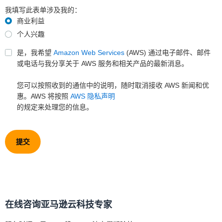
我填写此表单涉及我的：
商业利益
个人兴趣
是，我希望
Amazon Web Services
(AWS) 通过电子邮件、邮件
或电话与我分享关于 AWS 服务和相关产品的最新消息。
您可以按照收到的通信中的说明，随时取消接收 AWS 新闻和优
惠。AWS 将按照
AWS 隐私声明
的规定来处理您的信息。
提交
在线咨询亚马逊云科技专家