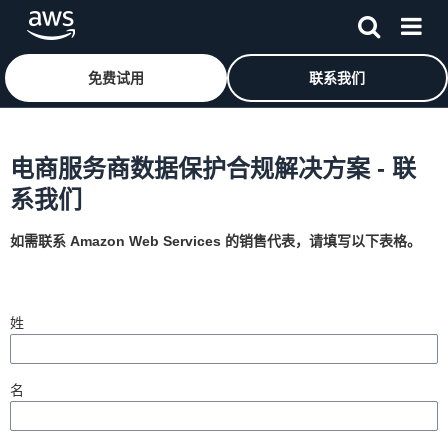
免费试用
联系我们
跳至主要内容
电商服务商数据保护合规解决方案 - 联
系我们
如需联系 Amazon Web Services 的销售代表，请填写以下表格。
姓
名