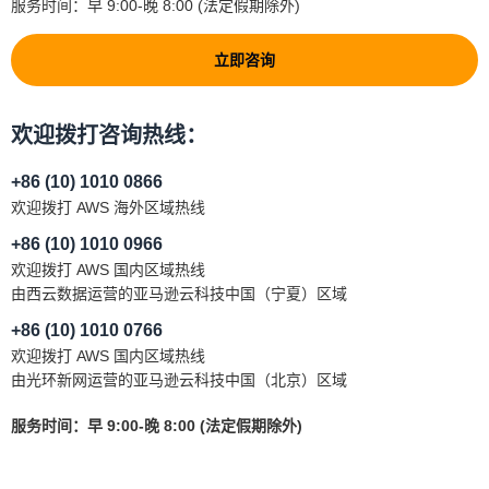
服务时间：早 9:00-晚 8:00 (法定假期除外)
立即咨询
欢迎拨打咨询热线：
+86 (10) 1010 0866
欢迎拨打 AWS 海外区域热线
+86 (10) 1010 0966
欢迎拨打 AWS 国内区域热线
由西云数据运营的亚马逊云科技中国（宁夏）区域
+86 (10) 1010 0766
欢迎拨打 AWS 国内区域热线
由光环新网运营的亚马逊云科技中国（北京）区域
服务时间：早 9:00-晚 8:00 (法定假期除外)