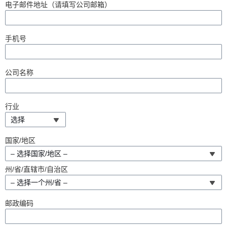
电子邮件地址（请填写公司邮箱）
手机号
公司名称
行业
选择
国家/地区
– 选择国家/地区 –
州/省/直辖市/自治区
– 选择一个州/省 –
邮政编码