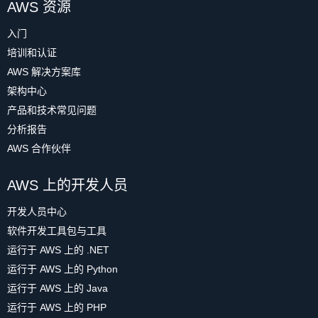
AWS 资源
入门
培训和认证
AWS 解决方案库
架构中心
产品和技术常见问题
分析报告
AWS 合作伙伴
AWS 上的开发人员
开发人员中心
软件开发工具包与工具
运行于 AWS 上的 .NET
运行于 AWS 上的 Python
运行于 AWS 上的 Java
运行于 AWS 上的 PHP