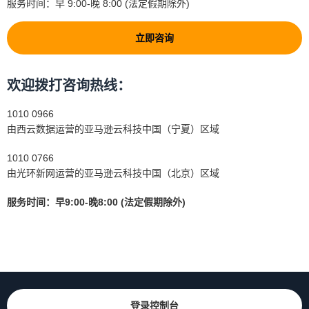
服务时间：早 9:00-晚 8:00 (法定假期除外)
立即咨询
欢迎拨打咨询热线：
1010 0966
由西云数据运营的亚马逊云科技中国（宁夏）区域
1010 0766
由光环新网运营的亚马逊云科技中国（北京）区域
服务时间：早9:00-晚8:00 (法定假期除外)
登录控制台