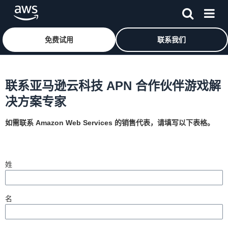
免费试用
联系我们
跳至主要内容
联系亚马逊云科技 APN 合作伙伴游戏解
决方案专家
如需联系 Amazon Web Services 的销售代表，请填写以下表格。
姓
名