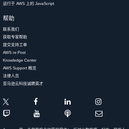
运行于 AWS 上的 JavaScript
帮助
联系我们
获取专家帮助
提交支持工单
AWS re:Post
Knowledge Center
AWS Support 概览
法律人员
亚马逊云科技诚聘英才