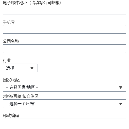
电子邮件地址（请填写公司邮箱）
手机号
公司名称
行业
选择
国家/地区
– 选择国家/地区 –
州/省/直辖市/自治区
– 选择一个州/省 –
邮政编码