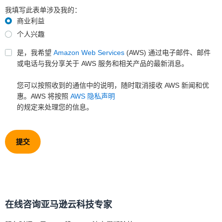
我填写此表单涉及我的：
商业利益
个人兴趣
是，我希望
Amazon Web Services
(AWS) 通过电子邮件、邮件
或电话与我分享关于 AWS 服务和相关产品的最新消息。
您可以按照收到的通信中的说明，随时取消接收 AWS 新闻和优
惠。AWS 将按照
AWS 隐私声明
的规定来处理您的信息。
提交
在线咨询亚马逊云科技专家