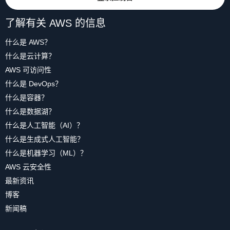
了解有关 AWS 的信息
什么是 AWS？
什么是云计算？
AWS 可访问性
什么是 DevOps？
什么是容器？
什么是数据湖？
什么是人工智能（AI）？
什么是生成式人工智能？
什么是机器学习（ML）？
AWS 云安全性
最新资讯
博客
新闻稿