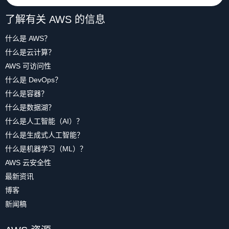
了解有关 AWS 的信息
什么是 AWS？
什么是云计算？
AWS 可访问性
什么是 DevOps？
什么是容器？
什么是数据湖？
什么是人工智能（AI）？
什么是生成式人工智能？
什么是机器学习（ML）？
AWS 云安全性
最新资讯
博客
新闻稿