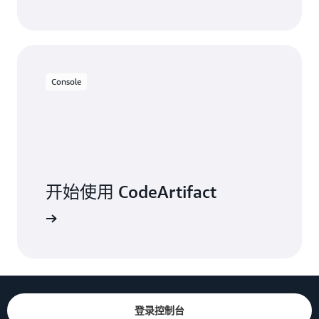
Console
开始使用 CodeArtifact
登录控制台