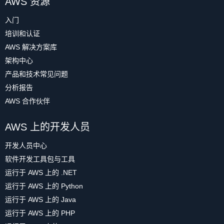
AWS 资源
入门
培训和认证
AWS 解决方案库
架构中心
产品和技术常见问题
分析报告
AWS 合作伙伴
AWS 上的开发人员
开发人员中心
软件开发工具包与工具
运行于 AWS 上的 .NET
运行于 AWS 上的 Python
运行于 AWS 上的 Java
运行于 AWS 上的 PHP