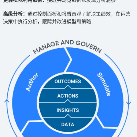
更轻松地利用数据：
摄取并浏览数据以发现分析洞察
高级分析：
通过控制面板和报告直观了解决策绩效，在运营
决策中执行分析，跟踪并改进模型和策略