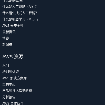
什么是数据湖？
什么是人工智能（AI）？
什么是生成式人工智能？
什么是机器学习（ML）？
AWS 云安全性
最新资讯
博客
新闻稿
AWS 资源
入门
培训和认证
AWS 解决方案库
架构中心
产品和技术常见问题
分析报告
AWS 合作伙伴