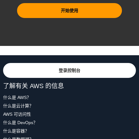
开始使用
登录控制台
了解有关 AWS 的信息
什么是 AWS？
什么是云计算？
AWS 可访问性
什么是 DevOps？
什么是容器？