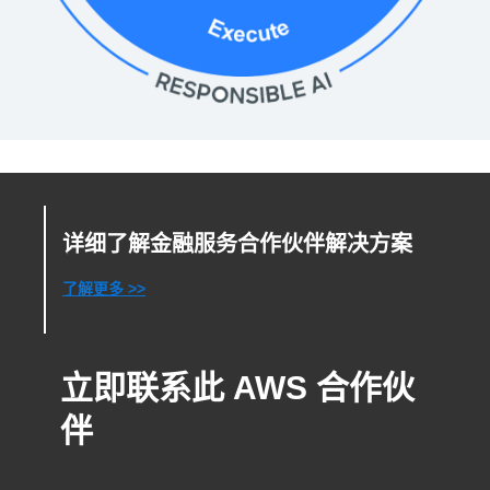
详细了解金融服务合作伙伴解决方案
了解更多 >>
立即联系此 AWS 合作伙
伴