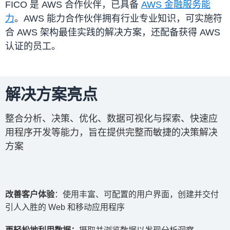
FICO 是 AWS 合作伙伴，已具备
AWS 金融服务能
力
。AWS 能力合作伙伴拥有行业专业知识，可实施符
合 AWS 架构最佳实践的解决方案，还配备获得 AWS
认证的员工。
解决方案亮点
整合分析、决策、优化、数据可视化与探索、快速应
用程序开发等能力，旨在提供完整而敏捷的决策解决
方案
改善客户体验
：
使用丰富、可配置的用户界面，创建并交付
引人入胜的 Web 和移动应用程序