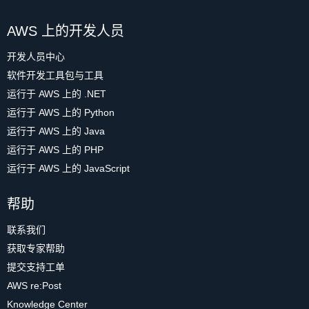
AWS 上的开发人员
开发人员中心
软件开发工具包与工具
运行于 AWS 上的 .NET
运行于 AWS 上的 Python
运行于 AWS 上的 Java
运行于 AWS 上的 PHP
运行于 AWS 上的 JavaScript
帮助
联系我们
获取专家帮助
提交支持工单
AWS re:Post
Knowledge Center