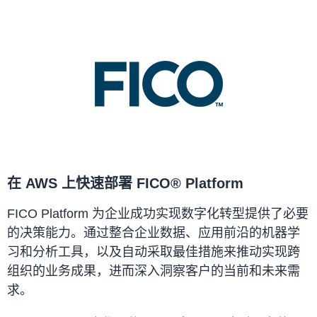
在 AWS 上快速部署 FICO® Platform
FICO Platform 为企业成功实现数字化转型提供了必要
的决策能力。通过整合企业数据、应用前沿的机器学
习和分析工具，以及自动采取最佳措施来推动实现跨
组织的业务成果，进而深入洞察客户的当前和未来需
求。