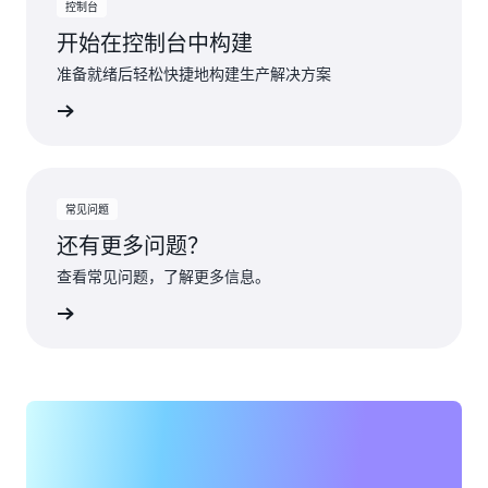
控制台
开始在控制台中构建
准备就绪后轻松快捷地构建生产解决方案
了解更多
常见问题
还有更多问题？
查看常见问题，了解更多信息。
了解更多