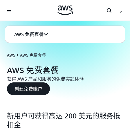
跳至主要内容
AWS 免费套餐
AWS
AWS 免费套餐
AWS 免费套餐
获得 AWS 产品和服务的免费实践体验
创建免费账户
新用户可获得高达 200 美元的服务抵
扣金