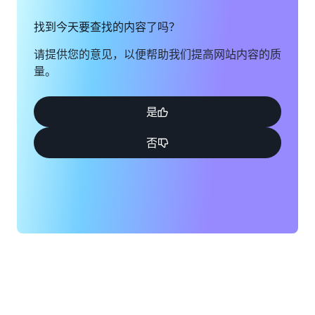
找到今天要查找的内容了吗？
请提供您的意见，以便帮助我们提高网站内容的质
量。
是
否