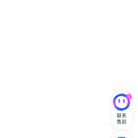
1
联系

售前