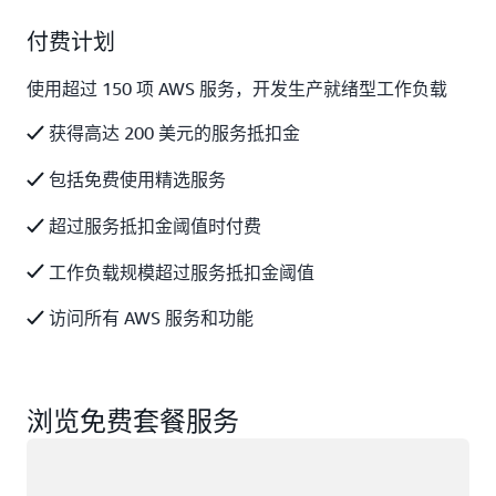
付费计划
使用超过 150 项 AWS 服务，开发生产就绪型工作负载
获得高达 200 美元的服务抵扣金
包括免费使用精选服务
超过服务抵扣金阈值时付费
工作负载规模超过服务抵扣金阈值
访问所有 AWS 服务和功能
浏览免费套餐服务
正在加载