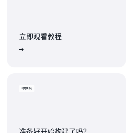
立即观看教程
如何入门
控制台
准备好开始构建了吗？