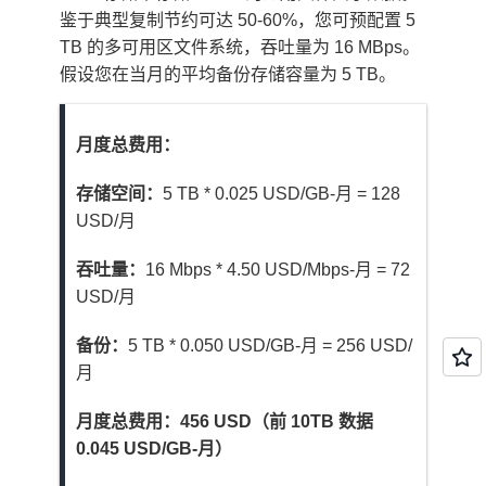
鉴于典型复制节约可达 50-60%，您可预配置 5
TB 的多可用区文件系统，吞吐量为 16 MBps。
假设您在当月的平均备份存储容量为 5 TB。
月度总费用：
存储空间：
5 TB * 0.025 USD/GB-月 = 128
USD/月
吞吐量：
16 Mbps * 4.50 USD/Mbps-月 = 72
USD/月
备份：
5 TB * 0.050 USD/GB-月 = 256 USD/
月
月度总费用：456 USD（前 10TB 数据
0.045 USD/GB-月）