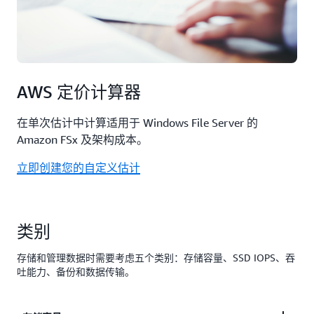
AWS 定价计算器
在单次估计中计算适用于 Windows File Server 的
Amazon FSx 及架构成本。
立即创建您的自定义估计
类别
存储和管理数据时需要考虑五个类别：存储容量、SSD IOPS、吞
吐能力、备份和数据传输。