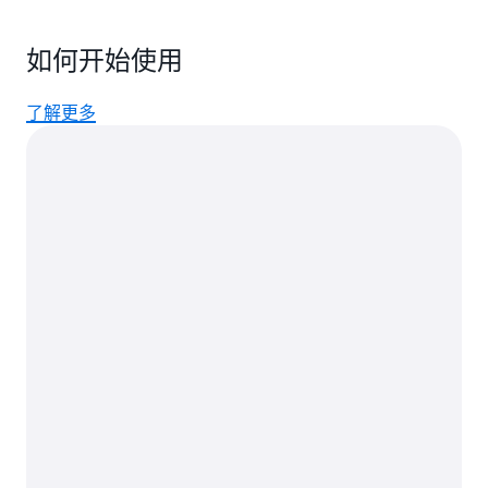
如何开始使用
了解更多