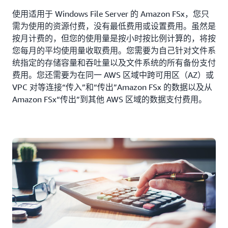
使用适用于 Windows File Server 的 Amazon FSx，您只
需为使用的资源付费，没有最低费用或设置费用。虽然是
按月计费的，但您的使用量是按小时按比例计算的，将按
您每月的平均使用量收取费用。您需要为自己针对文件系
统指定的存储容量和吞吐量以及文件系统的所有备份支付
费用。您还需要为在同一 AWS 区域中跨可用区（AZ）或
VPC 对等连接“传入”和“传出”Amazon FSx 的数据以及从
Amazon FSx“传出”到其他 AWS 区域的数据支付费用。