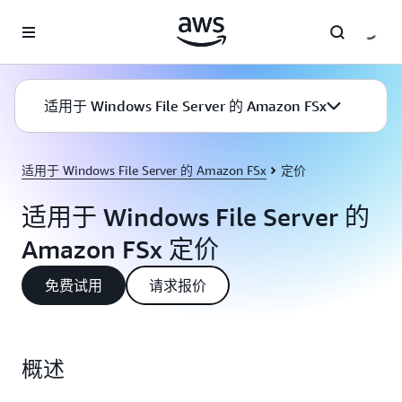
跳至主要内容
适用于 Windows File Server 的 Amazon FSx
适用于 Windows File Server 的 Amazon FSx
定价
适用于 Windows File Server 的
Amazon FSx 定价
免费试用
请求报价
概述