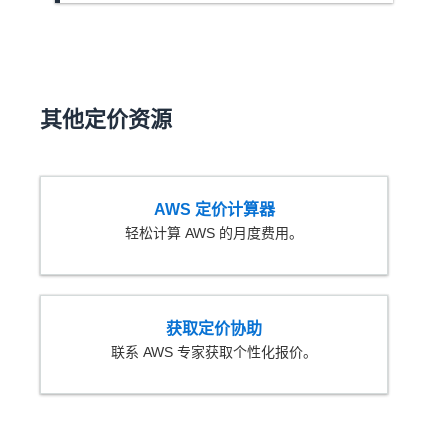
其他定价资源
AWS 定价计算器
轻松计算 AWS 的月度费用。
获取定价协助
联系 AWS 专家获取个性化报价。