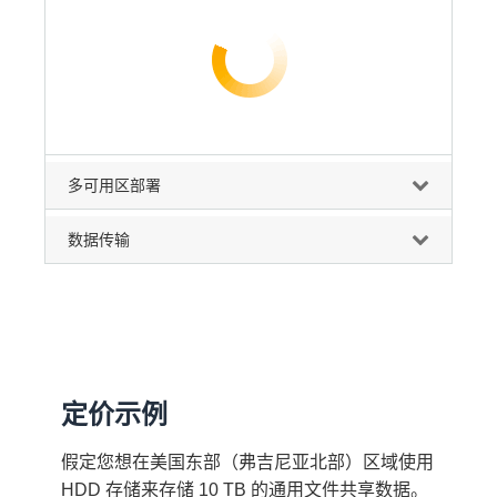
多可用区部署
数据传输
定价示例
假定您想在美国东部（弗吉尼亚北部）区域使用
HDD 存储来存储 10 TB 的通用文件共享数据。