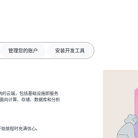
管理您的账户
安装开发工具
、广泛采纳的云端，包括基础设施即服务
务提供面向计算、存储、数据库和分析
开始旅程时充满信心。