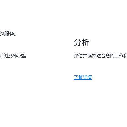
的服务。
分析
您的业务问题。
评估并选择适合您的工作负载
了解详情