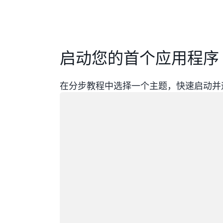
启动您的首个应用程序
在分步教程中选择一个主题，快速启动并
正在加载