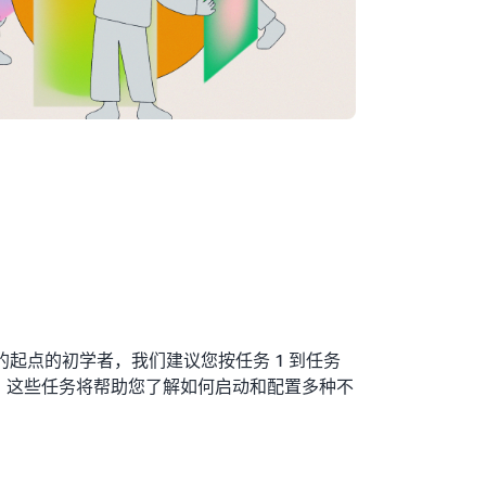
 的起点的初学者，我们建议您按任务 1 到任务
务。这些任务将帮助您了解如何启动和配置多种不