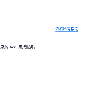
查看所有指南
的 AWS 集成服务。