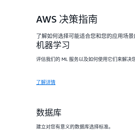
AWS 决策指南
了解如何选择可能适合您和您的应用场景
机器学习
评估我们的 ML 服务以及如何使用它们来解决
了解详情
数据库
建立对您有意义的数据库选择标准。