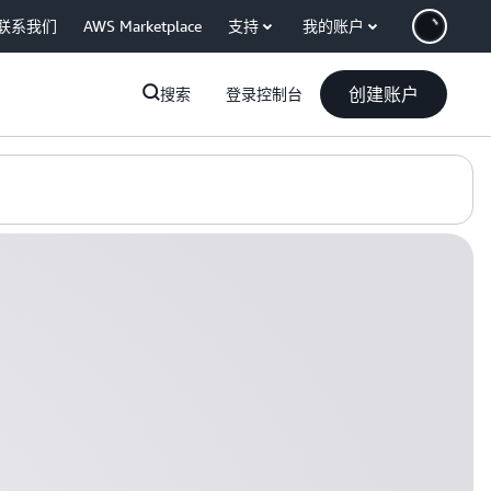
联系我们
AWS Marketplace
支持
我的账户
创建账户
搜索
登录控制台