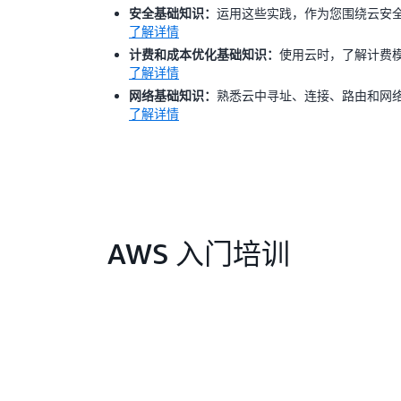
运用这些实践，作为您围绕云安
安全基础知识：
了解详情
使用云时，了解计费
计费和成本优化基础知识：
了解详情
熟悉云中寻址、连接、路由和网
网络基础知识：
了解详情
AWS 入门培训