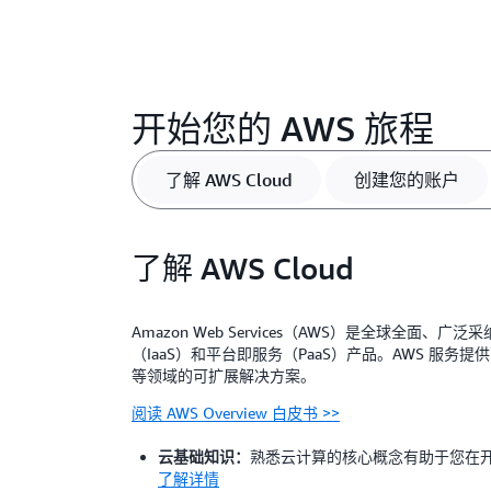
开始您的 AWS 旅程
了解 AWS Cloud
创建您的账户
了解 AWS Cloud
Amazon Web Services（AWS）是全球全面
（IaaS）和平台即服务（PaaS）产品。AWS 服
等领域的可扩展解决方案。
阅读 AWS Overview 白皮书 >>
熟悉云计算的核心概念有助于您在
云基础知识：
了解详情