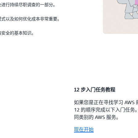
全进行持续尽职调查的一部分。
模式以及如何优化成本非常重要。
络安全的基本知识。
12 步入门任务教程
如果您是正在寻找学习 AWS
12 的顺序完成以下入门任
同类别的 AWS 服务。
现在开始