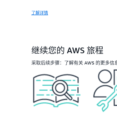
了解详情
继续您的 AWS 旅程
采取后续步骤：了解有关 AWS 的更多信