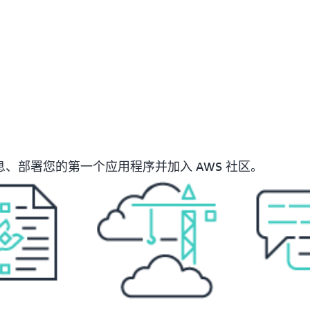
息、部署您的第一个应用程序并加入 AWS 社区。