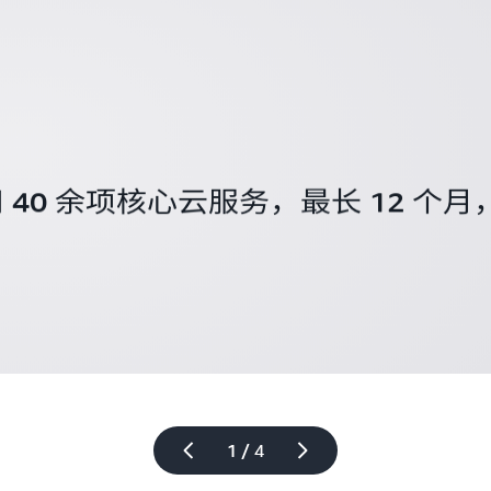
40 余项核心云服务，最长 12 个月
1 / 4