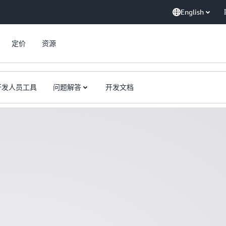
English
定价
资源
开发人员工具
问题解答
开发文档