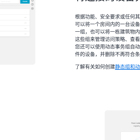
根据功能、安全要求或任何其
可以将一个房间内的一台设备
一组，也可以将一栋建筑物内
这些组来管理访问策略、查看
您还可以使用动态事务组自动
件的设备，并删除不再符合条
了解有关如何创建
静态组和
动