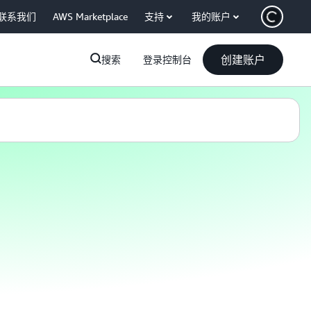
联系我们
AWS Marketplace
支持
我的账户
创建账户
搜索
登录控制台