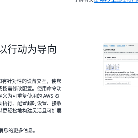
以行动为导向
程和有针对性的设备交互，使您
或按需修改配置。使用命令功
为可重复使用的 AWS 资
动执行、配置超时设置、接收
以更轻松地构建灵活且可扩展
消息的更多信息。