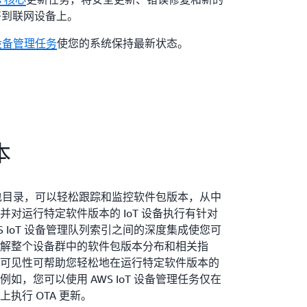
功能部署到联网设备上。
T 设备管理任务
使您的系统保持最新状态。
本
理软件包目录，可以轻松跟踪和监控软件包版本，从中
对运行特定软件版本的 IoT 设备执行有针对
S IoT 设备管理队列索引之间的深度集成使您可
解整个设备群中的软件包版本分布和相关指
可见性可帮助您轻松地在运行特定软件版本的
如，您可以使用 AWS IoT 设备管理任务仅在
执行 OTA 更新。