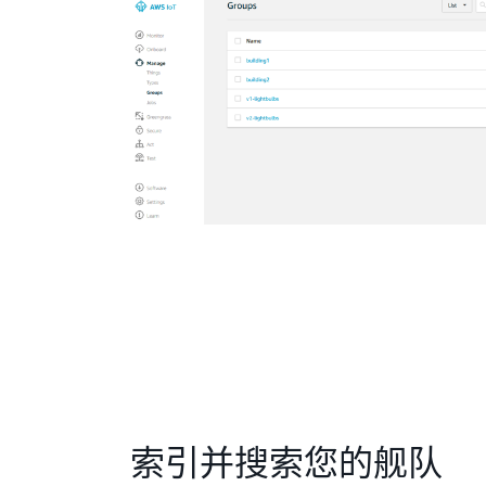
索引并搜索您的舰队