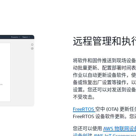
远程管理和执
将软件和固件推送到现场设备
动批量更新、配置部署时间表
作业以自动更新设备软件，使
备或恢复出厂设置等操作，以
设置。您还可以对发送到设备
不受攻击。
FreeRTOS
空中 (OTA) 更新
FreeRTOS 设备软件更新
您还可以使用
AWS 物联网设备管
设备创建 AWS IoT Greengra