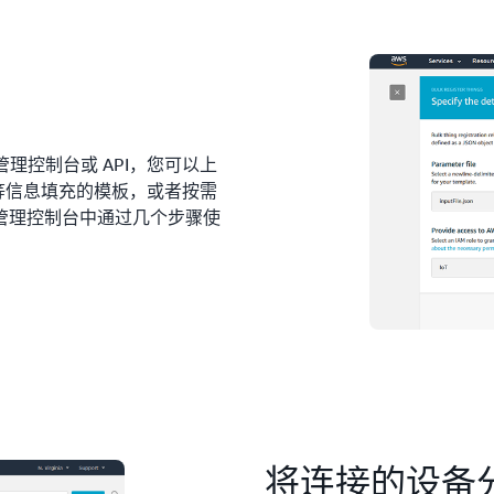
T 管理控制台或 API，您可以上
书等信息填充的模板，或者按需
管理控制台中通过几个步骤使
将连接的设备