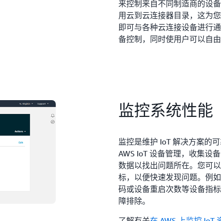
来控制来自不同制造商的设备
用云到云连接器目录，这为您
即可与各种云连接设备进行通
备控制，同时使用户可以自由
监控系统性能
监控是维护 IoT 解决方案
AWS IoT 设备管理，收
数据以找出问题所在。您可以
标，以便快速发现问题。例如
码或设备重启次数等设备指标
障排除。
了解有关
在 AWS 上监控 IoT