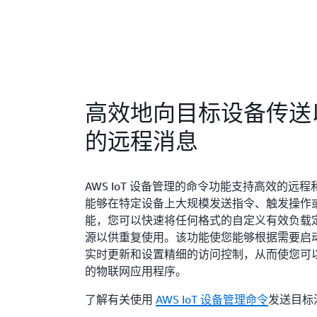
高效地向目标设备传送
的远程消息
AWS IoT 设备管理的命令功能支持高效的远
能够在特定设备上大规模发送指令、触发操作
能，您可以快速将任何格式的自定义有效负载定义
源以供重复使用。该功能使您能够根据需要启
实时更新和设置精细的访问控制，从而使您可
的物联网应用程序。
了解有关使用
AWS IoT 设备管理命令
发送目标