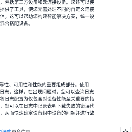
，包括第三方设备和云连接设备。您还可以使
提供了工具，使您无需处理不同的自定义连接
信。这可以帮助您构建智能解决方案，统一设
混合搭配设备。
的可靠性、可用性和性能的重要组成部分。使用
集设备日志，这样，在出现问题时，您可以查询日志
将日志配置为仅包含对设备性能至关重要的指
，您可以在日志中记录表明下载失败的错误代
，从而快速确定设备组中设备的问题并进行故
 资源的
更多信息。