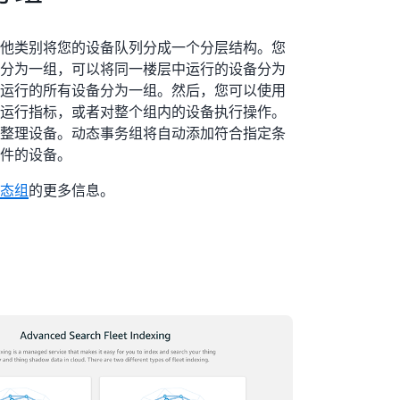
他类别将您的设备队列分成一个分层结构。您
分为一组，可以将同一楼层中运行的设备分为
运行的所有设备分为一组。然后，您可以使用
运行指标，或者对整个组内的设备执行操作。
整理设备。动态事务组将自动添加符合指定条
件的设备。
态组
的更多信息。