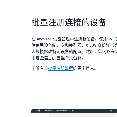
批量注册连接的设备
在 AWS IoT 设备管理中注册新设备。使用 Io
传使用设备制造商和序列号、X.509 身份证
大规模修改特定设备的配置。然后，您可以在
用这些信息配置整个设备群。
了解有关
批量注册流程
的更多信息。