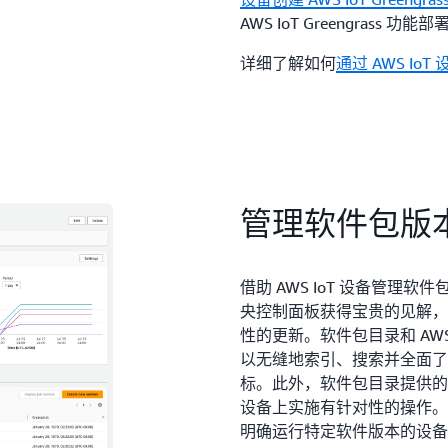
AWS IoT Greengrass 
详细了解如何
通过 AWS Io
管理软件包版
借助 AWS IoT 设备管
央控制面板获得宝贵的见解，并
性的更新。软件包目录和 AW
以无缝地索引、搜索并全面了
标。此外，软件包目录提供的
设备上实施有针对性的操作。例
明确运行特定软件版本的设备上