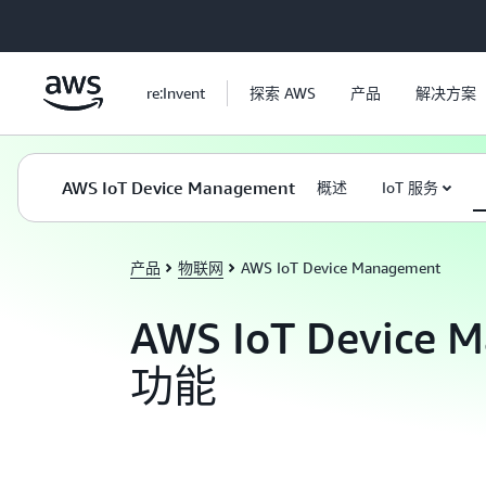
跳至主要内容
re:Invent
探索 AWS
产品
解决方案
AWS IoT Device Management
概述
IoT 服务
产品
物联网
AWS IoT Device Management
AWS IoT Device 
功能