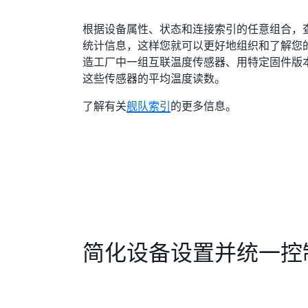
根据设备属性、状态和连接索引的任意组合，
统计信息，这样您就可以更好地组织和了解您
造工厂中一组互联温度传感器、用特定固件版
这些传感器的平均温度读数。
了解有关
舰队索引
的更多信息。
简化设备设置并统一控