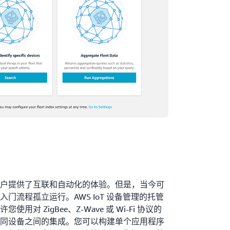
户提供了互联和自动化的体验。但是，当今可
门流程孤立运行。AWS IoT 设备管理的托管
对 ZigBee、Z-Wave 或 Wi-Fi 协议的
同设备之间的集成。您可以构建单个应用程序