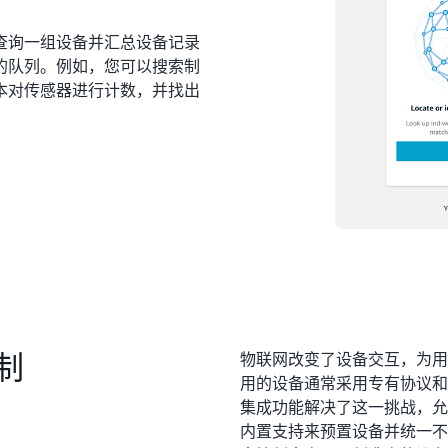
查询一组设备并汇总设备记录
的队列。例如，您可以搜索制
本对传感器进行计数，并找出
制
物联网改变了设备交互，为用
用的设备通常采用专有协议和入
集成功能解决了这一挑战，允许您使用
内置支持来预置设备并统一不