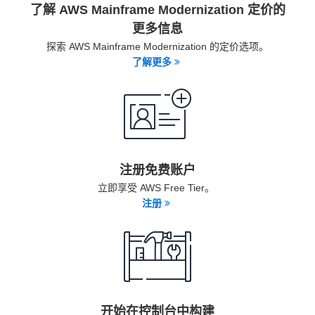
了解 AWS Mainframe Modernization 定价的
更多信息
探索 AWS Mainframe Modernization 的定价选项。
了解更多
注册免费账户
立即享受 AWS Free Tier。
注册
开始在控制台中构建