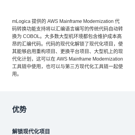
mLogica 提供的 AWS Mainframe Modernization 代
码转换功能支持将以汇编语言编写的传统代码自动转
换为 COBOL。大多数大型机环境都包含维护成本高
昂的汇编代码。代码的现代化解锁了现代化项目，使
其能够启用重构项目、更换平台项目、大型机上的现
代化计划，这可以在 AWS Mainframe Modernization
工具链中使用，也可以与第三方现代化工具链一起使
用。
优势
解锁现代化项目