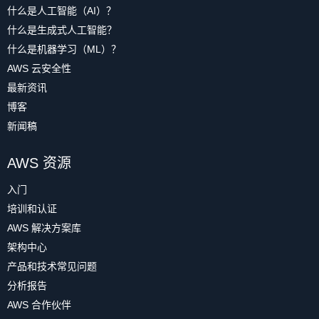
什么是人工智能（AI）？
什么是生成式人工智能？
什么是机器学习（ML）？
AWS 云安全性
最新资讯
博客
新闻稿
AWS 资源
入门
培训和认证
AWS 解决方案库
架构中心
产品和技术常见问题
分析报告
AWS 合作伙伴