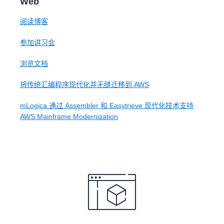
Web
阅读博客
参加讲习会
浏览文档
将传统汇编程序现代化并无缝迁移到 AWS
mLogica 通过 Assembler 和 Easytrieve 现代化技术支持
AWS Mainframe Modernization