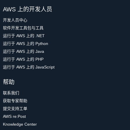
AWS 上的开发人员
开发人员中心
软件开发工具包与工具
运行于 AWS 上的 .NET
运行于 AWS 上的 Python
运行于 AWS 上的 Java
运行于 AWS 上的 PHP
运行于 AWS 上的 JavaScript
帮助
联系我们
获取专家帮助
提交支持工单
AWS re:Post
Knowledge Center