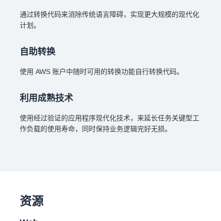
通过转换代码来消除传统语言障碍，实现更大规模的现代化
计划。
自助转换
使用 AWS 账户中随时可用的转换功能自行转换代码。
利用成熟技术
使用经过验证的应用程序现代化技术，来延长任务关键型工
作负载的使用寿命，同时保持业务逻辑完好无损。
资源