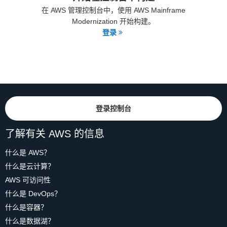
在 AWS 管理控制台中，使用 AWS Mainframe
Modernization 开始构建。
登录
登录控制台
了解有关 AWS 的信息
什么是 AWS？
什么是云计算？
AWS 可访问性
什么是 DevOps？
什么是容器？
什么是数据湖？