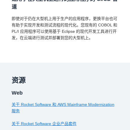
道
即使对于仍在大型机上用于生产的应用程序，更换平台也可
有助于实现开发和测试流程的现代化。您现有的 COBOL 和
PL/I 应用程序可以使用基于 Eclipse 的现代开发工具进行开
发，在云端进行测试并部署到您的大型机上。
资源
Web
关于 Rocket Software 和 AWS Mainframe Modernization
服务
关于 Rocket Software 企业产品套件