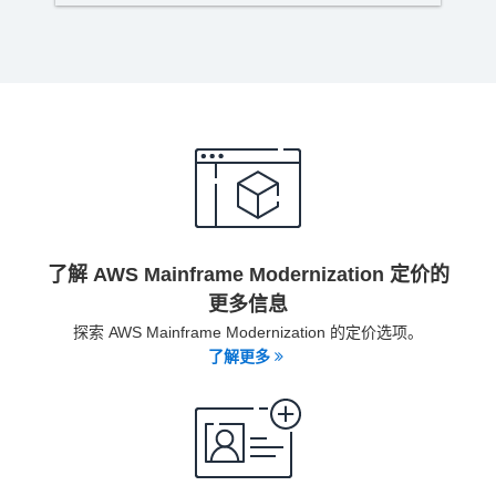
了解 AWS Mainframe Modernization 定价的
更多信息
探索 AWS Mainframe Modernization 的定价选项。
了解更多