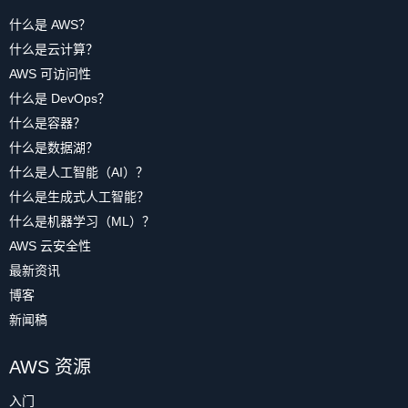
什么是 AWS？
什么是云计算？
AWS 可访问性
什么是 DevOps？
什么是容器？
什么是数据湖？
什么是人工智能（AI）？
什么是生成式人工智能？
什么是机器学习（ML）？
AWS 云安全性
最新资讯
博客
新闻稿
AWS 资源
入门