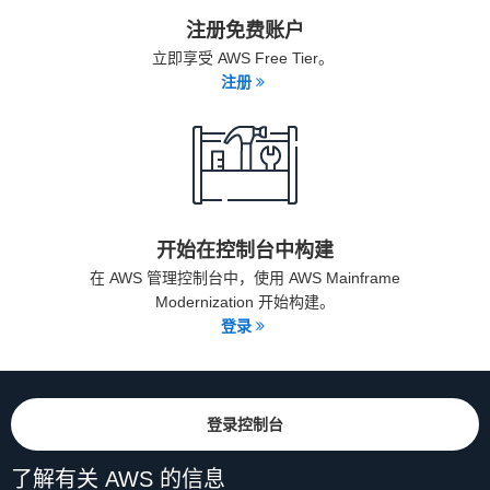
注册免费账户
立即享受 AWS Free Tier。
注册
开始在控制台中构建
在 AWS 管理控制台中，使用 AWS Mainframe
Modernization 开始构建。
登录
登录控制台
了解有关 AWS 的信息