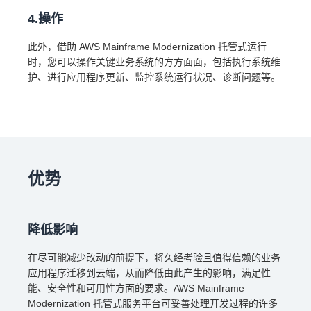
4.操作
此外，借助 AWS Mainframe Modernization 托管式运行
时，您可以操作关键业务系统的方方面面，包括执行系统维
护、进行应用程序更新、监控系统运行状况、诊断问题等。
优势
降低影响
在尽可能减少改动的前提下，将久经考验且值得信赖的业务
应用程序迁移到云端，从而降低由此产生的影响，满足性
能、安全性和可用性方面的要求。AWS Mainframe
Modernization 托管式服务平台可妥善处理开发过程的许多