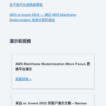
关于现代化成熟度模型
AWS re:Invent 2024 — 通过 AWS Mainframe
Modernization 加速大型机退出
演示和视频
AWS Mainframe Modernization Micro Focus 更
换平台演示
观看视频 »
来自 re: Invent 2022 的客户演示文稿 – Nassau