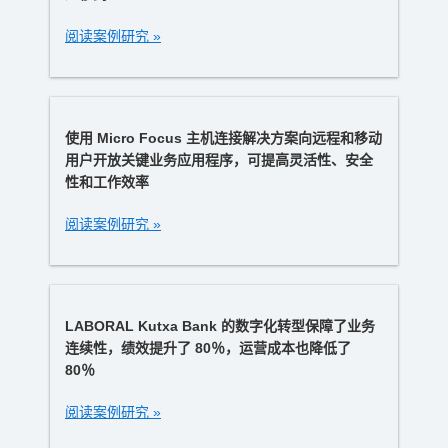
阅读案例研究 »
使用 Micro Focus 主机连接解决方案向远程和移动
用户开放关键业务应用程序，可提高灵活性、安全
性和工作效率
阅读案例研究 »
LABORAL Kutxa Bank 的数字化转型保障了业务
连续性，绩效提升了 80％，运营成本也降低了
80％
阅读案例研究 »