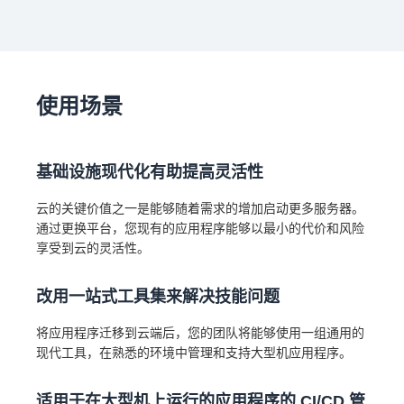
使用场景
基础设施现代化有助提高灵活性
云的关键价值之一是能够随着需求的增加启动更多服务器。
通过更换平台，您现有的应用程序能够以最小的代价和风险
享受到云的灵活性。
改用一站式工具集来解决技能问题
将应用程序迁移到云端后，您的团队将能够使用一组通用的
现代工具，在熟悉的环境中管理和支持大型机应用程序。
适用于在大型机上运行的应用程序的 CI/CD 管