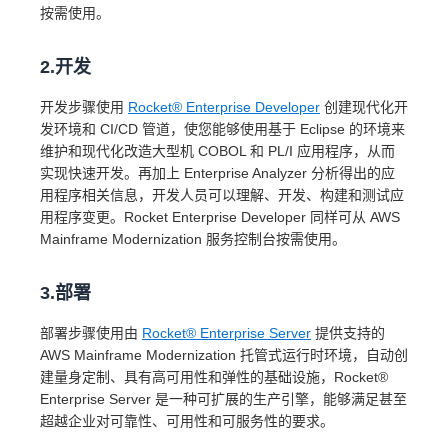
按需使用。
2.开发
开发步骤使用
Rocket® Enterprise Developer
创建现代化开
发环境和 CI/CD 管道，使您能够使用基于 Eclipse 的环境来
维护和现代化改造大型机 COBOL 和 PL/I 应用程序，从而
实现快速开发。再加上 Enterprise Analyzer 分析得出的应
用程序相关信息，开发人员可以理解、开发、构建和测试应
用程序变更。Rocket Enterprise Developer 同样可从 AWS
Mainframe Modernization 服务控制台按需使用。
3.部署
部署步骤使用由
Rocket® Enterprise Server
提供支持的
AWS Mainframe Modernization 托管式运行时环境，自动创
建量身定制、具有高可用性和弹性的基础设施，Rocket®
Enterprise Server 是一种可扩展的生产引擎，能够满足甚至
超越企业对可靠性、可用性和可服务性的要求。