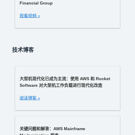
Financial Group
观看视频 »
技术博客
大型机现代化已成为主流：使用 AWS 和 Rocket
Software 对大型机工作负载进行现代化改造
阅读博客 »
关键问题和解答：AWS Mainframe