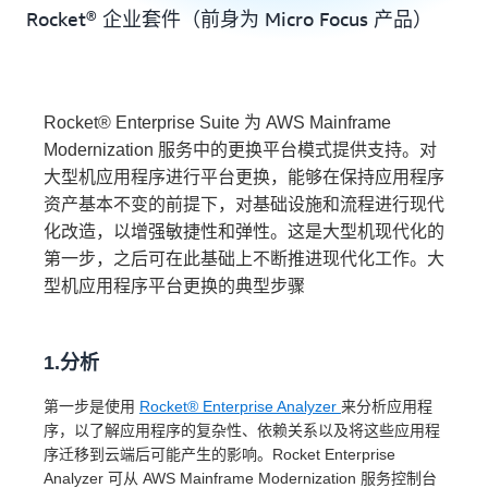
Rocket® 企业套件（前身为 Micro Focus 产品）
Rocket® Enterprise Suite 为 AWS Mainframe
Modernization 服务中的更换平台模式提供支持。对
大型机应用程序进行平台更换，能够在保持应用程序
资产基本不变的前提下，对基础设施和流程进行现代
化改造，以增强敏捷性和弹性。这是大型机现代化的
第一步，之后可在此基础上不断推进现代化工作。大
型机应用程序平台更换的典型步骤
1.分析
第一步是使用
Rocket® Enterprise Analyzer
来分析应用程
序，以了解应用程序的复杂性、依赖关系以及将这些应用程
序迁移到云端后可能产生的影响。Rocket Enterprise
Analyzer 可从 AWS Mainframe Modernization 服务控制台