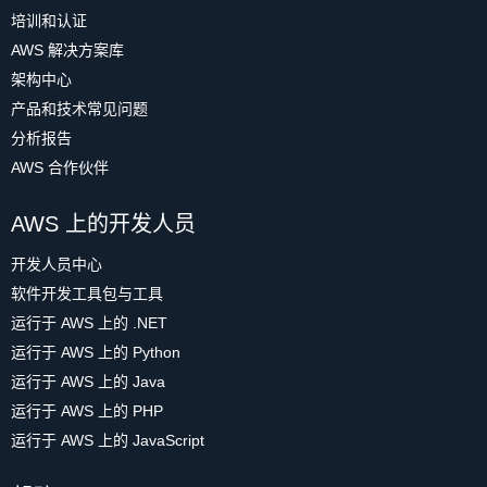
培训和认证
AWS 解决方案库
架构中心
产品和技术常见问题
分析报告
AWS 合作伙伴
AWS 上的开发人员
开发人员中心
软件开发工具包与工具
运行于 AWS 上的 .NET
运行于 AWS 上的 Python
运行于 AWS 上的 Java
运行于 AWS 上的 PHP
运行于 AWS 上的 JavaScript