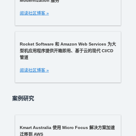
Modernization 服务
阅读社区博客 »
Rocket Software 和 Amazon Web Services 为大
型机应用程序提供开箱即用、基于云的现代 CI/CD
管道
阅读社区博客 »
案例研究
Kmart Australia 使用 Micro Focus 解决方案加速
迁移到 AWS