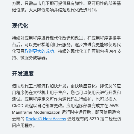
方面，只需点击几下即可提供具有弹性、高可用性的部署基
础设施，大大降低影响并缩短现代化改造时间。
现代化
持续对应用程序进行现代化改造和改进，在应用程序更换平
台后，可以更轻松地利用云服务。逐步推进变更能够使现代
化项目
取得更大的成功
。持续的现代化工作可能包括 API 支
持、微服务或容器。
开发速度
借助现代工具和流程加快开发，更快响应变化。即使您的应
用程序仍在大型机上用于生产，您也可以使用云进行开发和
测试。应用程序定义可作为源代码进行维护，也可以插入
CI/CD 流程以自动部署更改。应用程序部署完成并在 AWS
Mainframe Modernization 运行时中运行后，即可使用适合
云端的
Rocket® Host Access
通过现有的 3270 接口轻松访
问应用程序。