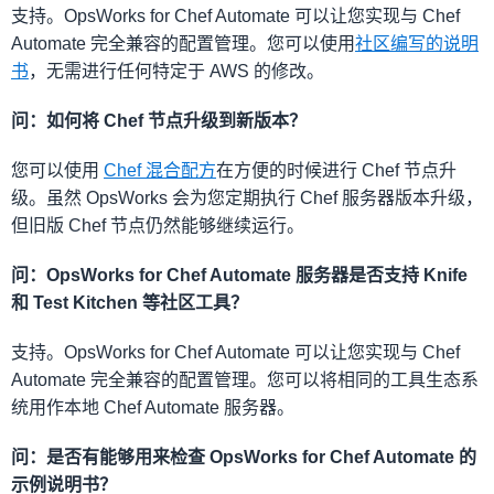
支持。OpsWorks for Chef Automate 可以让您实现与 Chef
Automate 完全兼容的配置管理。您可以使用
社区编写的说明
书
，无需进行任何特定于 AWS 的修改。
问：如何将 Chef 节点升级到新版本？
您可以使用
Chef 混合配方
在方便的时候进行 Chef 节点升
级。虽然 OpsWorks 会为您定期执行 Chef 服务器版本升级，
但旧版 Chef 节点仍然能够继续运行。
问：OpsWorks for Chef Automate 服务器是否支持 Knife
和 Test Kitchen 等社区工具？
支持。OpsWorks for Chef Automate 可以让您实现与 Chef
Automate 完全兼容的配置管理。您可以将相同的工具生态系
统用作本地 Chef Automate 服务器。
问：是否有能够用来检查 OpsWorks for Chef Automate 的
示例说明书？