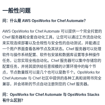
一般性问题
问：什么是 AWS OpsWorks for Chef Automate？
AWS OpsWorks for Chef Automate 可以提供一个完全托管的
Chef 服务器和全套自动化工具，让您可以通过工作流自动化
来实现连续部署以及合规性与安全性的自动测试，并能通过
一个用户界面查看各种节点及其状态。Chef 服务器可以处理
软件与操作系统配置、软件包安装和数据库设置等多种操作
任务，让您实现全栈自动化。Chef 服务器可以集中存储您的
配置任务，并将其提供给任意规模的计算环境中的每个节
点，节点数量既可以是几个也可以是数千个。OpsWorks for
Chef Automate 与 Chef 社区中提供的各种工具和说明书完全
兼容，并会将新的节点自动注册到您的 Chef 服务器。
问：OpsWorks for Chef Automate 与 OpsWorks Stacks
有什么区别？