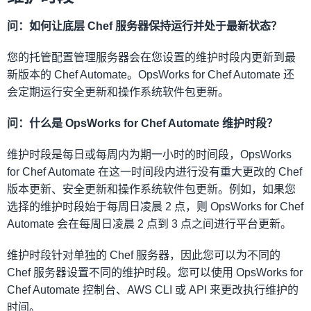
问：如何让底层 Chef 服务器保持运行并处于最新状态？
您的托管配置管理服务器会在您设置的维护时段内更新到最
新版本的 Chef Automate。OpsWorks for Chef Automate 还
会定期运行安全更新和操作系统软件包更新。
问：什么是 OpsWorks for Chef Automate 维护时段？
维护时段是每日或每周内为期一小时的时间段，OpsWorks
for Chef Automate 在这一时间段内进行没有重大更改的 Chef
版本更新、安全更新和操作系统软件包更新。例如，如果您
选择的维护时段始于每周日凌晨 2 点，则 OpsWorks for Chef
Automate 会在每周日凌晨 2 点到 3 点之间进行平台更新。
维护时段针对单独的 Chef 服务器，因此您可以为不同的
Chef 服务器设置不同的维护时段。您可以使用 OpsWorks for
Chef Automate 控制台、AWS CLI 或 API 来更改执行维护的
时间。