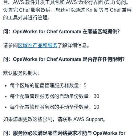
台、AWS 软件开发工具包和 AWS 命令行界面 (CLI) 访问。
设置完 Chef 服务器后，您还可以通过 Knife 等与 Chef 兼容
的工具对其进行管理。
问：OpsWorks for Chef Automate 在哪些区域提供？
请参阅
区域性产品和服务
了解详细信息。
问：OpsWorks for Chef Automate 是否存在任何限制？
默认服务限制为：
每个区域的配置管理服务器数量：5
每个配置管理服务器的自动备份数量：30
每个配置管理服务器的手动备份数量：10
如果您想更改这些限制，请联系 AWS Support。
问：服务器必须满足哪些网络要求才能与 OpsWorks for