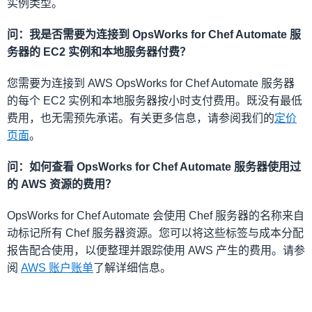
实例类型。
问：我是否需要为连接到 OpsWorks for Chef Automate 服
务器的 EC2 实例和本地服务器付费？
您需要为连接到 AWS OpsWorks for Chef Automate 服务器
的每个 EC2 实例和本地服务器按小时支付费用。既没有最低
费用，也无需预先承诺。有关更多信息，请参阅我们的
定价
页面
。
问：如何查看 OpsWorks for Chef Automate 服务器使用过
的 AWS 资源的费用？
OpsWorks for Chef Automate 会使用 Chef 服务器的名称来自
动标记所有 Chef 服务器资源。您可以将这些标签与成本分配
报告配合使用，以便整理并跟踪使用 AWS 产生的费用。请参
阅
AWS 账户账单
了解详细信息。