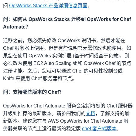
阅
OpsWorks Stacks 产品详细信息页面
。
问：如何从 OpsWorks Stacks 迁移到 OpsWorks for Chef
Automate？
迁移之前，您必须先修改 OpsWorks 说明书，然后才能在
Chef 服务器上使用。但是有些说明书无需修改也能使用。如
果您在使用 OpsWorks 实例扩展 (基于时间或基于负载)，则
必须改为使用 EC2 Auto Scaling 组和 OpsWork Chef 的节点
注册功能。之后，您就可以通过 Chef 的可见性控制台或
Knife 来使用 Chef 服务器和节点。
问：支持哪些版本的 Chef？
OpsWorks for Chef Automate 服务会定期将您的 Chef 服务器
升级到推荐的最新版本。请参阅我们的
文档
，了解支持的最
新版本。建议您在与 AWS OpsWorks for Chef Automate 服
务器关联的节点上运行最新的稳定版
chef 客户端版本
。