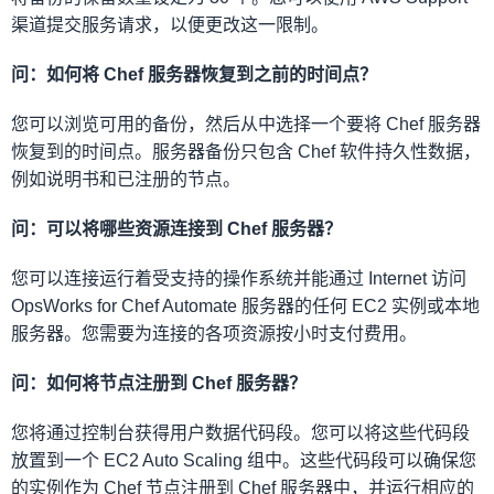
渠道提交服务请求，以便更改这一限制。
问：如何将 Chef 服务器恢复到之前的时间点？
您可以浏览可用的备份，然后从中选择一个要将 Chef 服务器
恢复到的时间点。服务器备份只包含 Chef 软件持久性数据，
例如说明书和已注册的节点。
问：可以将哪些资源连接到 Chef 服务器？
您可以连接运行着受支持的操作系统并能通过 Internet 访问
OpsWorks for Chef Automate 服务器的任何 EC2 实例或本地
服务器。您需要为连接的各项资源按小时支付费用。
问：如何将节点注册到 Chef 服务器？
您将通过控制台获得用户数据代码段。您可以将这些代码段
放置到一个 EC2 Auto Scaling 组中。这些代码段可以确保您
的实例作为 Chef 节点注册到 Chef 服务器中，并运行相应的