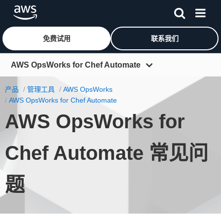
免费试用
联系我们
跳至主要内容
AWS OpsWorks for Chef Automate
概览
产品
管理工具
AWS OpsWorks
AWS OpsWorks for Chef Automate
功能
AWS OpsWorks for
定价
资源
Chef Automate 常见问
常见问题
题