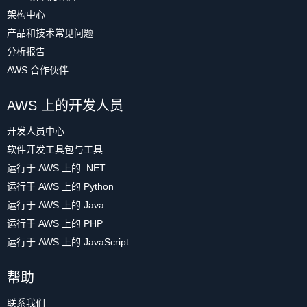
架构中心
产品和技术常见问题
分析报告
AWS 合作伙伴
AWS 上的开发人员
开发人员中心
软件开发工具包与工具
运行于 AWS 上的 .NET
运行于 AWS 上的 Python
运行于 AWS 上的 Java
运行于 AWS 上的 PHP
运行于 AWS 上的 JavaScript
帮助
联系我们