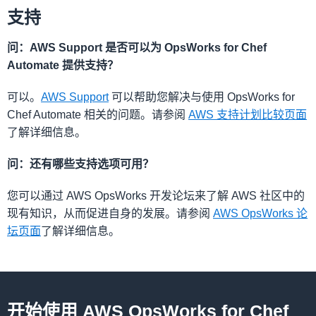
支持
问：AWS Support 是否可以为 OpsWorks for Chef
Automate 提供支持？
可以。
AWS Support
可以帮助您解决与使用 OpsWorks for
Chef Automate 相关的问题。请参阅
AWS 支持计划比较页面
了解详细信息。
问：还有哪些支持选项可用？
您可以通过 AWS OpsWorks 开发论坛来了解 AWS 社区中的
现有知识，从而促进自身的发展。请参阅
AWS OpsWorks 论
坛页面
了解详细信息。
开始使用 AWS OpsWorks for Chef