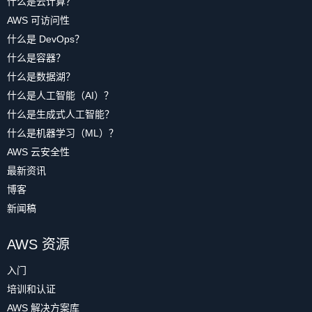
什么是云计算？
AWS 可访问性
什么是 DevOps？
什么是容器？
什么是数据湖？
什么是人工智能（AI）？
什么是生成式人工智能？
什么是机器学习（ML）？
AWS 云安全性
最新资讯
博客
新闻稿
AWS 资源
入门
培训和认证
AWS 解决方案库