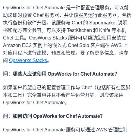
OpsWorks for Chef Automate 是一种配置管理服务，可以帮
助您即时预置 Chef 服务器，并让该服务运行此服务器，包括
执行备份和软件升级。该服务与 Chef 的 Supermarket 说明
书和配方完全兼容。可以支持 TestKitchen 和 Knife 等本机
Chef 工具。OpsWorks Stacks 服务可以帮助您使用安装在
Amazon EC2 实例上的嵌入式 Chef Solo 客户端在 AWS 上
对应用程序进行建模、预置和管理。要了解更多信息，请参
阅
OpsWorks Stacks
。
问：哪些人应该使用 OpsWorks for Chef Automate？
如果客户希望自己的配置管理工作与 Chef（包括所有社区脚
本和工具）完全兼容并且不会产生运营开销，则应该采用
OpsWorks for Chef Automate。
问：如何访问 OpsWorks for Chef Automate？
OpsWorks for Chef Automate 服务可以通过 AWS 管理控制