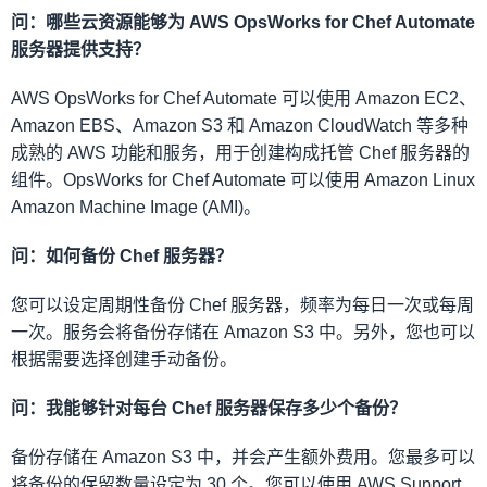
问：哪些云资源能够为 AWS OpsWorks for Chef Automate
服务器提供支持？
AWS OpsWorks for Chef Automate 可以使用 Amazon EC2、
Amazon EBS、Amazon S3 和 Amazon CloudWatch 等多种
成熟的 AWS 功能和服务，用于创建构成托管 Chef 服务器的
组件。OpsWorks for Chef Automate 可以使用 Amazon Linux
Amazon Machine Image (AMI)。
问：如何备份 Chef 服务器？
您可以设定周期性备份 Chef 服务器，频率为每日一次或每周
一次。服务会将备份存储在 Amazon S3 中。另外，您也可以
根据需要选择创建手动备份。
问：我能够针对每台 Chef 服务器保存多少个备份？
备份存储在 Amazon S3 中，并会产生额外费用。您最多可以
将备份的保留数量设定为 30 个。您可以使用 AWS Support