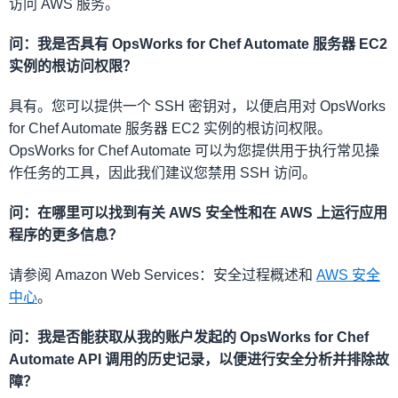
访问 AWS 服务。
问：我是否具有 OpsWorks for Chef Automate 服务器 EC2
实例的根访问权限？
具有。您可以提供一个 SSH 密钥对，以便启用对 OpsWorks
for Chef Automate 服务器 EC2 实例的根访问权限。
OpsWorks for Chef Automate 可以为您提供用于执行常见操
作任务的工具，因此我们建议您禁用 SSH 访问。
问：在哪里可以找到有关 AWS 安全性和在 AWS 上运行应用
程序的更多信息？
请参阅 Amazon Web Services：安全过程概述和
AWS 安全
中心
。
问：我是否能获取从我的账户发起的 OpsWorks for Chef
Automate API 调用的历史记录，以便进行安全分析并排除故
障？