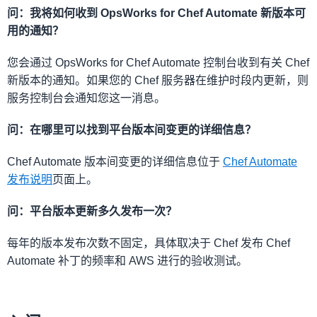
问：我将如何收到 OpsWorks for Chef Automate 新版本可
用的通知？
您会通过 OpsWorks for Chef Automate 控制台收到有关 Chef
新版本的通知。如果您的 Chef 服务器在维护时段内更新，则
服务控制台会通知您这一消息。
问：在哪里可以找到平台版本间变更的详细信息？
Chef Automate 版本间变更的详细信息位于
Chef Automate
发布说明
页面上。
问：平台版本更新多久发布一次？
每年的版本发布次数不固定，具体取决于 Chef 发布 Chef
Automate 补丁的频率和 AWS 进行的验收测试。