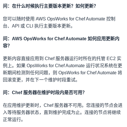
问：在什么时候执行主要版本更新？如何更新？
您可以随时使用 AWS OpsWorks for Chef Automate 控制
台、API 或 CLI 执行主要版本更新。
问：AWS OpsWorks for Chef Automate 如何应用更新内
容？
更新内容直接应用到 Chef 服务器运行时所在的托管 EC2 实
例上。如果 OpsWorks for Chef Automate 运行状况系统在更
新期间检测到任何问题，则 OpsWorks for Chef Automate 将
回滚变更，并在下一个维护时段重试。
问：Chef 服务器在维护时段内是否可用？
在应用维护更新时，Chef 服务器不可用。您连接的节点会进
入等待服务器状态，直到维护完成为止。连接的节点将继续
正常运行。