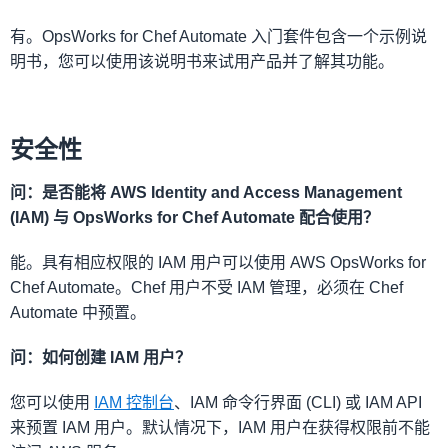
有。OpsWorks for Chef Automate 入门套件包含一个示例说
明书，您可以使用该说明书来试用产品并了解其功能。
安全性
问：是否能将 AWS Identity and Access Management
(IAM) 与 OpsWorks for Chef Automate 配合使用？
能。具有相应权限的 IAM 用户可以使用 AWS OpsWorks for
Chef Automate。Chef 用户不受 IAM 管理，必须在 Chef
Automate 中预置。
问：如何创建 IAM 用户？
您可以使用
IAM 控制台
、IAM 命令行界面 (CLI) 或 IAM API
来预置 IAM 用户。默认情况下，IAM 用户在获得权限前不能