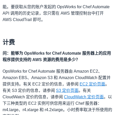
能。要获取从您的账户发起的 OpsWorks for Chef Automate
API 调用的历史记录，您只需在 AWS 管理控制台中打开
AWS CloudTrail 即可。
计费
问：能够为 OpsWorks for Chef Automate 服务器上的应用
程序提供支持的 AWS 资源的费用是多少？
OpsWorks for Chef Automate 服务器由 Amazon EC2、
Amazon EBS、Amazon S3 和 Amazon CloudWatch 配置并
提供支持。有关 EC2 定价的信息，请参阅
EC2 定价页面
。
有关 S3 定价的信息，请参阅
S3 定价页面
。有关
CloudWatch 定价的信息，请参阅
CloudWatch 定价页面
。以
下三种类型的 EC2 实例可供您用来运行 Chef 服务器：
m4.large、r4.xlarge 和 r4.2xlarge。小时费率取决于所使用的