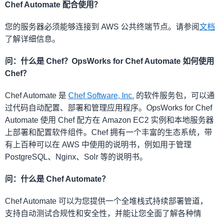
Chef Automate 配合使用？
您的服务器必须能够连接到 AWS 公共终端节点。请参阅
文档
了解详细信息。
问：什么是 Chef？OpsWorks for Chef Automate 如何使用
Chef？
Chef Automate 是
Chef Software, Inc.
的软件服务包，可以通
过代码自动配置、部署和管理应用程序。OpsWorks for Chef
Automate 使用 Chef 配方在 Amazon EC2 实例和本地服务器
上部署和配置软件组件。Chef 拥有一个丰富的生态系统，带
有上百种可以在 AWS 中使用的说明书，例如用于管理
PostgreSQL、Nginx、Solr 等的说明书。
问：什么是 Chef Automate？
Chef Automate 可以为您提供一个全堆栈式持续部署管道，
支持自动测试合规性和安全性，并能让您全面了解各种情