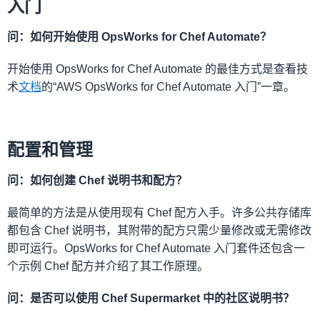
入门
问：如何开始使用 OpsWorks for Chef Automate？
开始使用 OpsWorks for Chef Automate 的最佳方式是查看技
术
文档
的“AWS OpsWorks for Chef Automate 入门”一章。
配置和管理
问：如何创建 Chef 说明书和配方？
最简单的方法是从使用现有 Chef 配方入手。许多公共存储库
都包含 Chef 说明书，其附带的配方只需少量修改或无需修改
即可运行。OpsWorks for Chef Automate 入门套件还包含一
个示例 Chef 配方并介绍了其工作原理。
问：是否可以使用 Chef Supermarket 中的社区说明书？