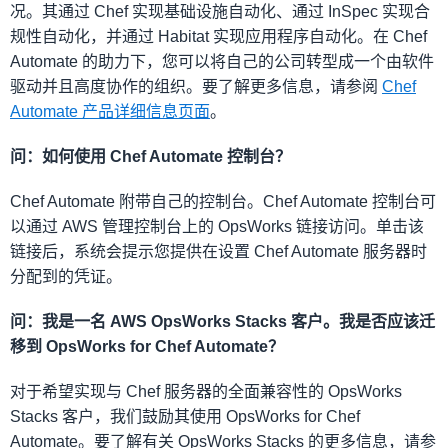
况。其通过 Chef 实现基础设施自动化、通过 InSpec 实现合
规性自动化，并通过 Habitat 实现应用程序自动化。在 Chef
Automate 的助力下，您可以将自己的公司转型成一个由软件
驱动并且高度协作的组织。要了解更多信息，请参阅
Chef
Automate 产品详细信息页面
。
问：如何使用 Chef Automate 控制台？
Chef Automate 附带自己的控制台。Chef Automate 控制台可
以通过 AWS 管理控制台上的 OpsWorks 链接访问。单击该
链接后，系统会提示您提供在设置 Chef Automate 服务器时
分配到的凭证。
问：我是一名 AWS OpsWorks Stacks 客户。我是否应该迁
移到 OpsWorks for Chef Automate？
对于希望实现与 Chef 服务器的全面兼容性的 OpsWorks
Stacks 客户，我们鼓励其使用 OpsWorks for Chef
Automate。要了解有关 OpsWorks Stacks 的更多信息，请参