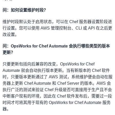
问：如何设置维护时段？
维护时段默认处于启用状态，可以在 Chef 服务器设置阶段进
行设置。您可以使用 AWS 管理控制台、CLI 或 API 在之后更
改设置。
问：OpsWorks for Chef Automate 会执行哪些类型的版本
更新？
只要更新包括向后兼容的改变，OpsWorks for Chef
Automate 就会自动执行版本更新。当有新版本的 Chef 软件
时，只要版本更新通过了 AWS 测试，系统维护便会自动在服
务器上更新 Chef Automate 和 Chef Server 的版本。AWS 会
执行广泛的测试来验证 Chef 升级是否可直接用于生产且不会
中断客户现有的环境，因此在 Chef 软件发布后，需要过一段
时间才可将其用于现有的 OpsWorks for Chef Automate 服务
器。