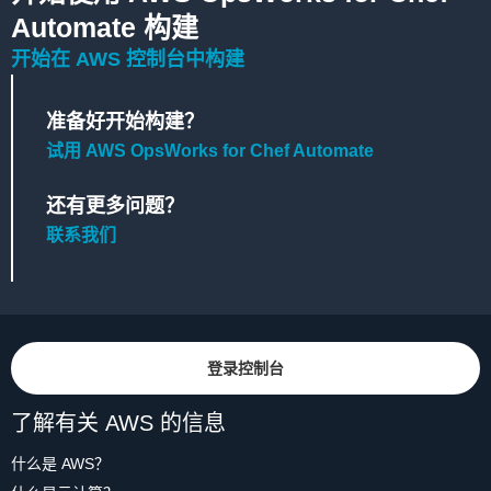
Automate 构建
开始在 AWS 控制台中构建
准备好开始构建？
试用 AWS OpsWorks for Chef Automate
还有更多问题？
联系我们
登录控制台
了解有关 AWS 的信息
什么是 AWS？