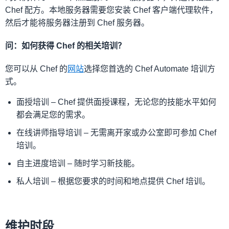
Chef 配方。本地服务器需要您安装 Chef 客户端代理软件，
然后才能将服务器注册到 Chef 服务器。
问：如何获得 Chef 的相关培训？
您可以从 Chef 的
网站
选择您首选的 Chef Automate 培训方
式。
面授培训 – Chef 提供面授课程，无论您的技能水平如何
都会满足您的需求。
在线讲师指导培训 – 无需离开家或办公室即可参加 Chef
培训。
自主进度培训 – 随时学习新技能。
私人培训 – 根据您要求的时间和地点提供 Chef 培训。
维护时段