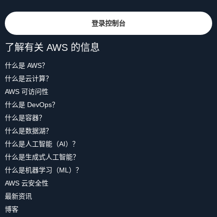
登录控制台
了解有关 AWS 的信息
什么是 AWS？
什么是云计算？
AWS 可访问性
什么是 DevOps？
什么是容器？
什么是数据湖？
什么是人工智能（AI）？
什么是生成式人工智能？
什么是机器学习（ML）？
AWS 云安全性
最新资讯
博客