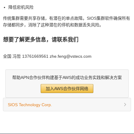
降低宕机风险
传统集群需要共享存储，有潜在的单点故障。SIOS集群软件确保所有
存储都同步，消除了这种潜在的停机和数据丢失风险。
想要了解更多信息，请联系我们
全国 冯哲 13761669561 zhe.feng@vstecs.com
帮助APN合作伙伴构建基于AWS的成功业务实践和解决方案
加入AWS合作伙伴网络
SIOS Technology Corp.