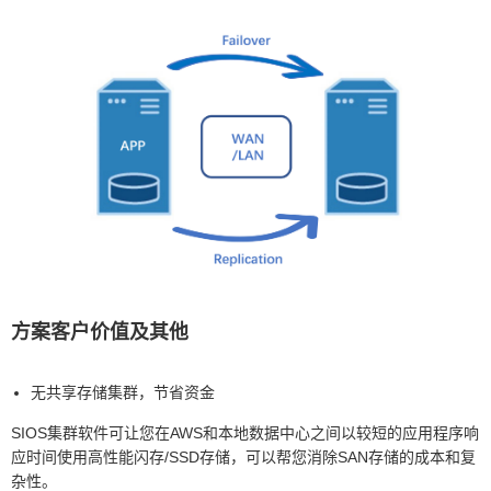
方案客户价值及其他
无共享存储集群，节省资金
SIOS集群软件可让您在AWS和本地数据中心之间以较短的应用程序响
应时间使用高性能闪存/SSD存储，可以帮您消除SAN存储的成本和复
杂性。