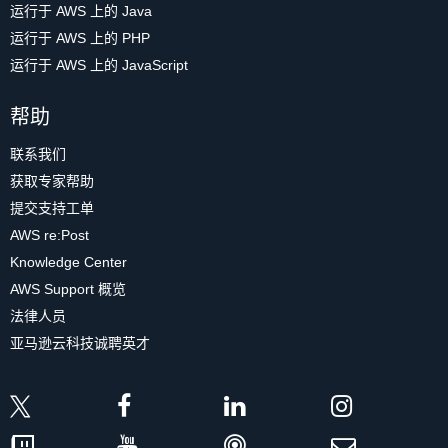
运行于 AWS 上的 Java
运行于 AWS 上的 PHP
运行于 AWS 上的 JavaScript
帮助
联系我们
获取专家帮助
提交支持工单
AWS re:Post
Knowledge Center
AWS Support 概览
法律人员
亚马逊云科技诚聘英才