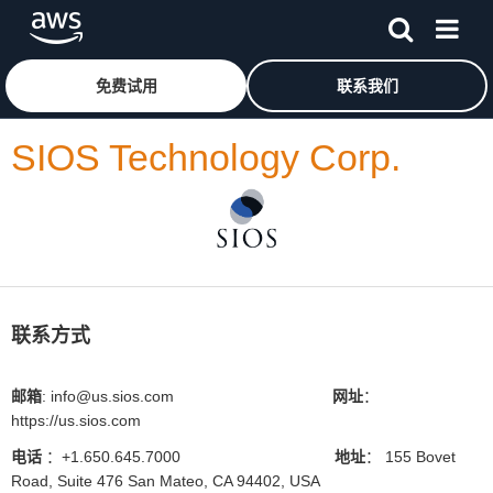
跳至主要内容
单击此处以返回 Amazon Web Services 主页
免费试用
联系我们
SIOS Technology Corp.
联系方式
邮箱
: info@us.sios.com
网址
：
https://us.sios.com
电话
：+1.650.645.7000
地址
： 155 Bovet
Road, Suite 476 San Mateo, CA 94402, USA