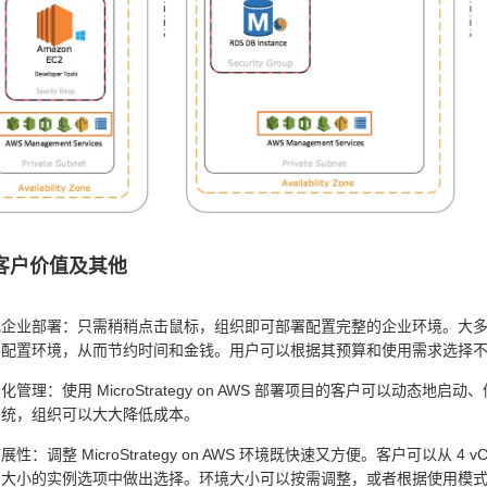
客户价值及其他
企业部署：只需稍稍点击鼠标，组织即可部署配置完整的企业环境。大多数
和配置环境，从而节约时间和金钱。用户可以根据其预算和使用需求选择
化管理：使用 MicroStrategy on AWS 部署项目的客户可以动
系统，组织可以大大降低成本。
展性：调整 MicroStrategy on AWS 环境既快速又方便。客户可以从 4 vCPU 及
同大小的实例选项中做出选择。环境大小可以按需调整，或者根据使用模