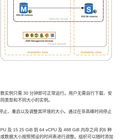
实例只需 30 分钟即可正常运行。用户无需自行下载、安
不同类型和不同大小的实例。
态地启动、停止、重启以及调整其环境的大小。通过在非高峰时间停止
 15.25 GiB 到 64 vCPU 及 488 GiB 内存之间 的6 种
式或数据大小按照预设的时间表进行调整。组织可以随时添加