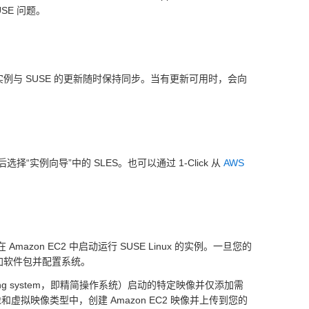
USE 问题。
EC2 的所有实例与 SUSE 的更新随时保持同步。当有更新可用时，会向
选择“实例向导”中的 SLES。也可以通过 1-Click 从
AWS
在 Amazon EC2 中启动运行 SUSE Linux 的实例。一旦您的
来添加软件包并配置系统。
perating system，即精简操作系统）启动的特定映像并仅添加需
和虚拟映像类型中，创建 Amazon EC2 映像并上传到您的