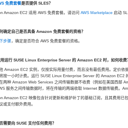
WS 免费套餐
是否提供 SLES？
 on Amazon EC2 适用 AWS 免费套餐。请访问
AWS Marketplace
启动 S
何确定自己是否具备 Amazon 免费套餐的资格？
下步骤
，确定是否符合 AWS 免费套餐的资格。
用运行 SUSE Linux Enterprise Server 的 Amazon EC2 时，如
他 Amazon EC2 实例，仅按实际用量付费，而且没有最低费用。定
按一小时计费。运行 SUSE Linux Enterprise Server 的 Amazo
两种 Amazon Web Services 之间传输数据不收费（例如在美国西部 
WS 服务之间传输数据时，将在传输的两端收取 Internet 数据传输费。Am
 on Amazon EC2 映像包含针对更新和维护补丁的基础订阅，且其费用已包含在 
议或支付额外费用。
否需要向 SUSE 支付任何费用？