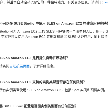
 账户，然后再自动启动也是它的一种独特能力。有关更多信息，请访问：
s
可以在 SUSE Studio 中使用 SLES on Amazon EC2 构建应用程序
 Studio 可为 Amazon EC2 上的 SLES 用户提供一个简单的入口
T 专家还可以使用 Amazon EC2 来部署和测试 SLES 认证应用，同时保
ES on Amazon EC2 是否提供自动扩展功能？
请访问
自动扩展页面
，了解详细信息。
ES on Amazon EC2 支持的实例类型是否存在任何限制？
有实例类型使用 SLES on Amazon EC2，包括 Spot 实例和预留实例。
层 SUSE Linux 配置是否因实例类型而有任何区别？