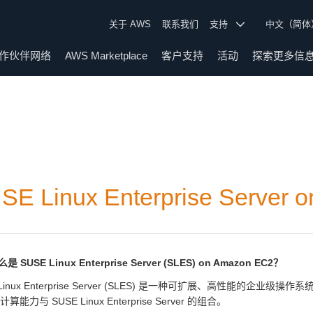
关于 AWS
联系我们
支持
中文（简
作伙伴网络
AWS Marketplace
客户支持
活动
探索更多信
SE Linux Enterprise Serve
 SUSE Linux Enterprise Server (SLES) on Amazon EC2？
 Linux Enterprise Server (SLES) 是一种可扩展、高性能的企业级操作系
计算能力与 SUSE Linux Enterprise Server 的组合。