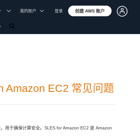
体）
我的账户
登录
创建 AWS 账户
息
r on Amazon EC2 常见问题
统，用于确保计算安全。SLES for Amazon EC2 是 Amazon