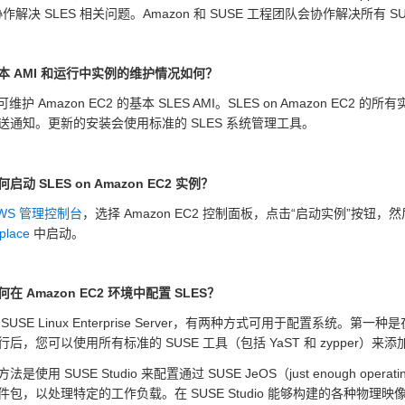
协作解决 SLES 相关问题。Amazon 和 SUSE 工程团队会协作解决所有 S
本 AMI 和运行中实例的维护情况如何？
 可维护 Amazon EC2 的基本 SLES AMI。SLES on Amazon 
送通知。更新的安装会使用标准的 SLES 系统管理工具。
启动 SLES on Amazon EC2 实例？
WS 管理控制台
，选择 Amazon EC2 控制面板，点击“启动实例”按钮，然后
place
中启动。
在 Amazon EC2 环境中配置 SLES？
SUSE Linux Enterprise Server，有两种方式可用于配置系统。第一种是
行后，您可以使用所有标准的 SUSE 工具（包括 YaST 和 zypper）
法是使用 SUSE Studio 来配置通过 SUSE JeOS（just enough o
件包，以处理特定的工作负载。在 SUSE Studio 能够构建的各种物理映像