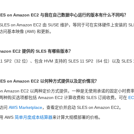
LES on Amazon EC2 与我在自己数据中心运行的版本有什么不同吗？
LES on Amazon EC2 由 SUSE 维护，等同于可在实体硬件上安装的 SLES
 访问基本映像 (AMI) 和更新。
azon EC2 提供的 SLES 有哪些版本？
 11 SP2（32 位）、包含 HVM 支持的 SLES 11 SP2（64 位）以及 SLES 
ES on Amazon EC2 以何种方式提供以及定价情况？
S on Amazon EC2 以两种定价方式提供，一种是无使用承诺的固定
两种购买选项都包括 Amazon EC2 计算收费和 SLES 订阅收费。可在
E
访问
AWS Marketplace
，查看定价并启动 SLES on Amazon EC2。
用 AWS
简单月度成本结算器
来计算大规模部署的价格。