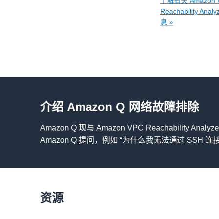
了解有关 Amazon 
Reachability Ana
息 »
介绍 Amazon Q 网络故障排除
Amazon Q 现与 Amazon VPC Reachab
Amazon Q 提问，例如 “为什么我无法通过 SSH 连
资源