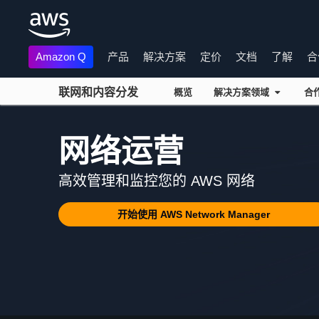
Amazon Q
产品
解决方案
定价
文档
了解
合
联网和内容分发
概览
解决方案领域
合
跳至主要内容
网络运营
高效管理和监控您的 AWS 网络
开始使用 AWS Network Manager