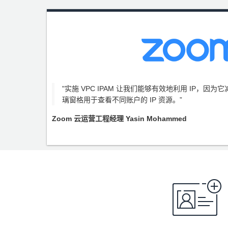
"实施 VPC IPAM 让我们能够有效地利用 IP，因为
璃窗格用于查看不同账户的 IP 资源。”
Zoom 云运营工程经理 Yasin Mohammed