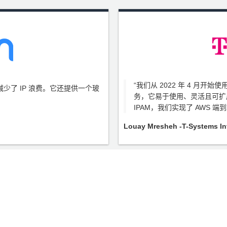
“我们从 2022 年 4 月开始使
它减少了 IP 浪费。它还提供一个玻
务，它易于使用、灵活且可扩
IPAM，我们实现了 AWS 端
Louay Mresheh -T-System