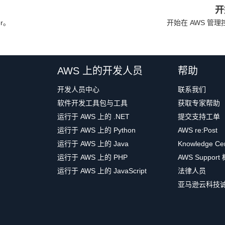
开
er。
开始在 AWS 管
AWS 上的开发人员
帮助
开发人员中心
联系我们
软件开发工具包与工具
获取专家帮助
运行于 AWS 上的 .NET
提交支持工单
运行于 AWS 上的 Python
AWS re:Post
运行于 AWS 上的 Java
Knowledge Ce
运行于 AWS 上的 PHP
AWS Support
运行于 AWS 上的 JavaScript
法律人员
亚马逊云科技