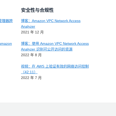
安全性与合规性
址管理器跨
博客：Amazon VPC Network Access
Analyzer
2021 年 12 月
mazon
博客：使用 Amazon VPC Network Access
Analyzer 识别可公开访问的资源
2022 年 8 月
视频：在 AWS 上验证有效的网络访问控制
（42:11）
2022 年 7 月