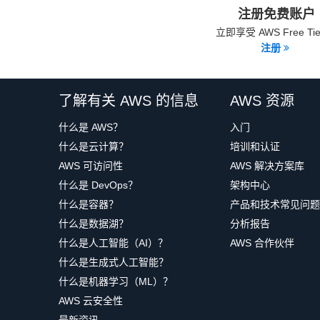
注册免费账户
立即享受 AWS Free Ti
注册
了解有关 AWS 的信息
AWS 资源
什么是 AWS？
入门
什么是云计算？
培训和认证
AWS 可访问性
AWS 解决方案库
什么是 DevOps？
架构中心
什么是容器？
产品和技术常见问题
什么是数据湖？
分析报告
什么是人工智能（AI）？
AWS 合作伙伴
什么是生成式人工智能？
什么是机器学习（ML）？
AWS 云安全性