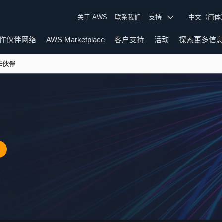
关于 AWS
联系我们
支持
中文（简
作伙伴网络
AWS Marketplace
客户支持
活动
探索更多信
作伙伴