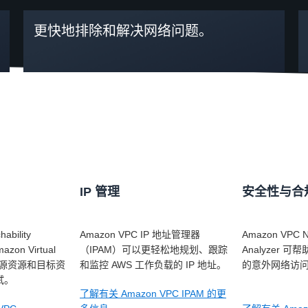
更快地排除和解决网络问题。
IP 管理
安全性与合
ability
Amazon VPC IP 地址管理器
Amazon VPC N
zon Virtual
（IPAM）可以更轻松地规划、跟踪
Analyzer 可
d 中的源资源和目标资
和监控 AWS 工作负载的 IP 地址。
的意外网络访
试。
了解有关 Amazon VPC IPAM 的更