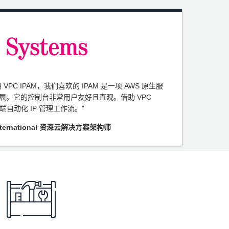
用 VPC IPAM，我们喜欢的 IPAM 是一项 AWS 原生服
展。它的控制台非常用户友好且直观。借助 VPC
到端自动化 IP 管理工作流。”
s International 资深云解决方案架构师