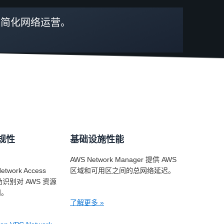
简化网络运营。
规性
基础设施性能
AWS Network Manager 提供 AWS
etwork Access
区域和可用区之间的总网络延迟。
帮助识别对 AWS 资源
问。
了解更多 »