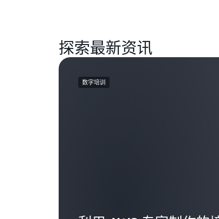
探索最新资讯
数字培训