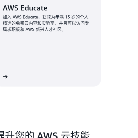
AWS Educate
加入 AWS Educate，获取为年满 13 岁的个人
精选的免费云内容和实验室，并且可以访问专
属求职板和 AWS 新兴人才社区。
多
升您的 AWS 云技能