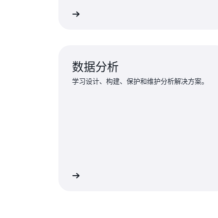
探索培训
数据分析
学习设计、构建、保护和维护分析解决方案。
探索培训
探