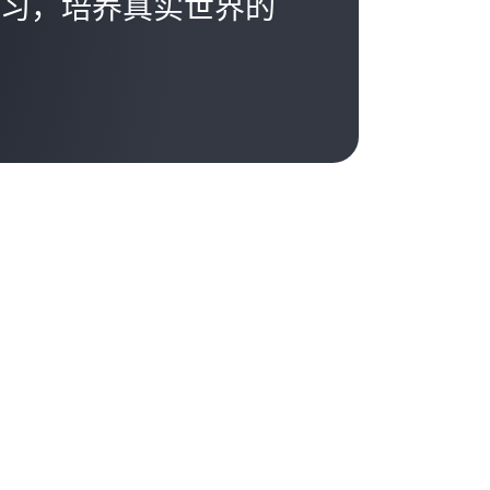
习，培养真实世界的