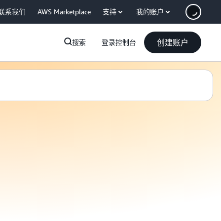
联系我们
AWS Marketplace
支持
我的账户
创建账户
搜索
登录控制台