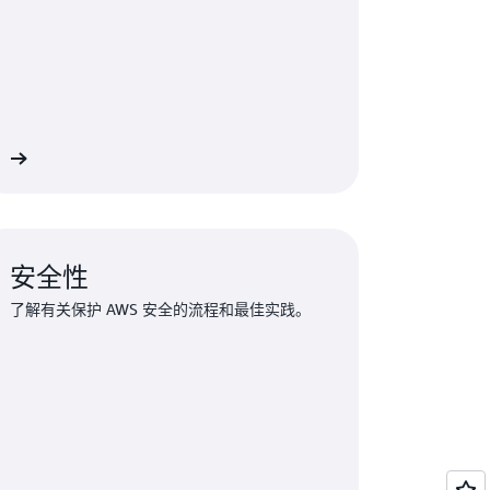
训
安全性
了解有关保护 AWS 安全的流程和最佳实践。