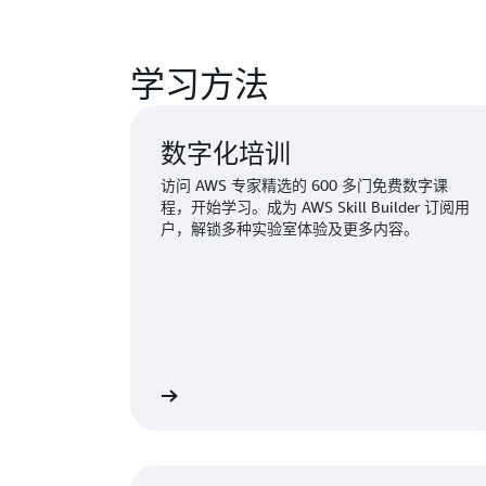
学习方法
数字化培训
访问 AWS 专家精选的 600 多门免费数字课
程，开始学习。成为 AWS Skill Builder 订阅用
户，解锁多种实验室体验及更多内容。
探索数字化培训