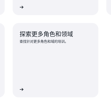
探索培训
探索培
探索更多角色和领域
查找针对更多角色和域的培训。
索更多培训