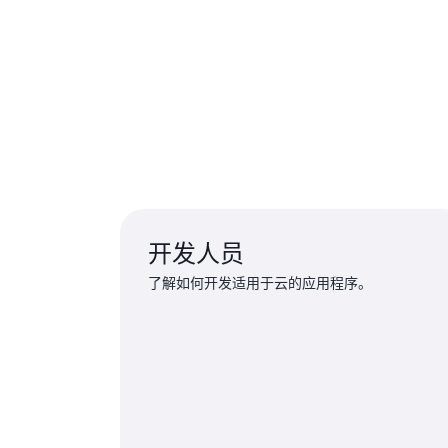
开发人员
了解如何开发适用于云的应用程序。