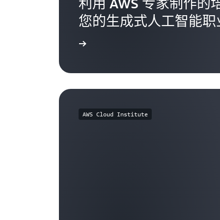
利用 AWS 专家制作
您的生成式人工智能职
探索更多内容
AWS Cloud Institute