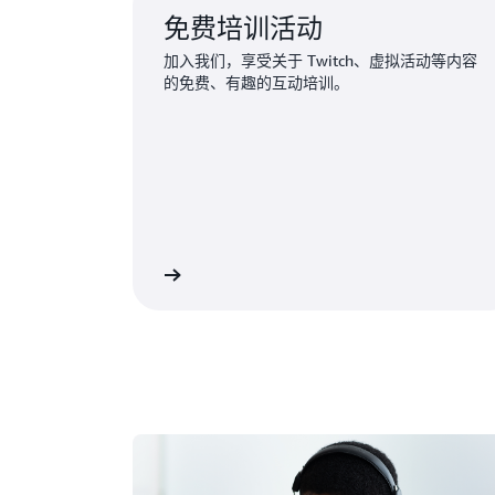
免费培训活动
加入我们，享受关于 Twitch、虚拟活动等内容
的免费、有趣的互动培训。
查找近期活动