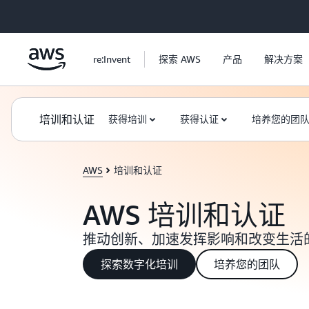
跳至主要内容
re:Invent
探索 AWS
产品
解决方案
培训和认证
获得培训
获得认证
培养您的团
AWS
培训和认证
AWS 培训和认证
推动创新、加速发挥影响和改变生活
探索数字化培训
培养您的团队