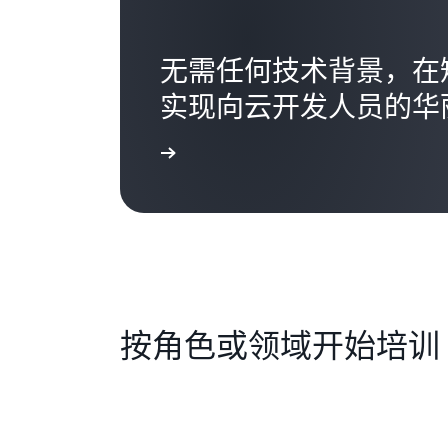
无需任何技术背景，在短
实现向云开发人员的华
开始使用
按角色或领域开始培训