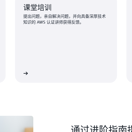
课堂培训
提出问题，亲自解决问题，并向具备深厚技术
知识的 AWS 认证讲师获得反馈。
了解更多
了解更
通过进阶指南提