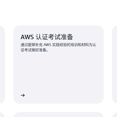
AWS 认证考试准备
通过能够补充 AWS 实践经验的培训和材料为认
证考试做好准备。
了解更多
了解更