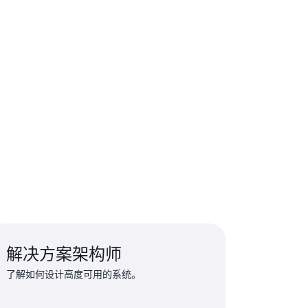
解决方案架构师
了解如何设计高度可用的系统。