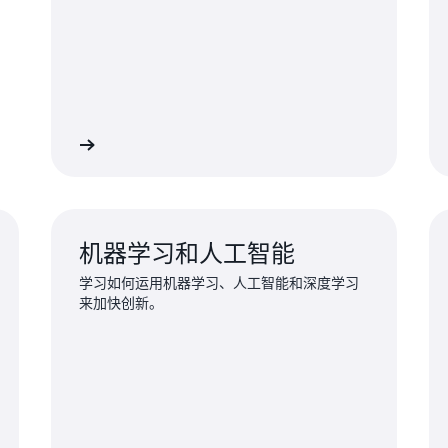
探索培训
探索培
机器学习和人工智能
学习如何运用机器学习、人工智能和深度学习
来加快创新。