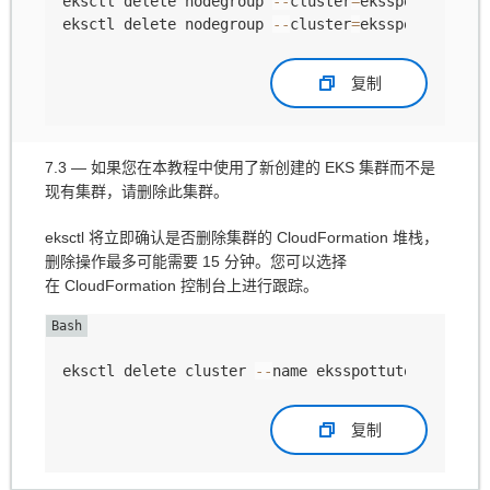
eksctl delete nodegroup 
--
cluster
=
eksspottutoria
eksctl delete nodegroup 
--
cluster
=
eksspottutoria
复制
7.3 — 如果您在本教程中使用了新创建的 EKS 集群而不是
现有集群，请删除此集群。
eksctl 将立即确认是否删除集群的 CloudFormation 堆栈，
删除操作最多可能需要 15 分钟。您可以选择
在 CloudFormation 控制台上进行跟踪。
eksctl delete cluster 
--
name eksspottutorial
复制