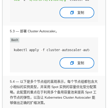
复制
5.3 — 部署 Cluster Autoscaler。
kubectl apply 
-
f cluster
-
autoscaler
-
autodiscover
复制
5.4 — 以下是多个节点组的直观表示，每个节点组都包含大
小相似的实例类型，并采用 Spot 实例的容量优化型分配策
略。此配置的重点在于利用多个备用容量池来提高 Spot 工
作节点的弹性，以及让 Kubernetes Cluster Autoscaler 能
够做出正确的扩缩决策。