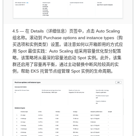
4.5 — 在 Details（详细信息）页签中，点击 Auto Scaling
组名称。滚动到 Purchase options and instance types（购
买选项和实例类型）设置。请注意如何以开箱即用的方式应
用 Spot 最佳实践：Auto Scaling 组采用容量优化型分配策
略，该策略将从最深的容量池启动 Spot 实例。此外，该集
群还启用了容量再平衡，通过主动替换中断风险较高的实
例，帮助 EKS 托管节点组管理 Spot 实例的生命周期。