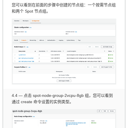
您可以看到在前面的步骤中创建的节点组：一个按需节点组
和两个 Spot 节点组。
4.4 — 点击 spot-node-group-2vcpu-8gb 组，您可以看到
通过 create 命令设置的实例类型。