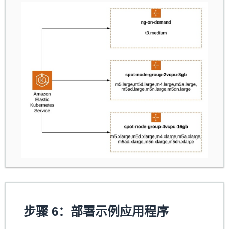
步骤 6：部署示例应用程序