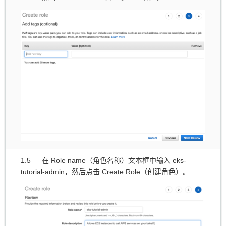
1.5 — 在 Role name（角色名称）文本框中输入 eks-
tutorial-admin，然后点击 Create Role（创建角色）。