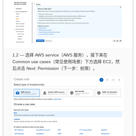
1.2 — 选择 AWS service（AWS 服务），接下来在
Common use cases（常见使用场景）下方选择 EC2，然
后点击 Next: Permission（下一步：权限）。