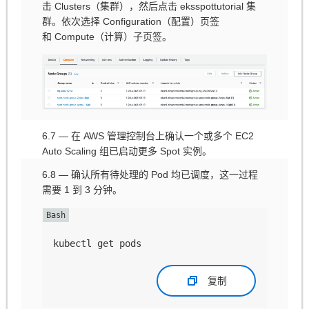
击 Clusters（集群），然后点击 eksspottutorial 集
群。依次选择 Configuration（配置）页签
和 Compute（计算）子页签。
6.7 — 在 AWS 管理控制台上确认一个或多个 EC2
Auto Scaling 组已启动更多 Spot 实例。
6.8 — 确认所有待处理的 Pod 均已调度，这一过程
需要 1 到 3 分钟。
kubectl get pods
复制