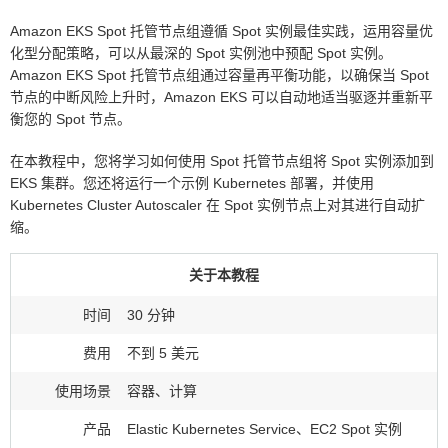
Amazon EKS Spot 托管节点组遵循 Spot 实例最佳实践，运用容量优
化型分配策略，可以从最深的 Spot 实例池中预配 Spot 实例。
Amazon EKS Spot 托管节点组通过容量再平衡功能，以确保当 Spot
节点的中断风险上升时，Amazon EKS 可以自动地适当驱逐并重新平
衡您的 Spot 节点。
在本教程中，您将学习如何使用 Spot 托管节点组将 Spot 实例添加到
EKS 集群。您还将运行一个示例 Kubernetes 部署，并使用
Kubernetes Cluster Autoscaler 在 Spot 实例节点上对其进行自动扩
缩。
关于本教程
时间
30 分钟
费用
不到 5 美元
使用场景
容器、计算
产品
Elastic Kubernetes Service、EC2 Spot 实例