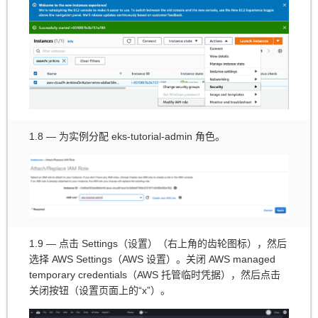
1.8 — 为实例分配 eks-tutorial-admin 角色。
1.9 — 点击 Settings（设置）（右上角的齿轮图标），然后
选择 AWS Settings（AWS 设置）。关闭 AWS managed
temporary credentials（AWS 托管临时凭据），然后点击
关闭按钮（设置页面上的“x”）。