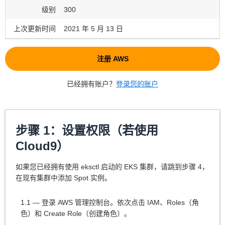
级别
300
上次更新时间
2021 年 5 月 13 日
注册 AWS
已经拥有账户？
登录您的账户
步骤 1：设置权限（若使用
Cloud9）
如果您已经拥有使用 eksctl 启动的 EKS 集群，请跳到步骤 4，
在现有集群中添加 Spot 实例。
1.1 — 登录 AWS 管理控制台。依次点击 IAM、Roles（角
色）和 Create Role（创建角色）。