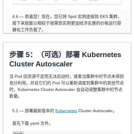
4.6 — 恭喜您！现在，您已将 Spot 实例连接到 EKS 集群，
接下来就能以相较于按需型实例更加经济实惠的价格运行容
器化工作负载了。
步骤 5：（可选）部署 Kubernetes
Cluster Autoscaler
当 Pod 因资源不足而无法启动时，或者当集群中的节点未得到
充分利用，并且它们的 Pod 可以重新调度到集群中的其他节点
时，Kubernetes Cluster Autoscaler 会自动调整集群中的节点
数量。
5.1 — 部署最新版本的
Kubernetes
Cluster Autoscaler。
首先下载 yaml 文件。