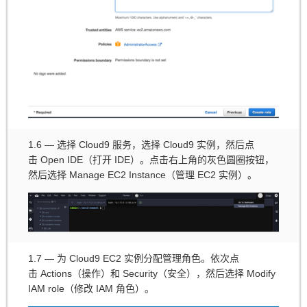
1.6 — 选择 Cloud9 服务，选择 Cloud9 实例，然后点
击 Open IDE（打开 IDE）。点击右上角的灰色圆圈按钮，
然后选择 Manage EC2 Instance（管理 EC2 实例）。
1.7 — 为 Cloud9 EC2 实例分配管理角色。依次点
击 Actions（操作）和 Security（安全），然后选择 Modify
IAM role（修改 IAM 角色）。