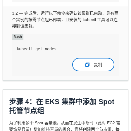
3.2 — 完成后，运行以下命令来确认该集群已启动、具有两
个实例的按需节点组已部署，且安装的 kubectl 工具可以连
接到该集群。
kubectl get nodes
复制
步骤 4：在 EKS 集群中添加 Spot
托管节点组
为了利用多个 Spot 容量池，从而在发生中断时（此时 EC2 需
要恢复容量）增加维持容量的机会，您将创建两个节点组，每