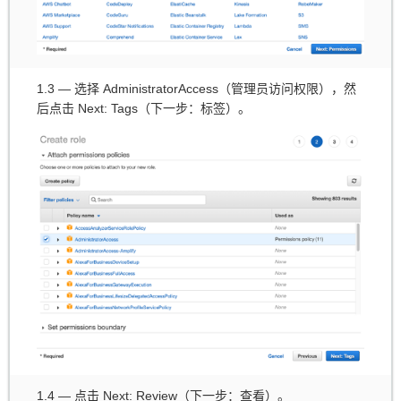
1.3 — 选择 AdministratorAccess（管理员访问权限），然
后点击 Next: Tags（下一步：标签）。
1.4 — 点击 Next: Review（下一步：查看）。