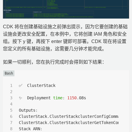
CDK 将在创建基础设施之前弹出提示，因为它要创建的基础
设施会更改安全配置，在本例中，它将创建 IAM 角色和安全
组。按下 y 键，再按下 enter 键即可部署。CDK 现在将设置
您定义的所有基础设施，这需要几分钟才能完成。
如果一切顺利，您在执行完成时会得到如下结果：
✅  ClusterStack

✨  Deployment 
time
:
1150
.
08s

Outputs
:
ClusterStack
.
ClusterStackclusterConfigCommand1C
ClusterStack
.
ClusterStackclusterGetTokenCommand
Stack ARN
: