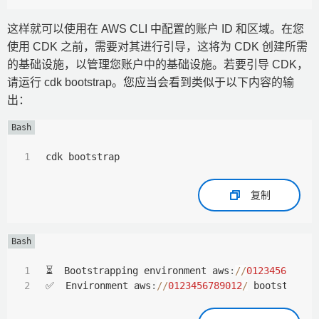
这样就可以使用在 AWS CLI 中配置的账户 ID 和区域。在您
使用 CDK 之前，需要对其进行引导，这将为 CDK 创建所需
的基础设施，以管理您账户中的基础设施。若要引导 CDK，
请运行 cdk bootstrap。您应当会看到类似于以下内容的输
出：
cdk bootstrap
复制
⏳  Bootstrapping environment aws
:
/
/
012345678901
✅  Environment aws
:
/
/
0123456789012
/
 bootstrappe