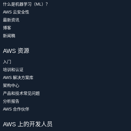
什么是机器学习（ML）？
AWS 云安全性
最新资讯
博客
新闻稿
AWS 资源
入门
培训和认证
AWS 解决方案库
架构中心
产品和技术常见问题
分析报告
AWS 合作伙伴
AWS 上的开发人员