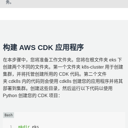
务。
构建 AWS CDK 应用程序
在本步骤中，您将准备工作文件夹。您将在根文件夹 eks 下
创建两个不同的文件夹。第一个文件夹 k8s-cluster 用于创建
集群，并将托管创建所用的 CDK 代码。第二个文件
夹 cdk8s 内的代码则会使用 cdk8s 创建您的应用程序并将其
部署到集群。创建这些目录，然后运行以下代码以使用
Python 创建您的 CDK 项目：
mkdir