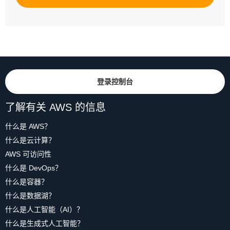
登录控制台
了解有关 AWS 的信息
什么是 AWS？
什么是云计算？
AWS 可访问性
什么是 DevOps？
什么是容器？
什么是数据湖？
什么是人工智能（AI）？
什么是生成式人工智能？