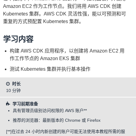
Amazon EC2 作为工作节点。我们将用 AWS CDK 创建
Kubernetes 集群。AWS CDK 灵活性强，能以可预测和可
重复的方式预配置 Kubernetes 集群。
学习内容
构建 AWS CDK 应用程序，以创建将 Amazon EC2 用
作工作节点的 Amazon EKS 集群
测试 Kubernetes 集群并执行基本操作
时长
10 分钟
学习前期准备
具有管理员级别访问权限的 AWS 账户**
推荐的浏览器：最新版本的 Chrome 或 Firefox
[**]在过去 24 小时内新创建的账户可能无法使用本教程所需的服