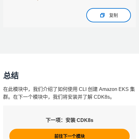
复制
总结
在此模块中，我们介绍了如何使用 CLI 创建 Amazon EKS 集
群。在下一个模块中，我们将安装并了解 CDK8s。
下一项：安装 CDK8s
前往下一个模块