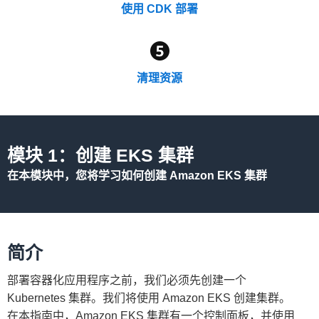
使用 CDK 部署
清理资源
模块 1：创建 EKS 集群
在本模块中，您将学习如何创建 Amazon EKS 集群
简介
部署容器化应用程序之前，我们必须先创建一个
Kubernetes 集群。我们将使用 Amazon EKS 创建集群。
在本指南中，Amazon EKS 集群有一个控制面板，并使用