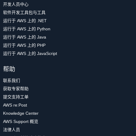
开发人员中心
软件开发工具包与工具
运行于 AWS 上的 .NET
运行于 AWS 上的 Python
运行于 AWS 上的 Java
运行于 AWS 上的 PHP
运行于 AWS 上的 JavaScript
帮助
联系我们
获取专家帮助
提交支持工单
AWS re:Post
Knowledge Center
AWS Support 概览
法律人员