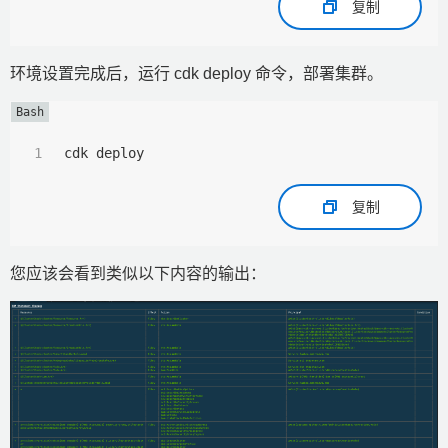
复制
环境设置完成后，运行 cdk deploy 命令，部署集群。
cdk deploy
复制
您应该会看到类似以下内容的输出：