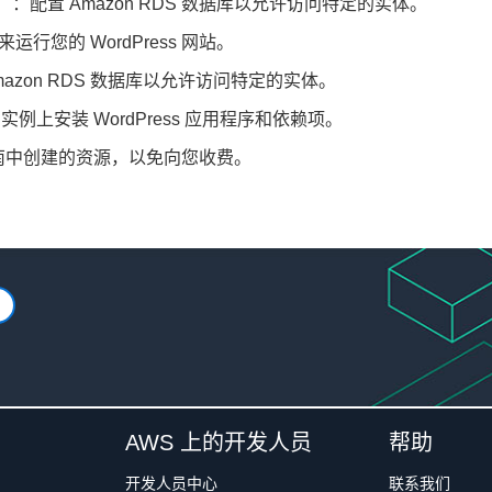
）：配置 Amazon RDS 数据库以允许访问特定的实体。
运行您的 WordPress 网站。
mazon RDS 数据库以允许访问特定的实体。
 实例上安装 WordPress 应用程序和依赖项。
南中创建的资源，以免向您收费。
AWS 上的开发人员
帮助
开发人员中心
联系我们