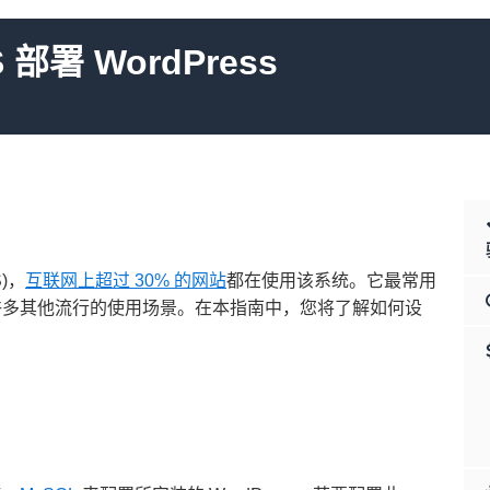
部署 WordPress
)，
互联网上超过 30% 的网站
都在使用该系统。它最常用
许多其他流行的使用场景。在本指南中，您将了解如何设
。