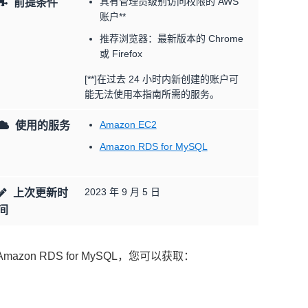
具有管理员级别访问权限的 AWS
前提条件
账户**
推荐浏览器：最新版本的 Chrome
或 Firefox
[**]在过去 24 小时内新创建的账户可
能无法使用本指南所需的服务。
Amazon EC2
使用的服务
Amazon RDS for MySQL
2023 年 9 月 5 日
上次更新时
间
mazon RDS for MySQL，您可以获取：