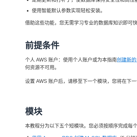
使用智能默认参数实现轻松安装。
借助这些功能，您无需学习专业的数据库知识即可
前提条件
个人 AWS 账户：使用个人账户或为本指南
创建新的 
何资源不可用。
设置 AWS 账户后，请移至下一个模块，您将在下一个模块
模块
本教程分为以下五个短模块。您必须按顺序完成每