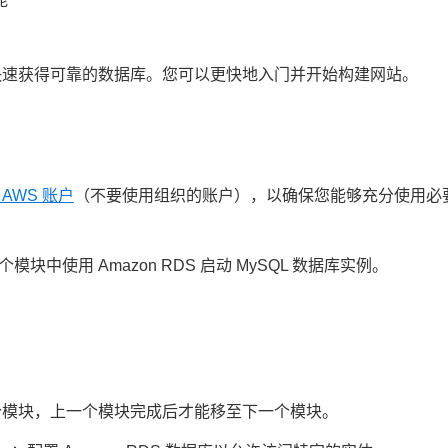
快速获得可靠的数据库。您可以更快地入门并开始构建网站。
AWS 账户
（不要使用组织的账户），以确保您能够充分使用必
中使用 Amazon RDS 启动 MySQL 数据库实例。
个模块，上一个模块完成后才能移至下一个模块。