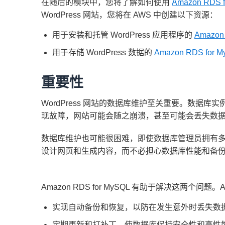
在随后的模块中，您将了解如何使用
Amazon RDS 
WordPress 网站，您将在 AWS 中创建以下资源：
用于安装和托管 WordPress 应用程序的
Amazon
用于存储 WordPress 数据的
Amazon RDS for 
重要性
WordPress 网站的数据库维护至关重要。数据库实
现故障，网站可能会随之崩溃，甚至可能会丢失数
数据库维护也可能很困难，即使数据库管理员拥有多年的
设计网页和生成内容，而不必担心数据库性能和备
Amazon RDS for MySQL 有助于解决这两个问题。A
实现自动备份和恢复，以防在发生意外时丢失数
定期更新和打补丁，使数据库保持安全性和高性