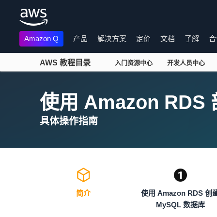
Amazon Q
产品
解决方案
定价
文档
了解
合
AWS 教程目录
入门资源中心
开发人员中心
跳至主要内容
使用 Amazon RDS 
具体操作指南
简介
使用 Amazon RDS 创
MySQL 数据库