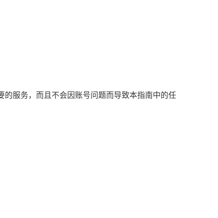
要的服务，而且不会因账号问题而导致本指南中的任