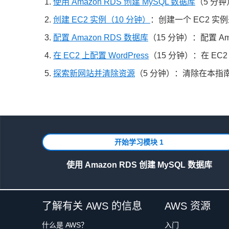
使用 Amazon RDS 创建 MySQL 数据库
（5 分钟
创建 EC2 实例（10 分钟）
：创建一个 EC2 实例来
配置 Amazon RDS 数据库
（15 分钟）：配置 A
在 EC2 上配置 WordPress
（15 分钟）：在 EC2
探索新网站并清除资源
（5 分钟）：清除在本指
开始学习模块 1
使用 Amazon RDS 创建 MySQL 数据库
了解有关 AWS 的信息
AWS 资源
什么是 AWS？
入门