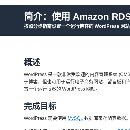
简介：使用 Amazon RDS 
按照分步指南设置一个运行博客的 WordPress 网站
概述
WordPress 是一款非常受欢迎的内容管理系统 (CMS
于博客，但也可用于运行电子商务网站、留言板和
置一个运行博客的 WordPress 网站。
完成目标
WordPress 需要使用
MySQL
数据库来存储其数据