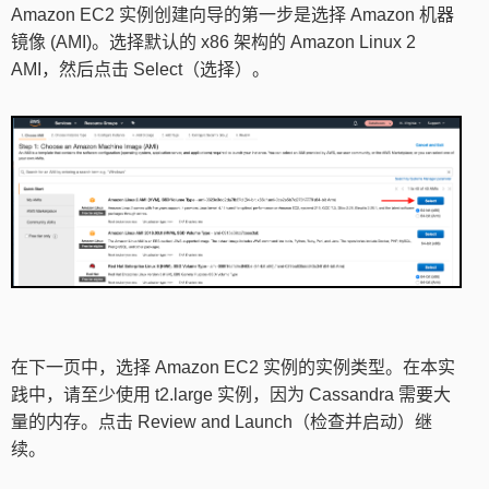
Amazon EC2 实例创建向导的第一步是选择 Amazon 机器
镜像 (AMI)。选择默认的 x86 架构的 Amazon Linux 2
AMI，然后点击 Select（选择）。
在下一页中，选择 Amazon EC2 实例的实例类型。在本实
践中，请至少使用 t2.large 实例，因为 Cassandra 需要大
量的内存。点击 Review and Launch（检查并启动）继
续。