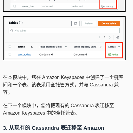
在本模块中，您在 Amazon Keyspaces 中创建了一个键空
间和一个表。该表采用全托管方式，并与 Cassandra 兼
容。
在下一个模块中，您将把现有的 Cassandra 表迁移至
Amazon Keyspaces 中的全托管表。
3. 从现有的 Cassandra 表迁移至 Amazon