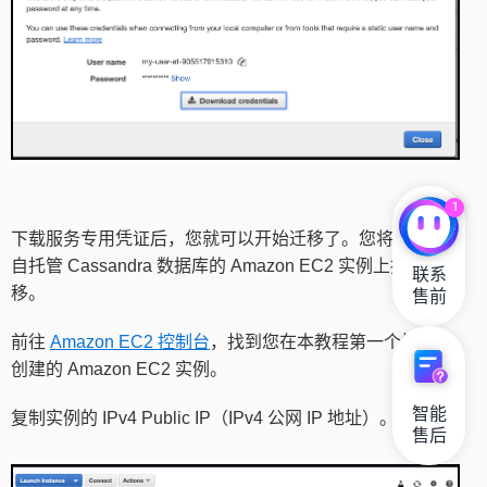
1
下载服务专用凭证后，您就可以开始迁移了。您将在托管
自托管 Cassandra 数据库的 Amazon EC2 实例上执行迁
联系

移。
售前
前往
Amazon EC2 控制台
，找到您在本教程第一个模块中
创建的 Amazon EC2 实例。
智能

复制实例的 IPv4 Public IP（IPv4 公网 IP 地址）。
售后