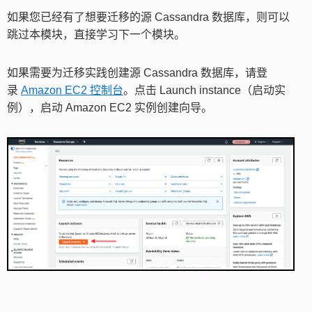
如果您已经有了想要迁移的源 Cassandra 数据库，则可以
跳过本模块，直接学习下一个模块。
如果需要为迁移实践创建源 Cassandra 数据库，请登
录
Amazon EC2 控制台
。点击 Launch instance（启动实
例），启动 Amazon EC2 实例创建向导。