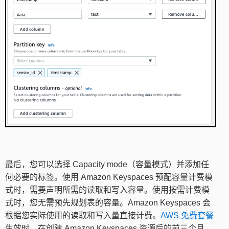
最后，您可以选择 Capacity mode（容量模式）并添加任
何必要的标签。使用 Amazon Keyspaces 预配容量计费模
式时，需要声明所需的读取和写入容量。使用按需计费模
式时，您无需预先规划表的容量。Amazon Keyspaces 会
根据您实际使用的读取和写入量直接计费。
AWS 免费套餐
生效时，在创建 Amazon Keyspaces 资源后的前三个月