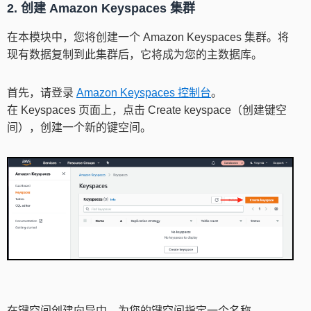
2. 创建 Amazon Keyspaces 集群
在本模块中，您将创建一个 Amazon Keyspaces 集群。将
现有数据复制到此集群后，它将成为您的主数据库。
首先，请登录
Amazon Keyspaces 控制台
。
在 Keyspaces 页面上，点击 Create keyspace（创建键空
间），创建一个新的键空间。
在键空间创建向导中，为您的键空间指定一个名称。