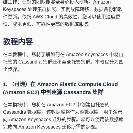
维工作，让您的团队能够全身心投入创新。Amazon
Keyspaces 处理集群扩展、实例故障转移、数据备份和软
件更新。依托 AWS Cloud 的高效性，您可以使用速度更
快、成本更低、可靠性更高的数据库服务。
教程内容
在本教程中，您将了解如何在 Amazon Keyspaces 中将自
托管的 Cassandra 集群迁移至全托管集群。本教程分为四
个步骤。
1. （可选）在 Amazon Elastic Compute Cloud
(Amazon EC2) 中创建源 Cassandra 集群
在本模块中，您将在 Amazon EC2 中创建自托管的
Cassandra 数据库。该数据库将作为源数据库，用于演示
向 Amazon Keyspaces 迁移的步骤。您可以使用该数据库
完成向 Amazon Keyspaces 迁移所需的步骤。