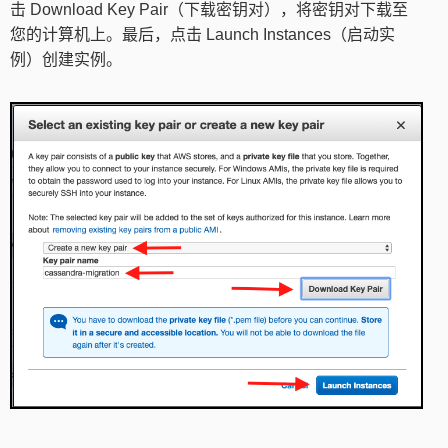
击 Download Key Pair（下载密钥对），将密钥对下载至
您的计算机上。最后，点击 Launch Instances（启动实
例）创建实例。