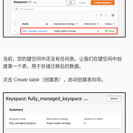
当前，您的键空间中还没有任何表。让我们在键空间中创
建第一个表，用于存储迁移后的数据。
点击 Create table（创建表），启动创建表向导。