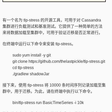
有一个名为 tlp-stress 的开源工具，可用于对 Cassandra
集群进行负载测试和基准测试。它提供了一种简单的方法
来将数据加载至集群中，可用于验证迁移是否正常进行。
在终端中运行以下命令来安装 tlp-stress。
sudo yum install -y git
git clone https://github.com/thelastpickle/tlp-stress.git
cd tlp-stress
./gradlew shadowJar
接下来，使用 tlp-stress 将 10000 条时间序列记录加载至集
群中，用于迁移。为此，请在终端中执行以下命令。
bin/tlp-stress run BasicTimeSeries -i 10k