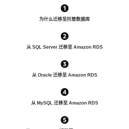
为什么迁移至托管数据库
从 SQL Server 迁移至 Amazon RDS
从 Oracle 迁移至 Amazon RDS
从 MySQL 迁移至 Amazon RDS