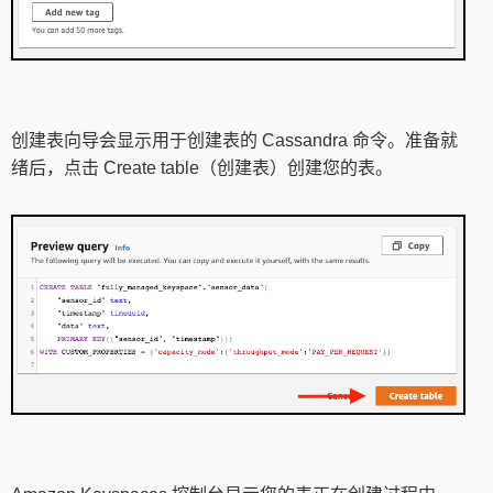
创建表向导会显示用于创建表的 Cassandra 命令。准备就
绪后，点击 Create table（创建表）创建您的表。