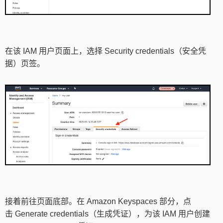
在该 IAM 用户页面上，选择 Security credentials（安全凭
据）页签。
接着前往页面底部。在 Amazon Keyspaces 部分，点
击 Generate credentials（生成凭证），为该 IAM 用户创建