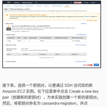
接下来，选择一个密钥对，以便通过 SSH 访问您的新
Amazon EC2 实例。在下拉菜单中点击 Create a new key
pair（创建新的密钥对），为本实践创建一个新的密钥对。
然后，将密钥对命名为 cassandra-migration，并点