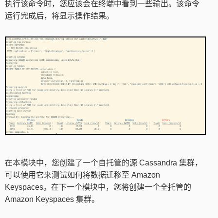
执行该命令时，您应该会在终端中看到一些输出。该命令
运行完成后，将显示操作结果。
在本模块中，您创建了一个自托管的源 Cassandra 集群，
可以使用它来测试如何将数据迁移至 Amazon
Keyspaces。在下一个模块中，您将创建一个全托管的
Amazon Keyspaces 集群。