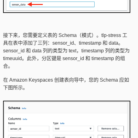
接下来，您需要定义表的 Schema（模式）。tlp-stress 工
具在表中添加了三列：sensor_id、timestamp 和 data。
sensor_id 和 data 列的类型为 text，timestamp 列的类型为
timeuuid。此外，分区键是 sensor_id 和 timestamp 的组
合。
在 Amazon Keyspaces 创建表向导中，您的 Schema 应如
下图所示。