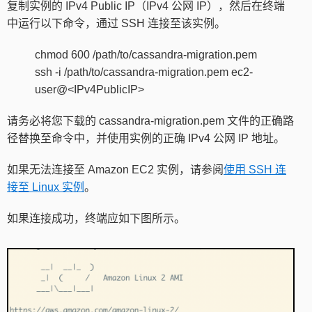
复制实例的 IPv4 Public IP（IPv4 公网 IP），然后在终端
中运行以下命令，通过 SSH 连接至该实例。
chmod 600 /path/to/cassandra-migration.pem
ssh -i /path/to/cassandra-migration.pem ec2-
user@<IPv4PublicIP>
请务必将您下载的 cassandra-migration.pem 文件的正确路
径替换至命令中，并使用实例的正确 IPv4 公网 IP 地址。
如果无法连接至 Amazon EC2 实例，请参阅
使用 SSH 连
接至 Linux 实例
。
如果连接成功，终端应如下图所示。