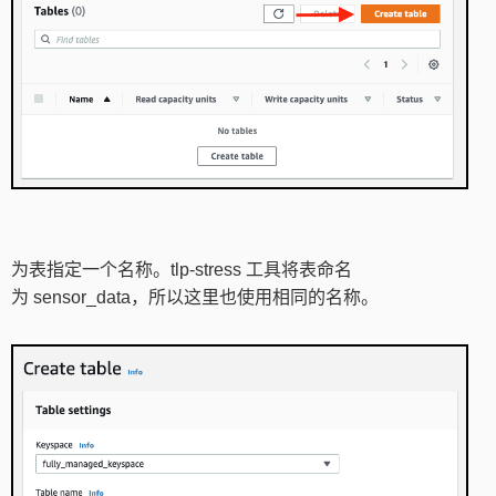
为表指定一个名称。tlp-stress 工具将表命名
为 sensor_data，所以这里也使用相同的名称。