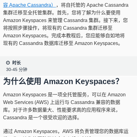
容 Apache Cassandra）
，将自托管的 Apache Cassandra
集群迁移至全托管集群。首先，您将了解为什么要使用
Amazon Keyspaces 来管理 Cassandra 集群。接下来，您
将按照步骤操作，将现有的 Cassandra 集群迁移至
Amazon Keyspaces。完成本教程后，您应能够自如地将
现有的 Cassandra 数据库迁移至 Amazon Keyspaces。
时长
30-45 分钟
为什么使用 Amazon Keyspaces？
Amazon Keyspaces 是一项全托管服务，可以在 Amazon
Web Services (AWS) 上运行与 Cassandra 兼容的数据
库。对于许多数据量大、性能要求高的应用程序来说，
Cassandra 是一个很受欢迎的选择。
通过 Amazon Keyspaces，AWS 将负责管理您的数据库运