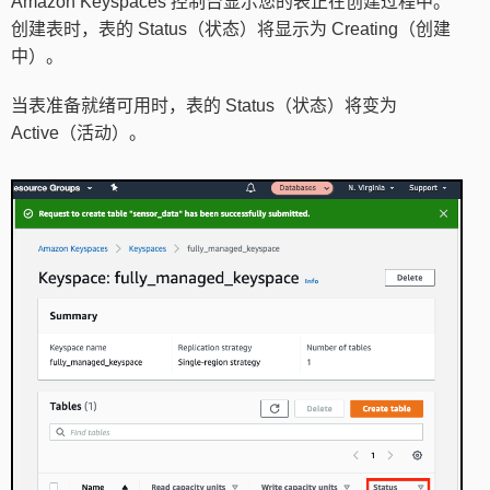
Amazon Keyspaces 控制台显示您的表正在创建过程中。
创建表时，表的 Status（状态）将显示为 Creating（创建
中）。
当表准备就绪可用时，表的 Status（状态）将变为
Active（活动）。