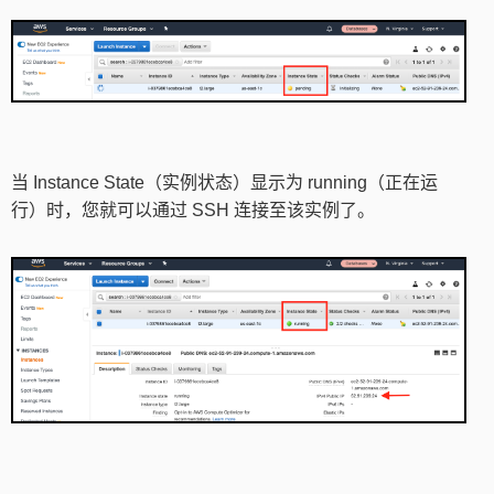
当 Instance State（实例状态）显示为 running（正在运
行）时，您就可以通过 SSH 连接至该实例了。