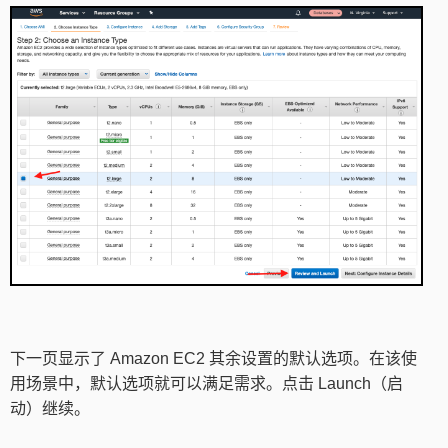
下一页显示了 Amazon EC2 其余设置的默认选项。在该使
用场景中，默认选项就可以满足需求。点击 Launch（启
动）继续。