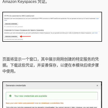
Amazon Keyspaces 凭证。
页面将显示一个窗口，其中展示刚刚创建的特定服务的凭
据。下载这些凭证，并妥善保存，以便在本模块后续步骤
中使用。