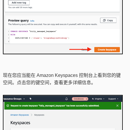
现在您应当能在 Amazon Keyspaces 控制台上看到您的键
空间。点击您的键空间，查看更多详细信息。