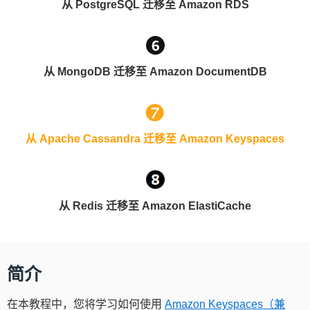
从 PostgreSQL 迁移至 Amazon RDS
从 MongoDB 迁移至 Amazon DocumentDB
从 Apache Cassandra 迁移至 Amazon Keyspaces
从 Redis 迁移至 Amazon ElastiCache
简介
在本教程中，您将学习如何使用
Amazon Keyspaces（兼