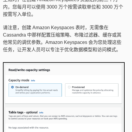
内，您每月可以使用 3000 万个按需读取单位和 3000 万个
按需写入单位。
请注意，创建 Amazon Keyspaces 表时，无需像在
Cassandra 中那样配置压缩策略、布隆过滤器、缓存或其
他常见的调优参数。Amazon Keyspaces 会为您处理这些
任务，让开发人员可以专注于优化数据模型和访问模式。