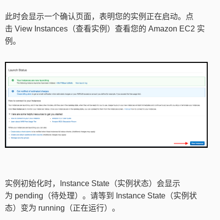
此时会显示一个确认页面，表明您的实例正在启动。点
击 View Instances（查看实例）查看您的 Amazon EC2 实
例。
实例初始化时，Instance State（实例状态）会显示
为 pending（待处理）。请等到 Instance State（实例状
态）变为 running（正在运行）。