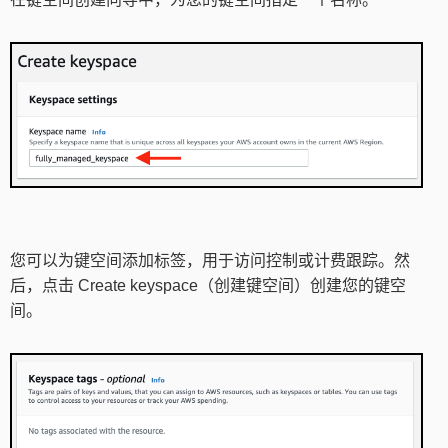
您可以为键空间添加标签，用于访问控制或计费跟踪。然
后，点击 Create keyspace（创建键空间）创建您的键空
间。