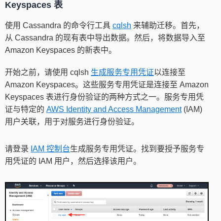
Keyspaces 表
使用 Cassandra 的命令行工具
cqlsh
来辅助迁移。首先，
从 Cassandra 的现有表中导出数据。然后，将数据导入至
Amazon Keyspaces 的新表中。
开始之前，请使用 cqlsh
生成服务专用凭证
以连接至
Amazon Keyspaces。这些服务专用凭证是连接至 Amazon
Keyspaces 表进行身份验证的两种方式之一。服务专用凭
证与特定的
AWS Identity and Access Management
(IAM)
用户关联，用于对服务进行身份验证。
请登录
IAM 控制台
生成服务专用凭证。找到要授予服务专
用凭证的 IAM 用户，然后选择该用户。