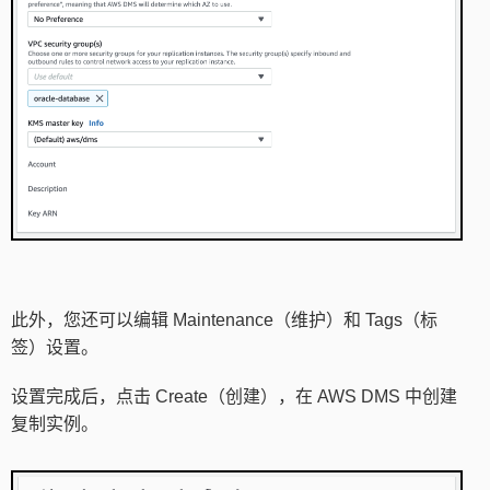
此外，您还可以编辑 Maintenance（维护）和 Tags（标
签）设置。
设置完成后，点击 Create（创建），在 AWS DMS 中创建
复制实例。