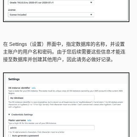
在 Settings（设置）界面中，指定数据库的名称，并设置
主账户的用户名和密码。由于您后续需要这些信息才能连
接至数据库并创建其他用户，因此请务必做好记录。