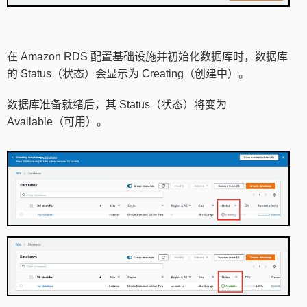
在 Amazon RDS 配置基础设施并初始化数据库时，数据库
的 Status（状态）会显示为 Creating（创建中）。
数据库准备就绪后，其 Status（状态）将变为
Available（可用）。