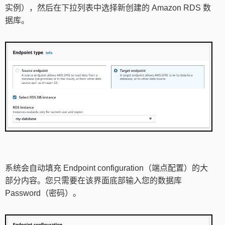
实例），然后在下拉列表中选择新创建的 Amazon RDS 数
据库。
系统会自动填充 Endpoint configuration（端点配置）的大
部分内容。您只需要在该界面底部输入您的数据库
Password（密码）。