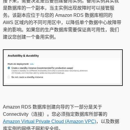
接下来，需要决定是否要创建备用实例。备用实例其实就
是数据库的一个副本，当主实例出现故障时可以接管服
务。该副本应位于与您的 Amazon RDS 数据库相同的
AWS 区域内的不同可用区中，以降低单个数据中心故障带
来的影响。如果您的生产数据库需要保证高可用性，我们
建议您创建一个备用实例。
Amazon RDS 数据库创建向导的下一部分是关于
Connectivity（连接）。您必须指定数据库所部署的
Amazon Virtual Private Cloud (Amazon VPC)
，以及数据
库实例的网络子网和安全组。