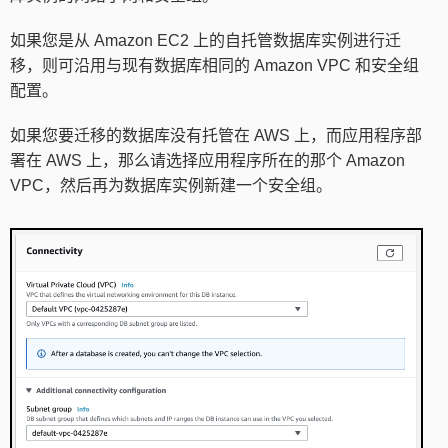
如果您是从 Amazon EC2 上的自托管数据库实例进行迁
移，则可沿用与现有数据库相同的 Amazon VPC 和安全组
配置。
如果您要迁移的数据库没有托管在 AWS 上，而应用程序部
署在 AWS 上，那么请选择应用程序所在的那个 Amazon
VPC，然后再为数据库实例新建一个安全组。