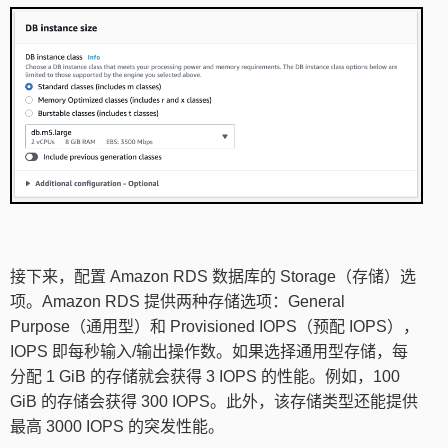
接下来，配置 Amazon RDS 数据库的 Storage（存储）选
项。Amazon RDS 提供两种存储选项：General
Purpose（通用型）和 Provisioned IOPS（预配 IOPS），
IOPS 即每秒输入/输出操作数。如果选择通用型存储，每
分配 1 GiB 的存储就会获得 3 IOPS 的性能。例如，100
GiB 的存储会获得 300 IOPS。此外，该存储类型还能提供
最高 3000 IOPS 的突发性能。