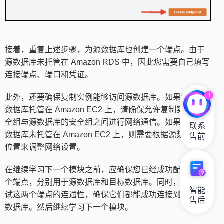
接着，重复上述步骤，为源数据库也创建一个端点。由于
源数据库未托管在 Amazon RDS 中，因此您需要自己填写
连接端点、端口和凭证。
1
此外，还要确保复制实例能够访问源数据库。如果您的源
数据库托管在 Amazon EC2 上，请确保允许复制实例的安
全组与源数据库的安全组之间进行网络通信。如果您的源
联系

数据库未托管在 Amazon EC2 上，则需要根据源数据库的
售前
位置来调整网络设置。
在继续学习下一个模块之前，应确保您已经成功配置了两
个端点，分别用于源数据库和目标数据库。同时，务必测
智能

试这两个端点的连通性，确保它们都能成功连接到对应的
售后
数据库。然后继续学习下一个模块。