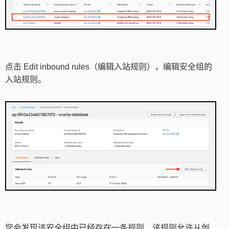
点击 Edit inbound rules（编辑入站规则），编辑安全组的
入站规则。
您会发现该安全组中已经存在一条规则，该规则允许从创