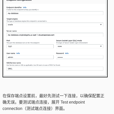
在保存端点设置前，最好先测试一下连接，以确保配置正
确无误。要测试端点连接，展开 Test endpoint
connection（测试端点连接）界面。