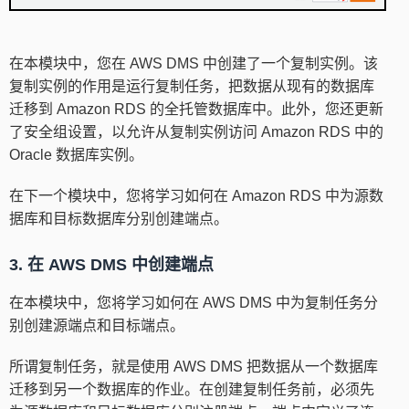
在本模块中，您在 AWS DMS 中创建了一个复制实例。该
复制实例的作用是运行复制任务，把数据从现有的数据库
迁移到 Amazon RDS 的全托管数据库中。此外，您还更新
了安全组设置，以允许从复制实例访问 Amazon RDS 中的
Oracle 数据库实例。
在下一个模块中，您将学习如何在 Amazon RDS 中为源数
据库和目标数据库分别创建端点。
3. 在 AWS DMS 中创建端点
在本模块中，您将学习如何在 AWS DMS 中为复制任务分
别创建源端点和目标端点。
所谓复制任务，就是使用 AWS DMS 把数据从一个数据库
迁移到另一个数据库的作业。在创建复制任务前，必须先