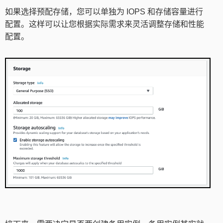
如果选择预配存储，您可以单独为 IOPS 和存储容量进行
配置。这样可以让您根据实际需求来灵活调整存储和性能
配置。