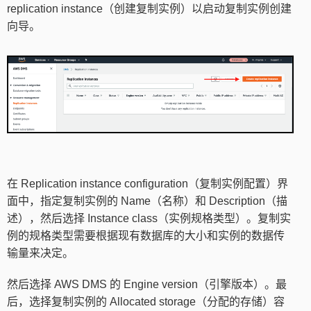
replication instance（创建复制实例）以启动复制实例创建
向导。
在 Replication instance configuration（复制实例配置）界
面中，指定复制实例的 Name（名称）和 Description（描
述），然后选择 Instance class（实例规格类型）。复制实
例的规格类型需要根据现有数据库的大小和实例的数据传
输量来决定。
然后选择 AWS DMS 的 Engine version（引擎版本）。最
后，选择复制实例的 Allocated storage（分配的存储）容