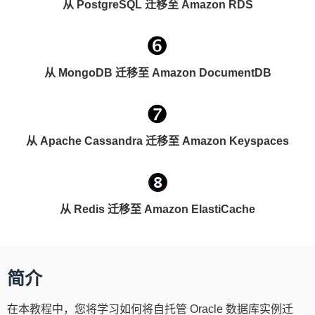
从 PostgreSQL 迁移至 Amazon RDS
从 MongoDB 迁移至 Amazon DocumentDB
从 Apache Cassandra 迁移至 Amazon Keyspaces
从 Redis 迁移至 Amazon ElastiCache
简介
在本教程中，您将学习如何将自托管 Oracle 数据库实例迁