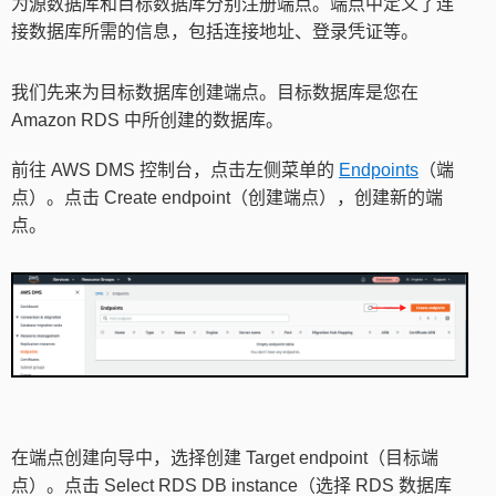
为源数据库和目标数据库分别注册端点。端点中定义了连
接数据库所需的信息，包括连接地址、登录凭证等。
我们先来为目标数据库创建端点。目标数据库是您在
Amazon RDS 中所创建的数据库。
前往 AWS DMS 控制台，点击左侧菜单的
Endpoints
（端
点）。点击 Create endpoint（创建端点），创建新的端
点。
在端点创建向导中，选择创建 Target endpoint（目标端
点）。点击 Select RDS DB instance（选择 RDS 数据库