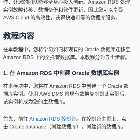
作，让您的团队能够全身心投入创新。Amazon RDS 处理
实例故障转移、数据备份和软件更新，因此您可以享受
AWS Cloud 的高效性，获得快速可靠的数据库服务。
教程内容
在本教程中，您将学习如何将现有的 Oracle 数据库迁移至
Amazon RDS 上的全托管数据库。本教程分为五个步骤。
1. 在 Amazon RDS 中创建 Oracle 数据库实例
在本模块中，您将在 Amazon RDS 中创建一个 Oracle 数
据库实例。使用 AWS DMS 将现有数据复制到此实例后，
该实例将成为您的主数据库。
首先，前往
Amazon RDS 控制台
。在控制台主页上，点
击 Create database（创建数据库），创建新的数据库。