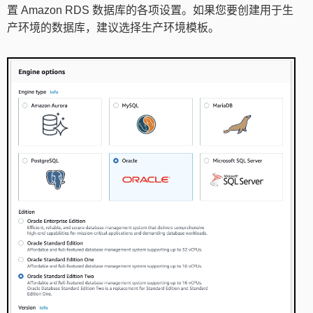
置 Amazon RDS 数据库的各项设置。如果您要创建用于生
产环境的数据库，建议选择生产环境模板。