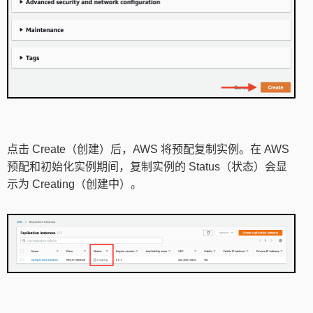
点击 Create（创建）后，AWS 将预配复制实例。在 AWS
预配和初始化实例期间，复制实例的 Status（状态）会显
示为 Creating（创建中）。