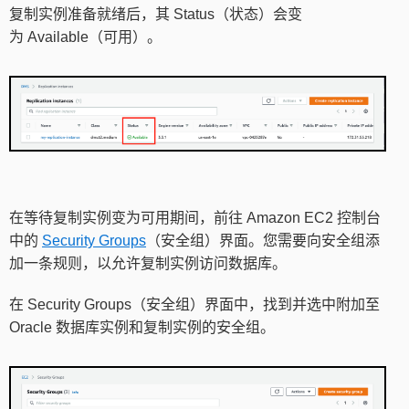
复制实例准备就绪后，其 Status（状态）会变
为 Available（可用）。
在等待复制实例变为可用期间，前往 Amazon EC2 控制台
中的
Security Groups
（安全组）界面。您需要向安全组添
加一条规则，以允许复制实例访问数据库。
在 Security Groups（安全组）界面中，找到并选中附加至
Oracle 数据库实例和复制实例的安全组。