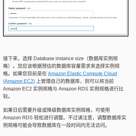
接下来，选择 Database instance size（数据库实例规
格）。您应该根据预估的数据库容量需求来选择实例规
格。如果您目前是在
Amazon Elastic Compute Cloud
(Amazon EC2)
上管理自己的数据库，则可以将当前
Amazon EC2 实例规格与 Amazon RDS 实例规格进行比
较。
如果日后需要升级或降级数据库实例规格，可使用
Amazon RDS 轻松进行调整。不过请注意，调整数据库实
例规格可能会导致数据库在一段时间内无法访问。