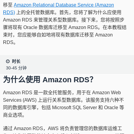
移至
Amazon Relational Database Service (Amazon
RDS)
上的全托管数据库。首先，您将了解为什么应使用
Amazon RDS 来管理关系型数据库。接下来，您将按照步
骤将现有 Oracle 数据库迁移至 Amazon RDS。在本教程结
束时，您应能够自如地将现有数据库迁移至 Amazon
RDS。
时长
30-45 分钟
为什么使用 Amazon RDS？
Amazon RDS 是一款全托管服务，用于在 Amazon Web
Services (AWS) 上运行关系型数据库。该服务支持六种不
同的数据库引擎，包括 Microsoft SQL Server 和 Oracle 等
商业选项。
通过 Amazon RDS，AWS 将负责管理您的数据库运维工