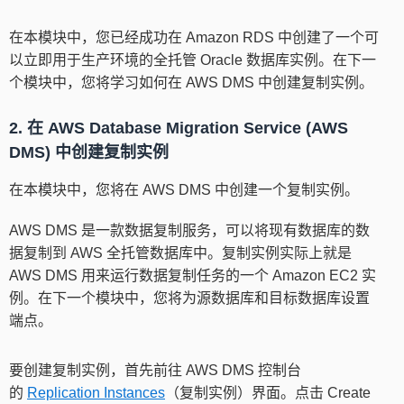
在本模块中，您已经成功在 Amazon RDS 中创建了一个可
以立即用于生产环境的全托管 Oracle 数据库实例。在下一
个模块中，您将学习如何在 AWS DMS 中创建复制实例。
2. 在 AWS Database Migration Service (AWS
DMS) 中创建复制实例
在本模块中，您将在 AWS DMS 中创建一个复制实例。
AWS DMS 是一款数据复制服务，可以将现有数据库的数
据复制到 AWS 全托管数据库中。复制实例实际上就是
AWS DMS 用来运行数据复制任务的一个 Amazon EC2 实
例。在下一个模块中，您将为源数据库和目标数据库设置
端点。
要创建复制实例，首先前往 AWS DMS 控制台
的
Replication Instances
（复制实例）界面。点击 Create