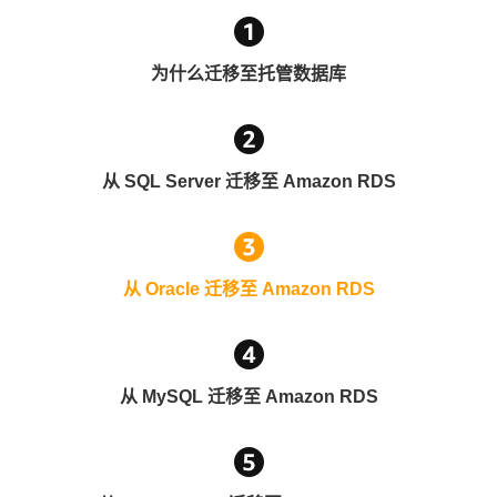
为什么迁移至托管数据库
从 SQL Server 迁移至 Amazon RDS
从 Oracle 迁移至 Amazon RDS
从 MySQL 迁移至 Amazon RDS