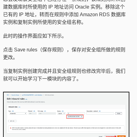
建数据库时所使用的 IP 地址访问 Oracle 实例。移除这个
已有的 IP 地址，转而在规则中添加 Amazon RDS 数据库
实例和复制实例所使用的安全组名称。
此时的操作界面应如下所示。
点击 Save rules（保存规则），保存对安全组所做的规则
更改。
当复制实例创建完成并且安全组规则也修改完毕后，我们
就可以开始学习下一模块的内容了。