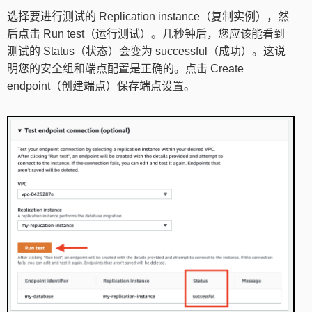
选择要进行测试的 Replication instance（复制实例），然
后点击 Run test（运行测试）。几秒钟后，您应该能看到
测试的 Status（状态）会变为 successful（成功）。这说
明您的安全组和端点配置是正确的。点击 Create
endpoint（创建端点）保存端点设置。