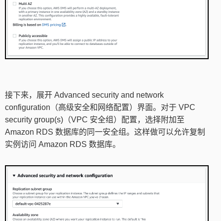
接下来，展开 Advanced security and network
configuration（高级安全和网络配置）界面。对于 VPC
security group(s)（VPC 安全组）配置，选择附加至
Amazon RDS 数据库的同一安全组。这样做可以允许复制
实例访问 Amazon RDS 数据库。