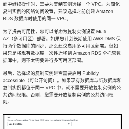
面中继续操作时，需要为复制实例选择一个 VPC。为简化
复制实例的网络访问设置，建议选择之前创建 Amazon
RDS 数据库时使用的同一 VPC。
为了提高可用性，您可以考虑为复制实例设置 Multi-
AZ（多可用区）部署。如果您计划长期使用 AWS DMS 保
持两个数据库的同步，那么建议启用多可用区部署。但如
果只是将现有数据库一次性迁移到 Amazon RDS 全托管数
据库中，则不太需要进行多可用区部署。
最后，选择您的复制实例是否需要启用 Publicly
accessible（可公开访问）。如果现有数据库与新数据库和
复制实例都位于同一 VPC 中，就不需要开放复制实例的公
共访问权限。否则，您需要开放复制实例的公共访问权
限。