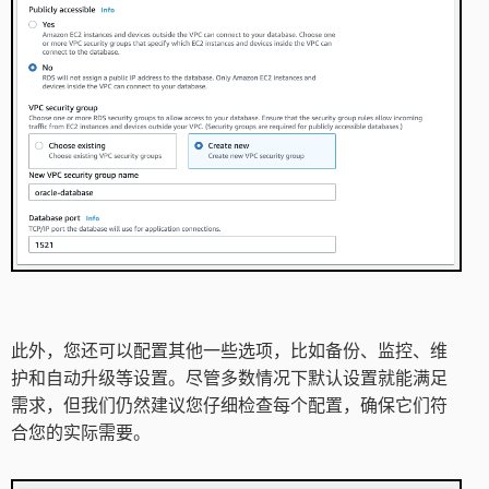
此外，您还可以配置其他一些选项，比如备份、监控、维
护和自动升级等设置。尽管多数情况下默认设置就能满足
需求，但我们仍然建议您仔细检查每个配置，确保它们符
合您的实际需要。