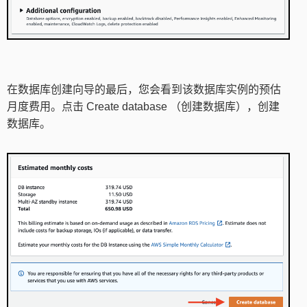
在数据库创建向导的最后，您会看到该数据库实例的预估
月度费用。点击 Create database （创建数据库），创建
数据库。