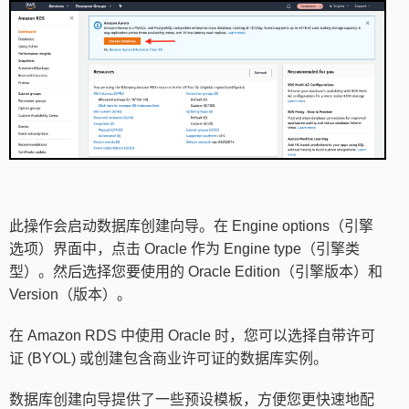
此操作会启动数据库创建向导。在 Engine options（引擎
选项）界面中，点击 Oracle 作为 Engine type（引擎类
型）。然后选择您要使用的 Oracle Edition（引擎版本）和
Version（版本）。
在 Amazon RDS 中使用 Oracle 时，您可以选择自带许可
证 (BYOL) 或创建包含商业许可证的数据库实例。
数据库创建向导提供了一些预设模板，方便您更快速地配