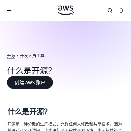
跳至主要内容
开源
开发人员工具
什么是开源？
创建 AWS 账户
什么是开源？
开源是一种分散的生产模式，允许任何人修改和共享技术，因为
其设计可公开访问。该术语起源于软件开发环境，表示软件符合