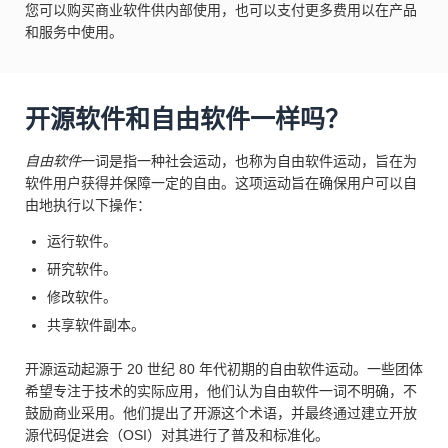
您可以购买商业软件供内部使用，也可以支付更多费用以在产品
和服务中使用。
开源软件和自由软件一样吗？
自由软件
一词是指一种社会运动，也称为自由软件运动，旨在为
软件用户获得并保障一定的自由。这项运动旨在确保用户可以自
由地执行以下操作：
运行软件。
研究软件。
修改软件。
共享软件副本。
开源运动起源于 20 世纪 80 年代初期的自由软件运动。一些团体
希望专注于技术的实际应用，他们认为自由软件一词不明确，不
鼓励商业采用。他们提出了开源这个术语，并最终通过建立开放
源代码促进会（OSI）对其进行了普及和标准化。