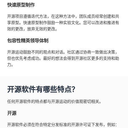
快速原型制作
开源项目遵循迭代方法，在这种方法中，团队成员经常创建和共
享原型。快速原型制作鼓励一种实验文化。您可以改进和推进有
效的更改，放弃无效的更改。
包容性精英领导体制
开源运动鼓励不同的观点和对话。社区通过协商一致做出决策，
但也优先考虑成功。最好的想法会得到开源社区更多的支持和助
力。
开源软件有哪些特点？
任何开源软件的特点都与开源运动的价值观密切相关。
开源
开源软件必须在符合特定分发标准的开源许可证下发布，例如：