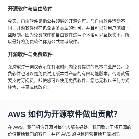
开源软件与自由软件
今天，自由软件是指公共领域的开源许可。与自由软件运动不
同，开源软件现在包含更多类型的许可，并且可以对用户施加一
些限制。因为免费软件和自由软件这两个术语可以互换使用，所
以最好将免费软件称为公共领域软件。
开源软件与免费软件
免费软件
一词仅表示在有限时间内免费提供的原本商业产品。免
费软件也可以是免费试用版本或产品的有限功能版本，否则就需
要支付订阅费。即使您可以使用免费软件，您也无权以任何方式
转售、共享或修改它。
AWS 如何为开源软件做出贡献？
在 AWS，我们相信开源对每个人都有好处。我们致力于将开源的
价值带给我们的客户，并将 AWS 的卓越运营带给开源社区。