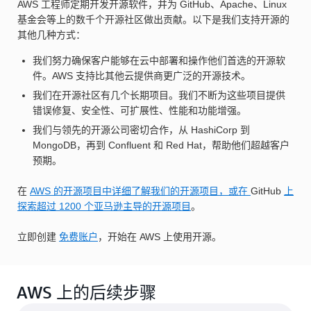
AWS 工程师定期开发开源软件，并为 GitHub、Apache、Linux
基金会等上的数千个开源社区做出贡献。以下是我们支持开源的
其他几种方式：
我们努力确保客户能够在云中部署和操作他们首选的开源软
件。AWS 支持比其他云提供商更广泛的开源技术。
我们在开源社区有几个长期项目。我们不断为这些项目提供
错误修复、安全性、可扩展性、性能和功能增强。
我们与领先的开源公司密切合作，从 HashiCorp 到
MongoDB，再到 Confluent 和 Red Hat，帮助他们超越客户
预期。
在
AWS 的开源项目中详细了解我们的开源项目，或在
GitHub
上
探索超过 1200 个亚马逊主导的开源项目
。
立即创建
免费账户
，开始在 AWS 上使用开源。
AWS 上的后续步骤