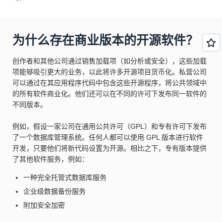
为什么存在商业版本的开源软件？
创作者和其他公司通过销售加载项（如分析或安全），这些加载
项能够吸引更大的业务，以此将许多开源项目货币化。私营公司
可以通过在其应用程序代码中包含这些开源程序，将公共领域中
的所有软件商业化。他们还可以在不同的许可下发布同一软件的
不同版本。
例如，假设一家公司在通用公共许可（GPL）和专有许可下发布
了一个数据库管理系统。任何人都可以使用 GPL 版本进行软件
开发，只要他们将新代码设置为开源。相比之下，专有版本提供
了其他软件服务，例如：
一种完全托管式数据库服务
企业级数据备份服务
附加安全加密