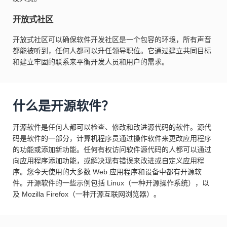
开放式社区
开放式社区可以确保软件开发社区是一个包容的环境，所有声音
都能被听到，任何人都可以升任领导职位。它通过建立共同目标
和建立牢固的联系来平衡开发人员和用户的需求。
什么是开源软件？
开源软件是任何人都可以检查、修改和改进源代码的软件。源代
码是软件的一部分，计算机程序员通过操作软件来更改应用程序
的功能或添加新功能。任何有权访问软件源代码的人都可以通过
向应用程序添加功能，或解决现有错误来改进或自定义应用程
序。您今天使用的大多数 Web 应用程序和设备中都有开源软
件。开源软件的一些示例包括 Linux（一种开源操作系统），以
及 Mozilla Firefox（一种开源互联网浏览器）。