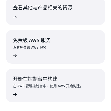
查看其他与产品相关的资源
更多信息
免费级 AWS 服务
查看免费级 AWS 服务
免费服务
开始在控制台中构建
在 AWS 管理控制台中，使用 AWS 开始构建。
登录