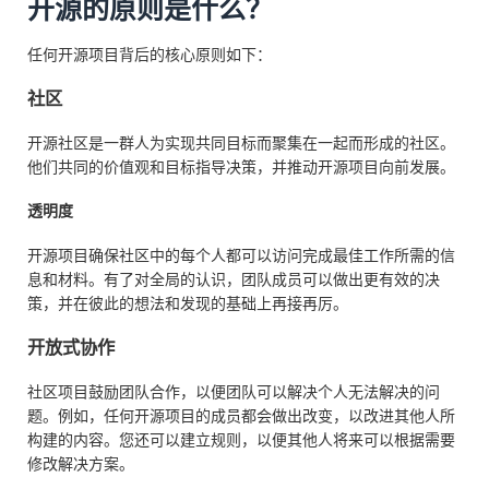
开源的原则是什么？
任何开源项目背后的核心原则如下：
社区
开源社区是一群人为实现共同目标而聚集在一起而形成的社区。
他们共同的价值观和目标指导决策，并推动开源项目向前发展。
透明度
开源项目确保社区中的每个人都可以访问完成最佳工作所需的信
息和材料。有了对全局的认识，团队成员可以做出更有效的决
策，并在彼此的想法和发现的基础上再接再厉。
开放式协作
社区项目鼓励团队合作，以便团队可以解决个人无法解决的问
题。例如，任何开源项目的成员都会做出改变，以改进其他人所
构建的内容。您还可以建立规则，以便其他人将来可以根据需要
修改解决方案。