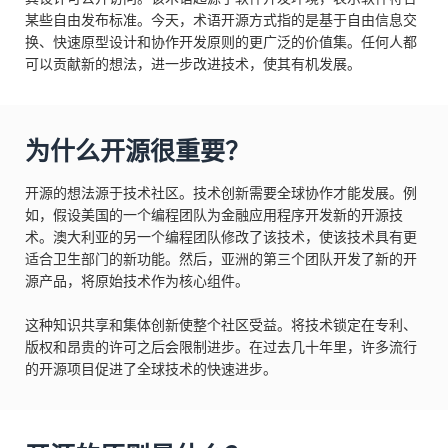
某些自由发布标准。今天，术语开源方式指的是基于自由信息交
换、快速原型设计和协作开发原则的更广泛的价值集。任何人都
可以贡献新的想法，进一步改进技术，使其有机发展。
为什么开源很重要？
开源的想法源于技术社区。技术创新需要全球协作才能发展。例
如，假设美国的一个编程团队为金融应用程序开发新的开源技
术。澳大利亚的另一个编程团队修改了该技术，使该技术具有更
适合卫生部门的新功能。然后，亚洲的第三个团队开发了新的开
源产品，将原始技术作为核心组件。
这种知识共享和集体创新使整个社区受益。将技术锁定在专利、
版权和昂贵的许可之后会限制进步。在过去几十年里，许多流行
的开源项目促进了全球技术的快速进步。