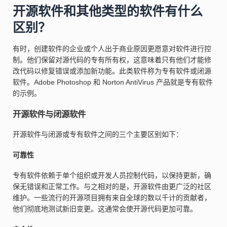
开源软件和其他类型的软件有什么
区别？
有时，创建软件的企业或个人出于商业原因更愿意对软件进行控
制。他们保留对源代码的专有所有权，这意味着只有他们才能修
改代码以修复错误或添加新功能。此类软件称为专有软件或闭源
软件。Adobe Photoshop 和 Norton AntiVirus 产品就是专有软件
的示例。
开源软件与闭源软件
开源软件与闭源或专有软件之间的三个主要区别如下：
可靠性
专有软件依赖于单个组织或开发人员控制代码，以保持更新，确
保无错误和正常工作。与之相对的是，开源软件由更广泛的社区
维护。一些流行的开源项目拥有来自全球的数以千计的贡献者，
他们彻底地测试新旧变更。这通常会使开源代码更加可靠。