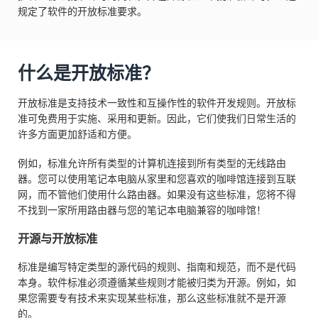
规定了软件的开放标准要求。
什么是开放标准？
开放标准是支持技术一致性和互操作性的软件开发规则。开放标
准可免费用于实施、采用和更新。因此，它们使我们日常生活的
许多方面更加舒适和方便。
例如，标准允许所有类型的计算机连接到所有类型的无线路由
器。您可以使用笔记本电脑从家里和您喜欢的咖啡馆连接到互联
网，而不管他们使用什么路由器。如果没有这些标准，您将不得
不找到一家所用路由器与您的笔记本电脑兼容的咖啡馆！
开源与开放标准
标准是编写特定类型的源代码的规则、指南和规范，而不是代码
本身。软件标准必须遵循某些规则才能被归类为开源。例如，如
果您需要专有技术来实现某些标准，那么这些标准就不是开源
的。