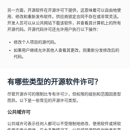
另一方面，开源软件在开源许可下提供，这意味着可以自由地使
用、修改和重新发布软件。供应商锁定合同不存在或非常灵活。
开发人员可以从公共网站下载该软件，并查看其计算机上的所有
开源代码。开源代码许可还允许用户执行以下操作：
修改个人项目的源代码。
如果用户继续允许其他人查看其更改，则重新分发修改后的
代码。
有哪些类型的开源软件许可？
尽管开源许可的限制比专有许可少，但权限的级别和范围因类型
而异。以下是一些常见的开源许可类型。
公共域许可
公共域许可表示任何人都可以不受限制地修改、使用软件或将软