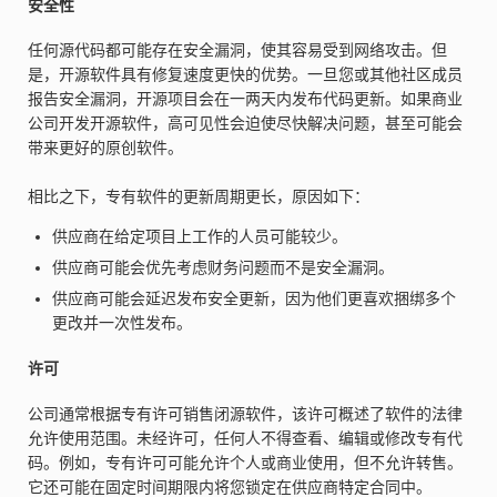
安全性
任何源代码都可能存在安全漏洞，使其容易受到网络攻击。但
是，开源软件具有修复速度更快的优势。一旦您或其他社区成员
报告安全漏洞，开源项目会在一两天内发布代码更新。如果商业
公司开发开源软件，高可见性会迫使尽快解决问题，甚至可能会
带来更好的原创软件。
相比之下，专有软件的更新周期更长，原因如下：
供应商在给定项目上工作的人员可能较少。
供应商可能会优先考虑财务问题而不是安全漏洞。
供应商可能会延迟发布安全更新，因为他们更喜欢捆绑多个
更改并一次性发布。
许可
公司通常根据专有许可销售闭源软件，该许可概述了软件的法律
允许使用范围。未经许可，任何人不得查看、编辑或修改专有代
码。例如，专有许可可能允许个人或商业使用，但不允许转售。
它还可能在固定时间期限内将您锁定在供应商特定合同中。