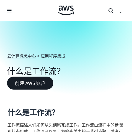
跳至主要内容
云计算概念中心
应用程序集成
什么是工作流？
创建 AWS 账户
什么是工作流？
工作流描述人们如何从头到尾完成工作。工作流由流程中的步骤
和状态组成。工作流可以显示为检查单中的一系列步骤，或者可