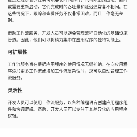
或需要重新启动。它们完成时的吞吐量和延迟通常各不相同。在
这些情况下，跟踪和查看任务不仅非常困难，而且工作毫无差
别。
借助工作流服务，开发人员可以避免管理流程自动化的基础设施
管道。因此，他们可以将精力集中在应用程序的独特功能上。
可扩展性
工作流服务旨在根据应用程序的使用情况无缝扩缩。在向应用程
序添加更多工作流或增加工作流复杂性时，您可以自动管理工作
流服务。
灵活性
开发人员可以使用工作流服务，以各种编程语言创建应用程序组
件和协调逻辑。然后，开发人员可以专注于其差异化的应用程序
逻辑。