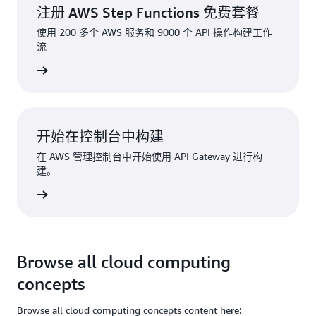
注册 AWS Step Functions 免费套餐
使用 200 多个 AWS 服务和 9000 个 API 操作构建工作
流
注册
开始在控制台中构建
在 AWS 管理控制台中开始使用 API Gateway 进行构
建。
登录
Browse all cloud computing
concepts
Browse all cloud computing concepts content here: