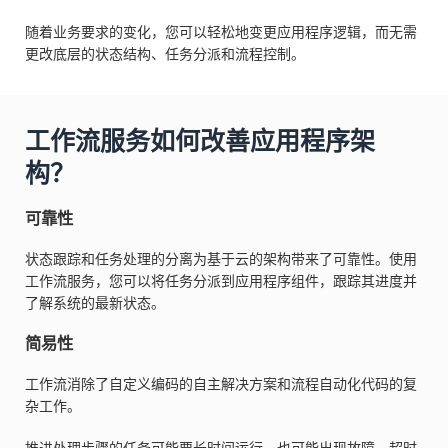
随着业务要求的变化，您可以轻松地变更应用程序逻辑，而无需
更改底层的状态结构、任务分派和流程控制。
工作流服务如何改善应用程序架
构？
可靠性
状态跟踪和任务处理的分离为基于云的架构带来了可靠性。使用
工作流服务，您可以将任务分派到应用程序组件，跟踪其进度并
了解系统的最新状态。
简易性
工作流消除了自定义编码的自主解决方案和流程自动化代码的复
杂工作。
推进处理步骤的任务可能要长时间运行，也可能出现故障、超时