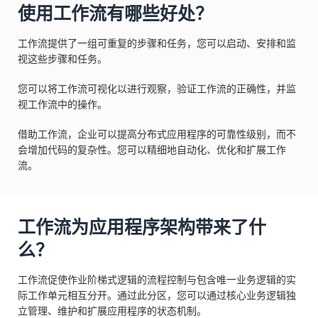
使用工作流有哪些好处？
工作流提供了一组可重复的步骤和任务，您可以启动、安排和监
视这些步骤和任务。
您可以将工作流可视化以进行观察，验证工作流的正确性，并监
视工作流中的操作。
借助工作流，企业可以提高分布式应用程序的可靠性级别，而不
会增加代码的复杂性。您可以精细地自动化、优化和扩展工作
流。
工作流为应用程序架构带来了什
么？
工作流促使作业阶梯式逻辑的流程控制与包含唯一业务逻辑的实
际工作单元相互分开。通过此分区，您可以通过核心业务逻辑独
立管理、维护和扩展应用程序的状态机制。