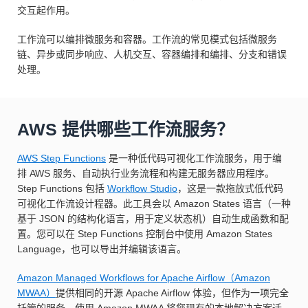
交互起作用。
工作流可以编排微服务和容器。工作流的常见模式包括微服务
链、异步或同步响应、人机交互、容器编排和编排、分支和错误
处理。
AWS 提供哪些工作流服务？
AWS Step Functions
是一种低代码可视化工作流服务，用于编
排 AWS 服务、自动执行业务流程和构建无服务器应用程序。
Step Functions 包括
Workflow Studio
，这是一款拖放式低代码
可视化工作流设计程器。此工具会以 Amazon States 语言（一种
基于 JSON 的结构化语言，用于定义状态机）自动生成函数和配
置。您可以在 Step Functions 控制台中使用 Amazon States
Language，也可以导出并编辑该语言。
Amazon Managed Workflows for Apache Airflow（Amazon
MWAA）
提供相同的开源 Apache Airflow 体验，但作为一项完全