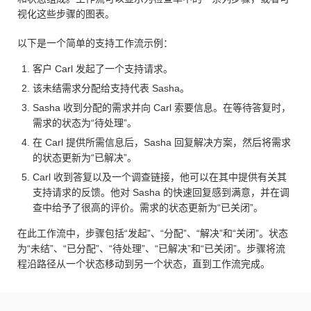
视化这些步骤的图表。
以下是一个简单的支持工作流示例：
客户 Carl 发起了一个支持请求。
该未结需求分配给支持代表 Sasha。
Sasha 收到分配的需求并向 Carl 索要信息。在等待答复时，
需求的状态为“待处理”。
在 Carl 提供所需信息后，Sasha 回复解决方案，然后将需求
的状态更新为“已解决”。
Carl 收到答复以及一个调查链接，他可以在其中提供有关其
支持请求的反馈。他对 Sasha 的快速回复感到满意，并在调
查中给予了很高的评价。需求的状态更新为“已关闭”。
在此工作流中，步骤包括“发起”、“分配”、“解决”和“关闭”。状态
为“未结”、“已分配”、“待处理”、“已解决”和“已关闭”。步骤将流
程沿路径从一个状态移动到另一个状态，直到工作流完成。