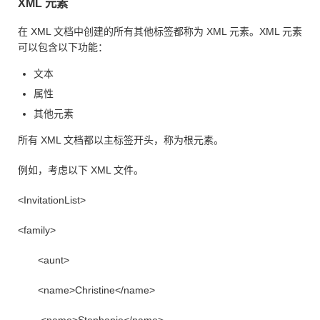
XML 元素
在 XML 文档中创建的所有其他标签都称为 XML 元素。XML 元素
可以包含以下功能：
文本
属性
其他元素
所有 XML 文档都以主标签开头，称为根元素。
例如，考虑以下 XML 文件。
<InvitationList>
<family>
<aunt>
<name>Christine</name>