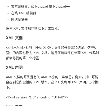
文本编辑器，如 Notepad 或 Notepad++
在线 XML 编辑器
网络浏览器
任何 XML 文件都包括以下组成部分。
XML 文档
<xml></xml> 标签用于标记 XML 文件的开头始和结尾。这些标
签中的内容也称为 XML 文档。这是任何软件在处理 XML 代码时
都会寻找的第一个标签
XML 声明
XML 文档的开头是有关 XML 本身的一些信息。例如，其中可能
会提到它所遵循的 XML 版本。这个开头称为 XML 声明。示例如
下。
<?xml version="1.0" encoding="UTF-8"?>