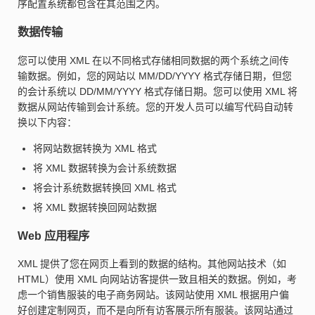
序配置系统都包含在其范围之内。
数据传输
您可以使用 XML 在以不同格式存储相同数据的两个系统之间传
输数据。例如，您的网站以 MM/DD/YYYY 格式存储日期，但您
的会计系统以 DD/MM/YYYY 格式存储日期。您可以使用 XML 将
数据从网站传输到会计系统。您的开发人员可以编写代码自动转
换以下内容：
将网站数据转换为 XML 格式
将 XML 数据转换为会计系统数据
将会计系统数据转换回 XML 格式
将 XML 数据转换回网站数据
Web 应用程序
XML 提供了您在网页上看到的数据的结构。其他网站技术（如
HTML）使用 XML 向网站访客提供一致且相关的数据。例如，考
虑一个销售服装的电子商务网站。该网站使用 XML 根据用户偏
好创建定制网页，而不是向所有访客展示所有服装。该网站通过