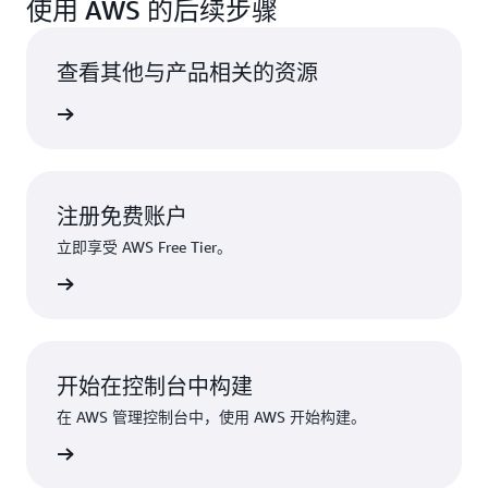
使用 AWS 的后续步骤
查看其他与产品相关的资源
更多信息
注册免费账户
立即享受 AWS Free Tier。
注册
开始在控制台中构建
在 AWS 管理控制台中，使用 AWS 开始构建。
登录