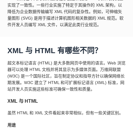
实现了一致性。一些行业实施了特定于其操作的 XML 架构，以
降低为企业数据传输编写 XML 代码的复杂性。例如，可伸缩矢
量图形 (SVG) 是用于描述计算机图形相关数据的 XML 规范。软
件开发人员编写 XML 文件，以满足此类行业规范。
XML 与 HTML 有哪些不同？
超文本标记语言 (HTML) 是大多数网页中使用的语言。Web 浏览
器可以处理 HTML 文档并将其显示为多媒体页面。万维网联盟
(W3C) 是一个国际社区，旨在制定协议和指导方针以确保网络长
期发展。W3C 建立了 HTML 和可扩展标记语言 (XML) 标准，网
站开发人员实施这些标准可确保一致性和质量。
XML 与 HTML
虽然 HTML 和 XML 文件看起来非常相似，但有一些关键区别。
用途