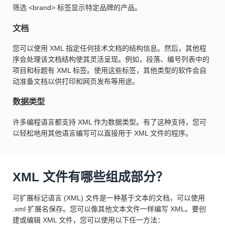
筛选 <brand> 标签显示特定品牌的产品。
文档
您可以使用 XML 指定任何技术文档的结构信息。然后，其他程
序会处理该文档结构使其灵活呈现。例如，段落、编号列表中的
项目和标题有 XML 标签。使用这些标签，其他类型的软件会自
动准备文档以供打印和网页发布等用途。
数据类型
许多编程语言都支持 XML 作为数据类型。有了这种支持，您可
以轻松地用其他语言编写可以直接用于 XML 文件的程序。
XML 文件有哪些组成部分？
可扩展标记语言 (XML) 文件是一种基于文本的文档，可以使用
.xml 扩展名保存。您可以像其他文本文件一样编写 XML。要创
建或编辑 XML 文件，您可以使用以下任一方法：