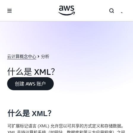
跳至主要内容
云计算概念中心
分析
什么是 XML？
创建 AWS 账户
什么是 XML？
可扩展标记语言 (XML) 允许您以可共享的方式定义和存储数据。
XML 支持计算机系统（如网站、数据库和第三方应用程序）之间