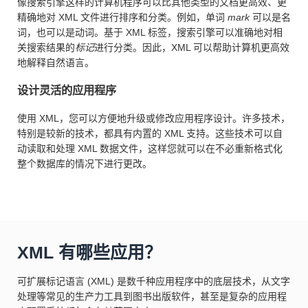
像搜索引擎这样的计算机程序可以比其他类型的文档更高效、更
精确地对 XML 文件进行排序和分类。例如，单词
mark
可以是名
词，也可以是动词。基于 XML 标签，搜索引擎可以准确地对相
关搜索结果的
标记
进行分类。因此，XML 可以帮助计算机更高效
地解释自然语言。
设计灵活的应用程序
使用 XML，您可以方便地升级或修改应用程序设计。许多技术，
特别是较新的技术，都具有内置的 XML 支持。这些技术可以自
动读取和处理 XML 数据文件，这样您就可以在不必重新格式化
整个数据库的情况下进行更改。
XML 有哪些应用？
可扩展标记语言 (XML) 是数千种应用程序中的底层技术，从文字
处理等常见的生产力工具到图书出版软件，甚至是复杂的应用程