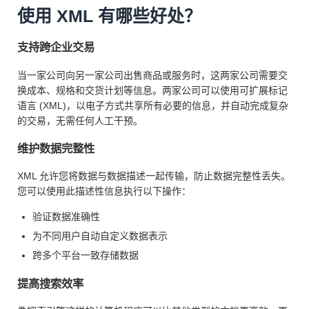
使用 XML 有哪些好处？
支持跨企业交易
当一家公司向另一家公司出售商品或服务时，这两家公司需要交
换成本、规格和交货计划等信息。两家公司可以使用可扩展标记
语言 (XML)，以电子方式共享所有必要的信息，并自动完成复杂
的交易，无需任何人工干预。
维护数据完整性
XML 允许您将数据与数据描述一起传输，防止数据完整性丢失。
您可以使用此描述性信息执行以下操作：
验证数据准确性
为不同用户自动自定义数据表示
跨多个平台一致存储数据
提高搜索效率