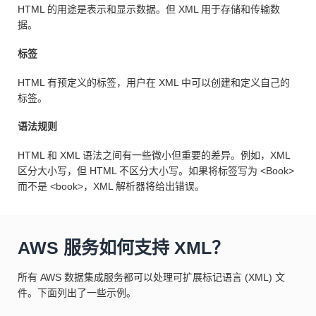
HTML 的用途是表示和显示数据。但 XML 用于存储和传输数
据。
标签
HTML 有预定义的标签，用户在 XML 中可以创建和定义自己的
标签。
语法规则
HTML 和 XML 语法之间有一些微小但重要的差异。例如，XML
区分大小写，但 HTML 不区分大小写。如果将标签写为 <Book>
而不是 <book>，XML 解析器将给出错误。
AWS 服务如何支持 XML？
所有 AWS 数据集成服务都可以处理可扩展标记语言 (XML) 文
件。下面列出了一些示例。