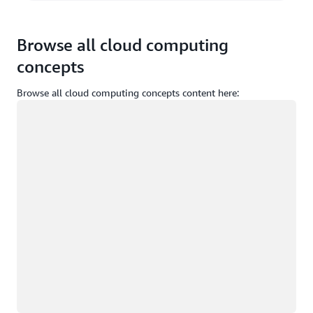
Browse all cloud computing
concepts
Browse all cloud computing concepts content here:
正在加载