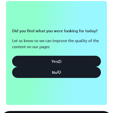
Did you find what you were looking for today?
Let us know so we can improve the quality of the
content on our pages
Yes
No