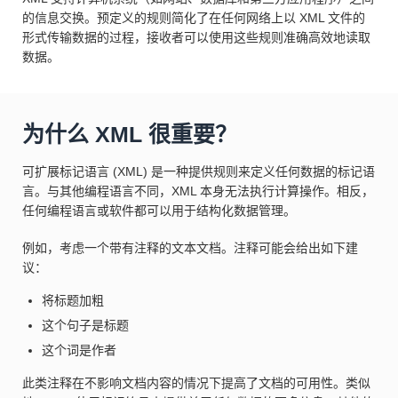
的信息交换。预定义的规则简化了在任何网络上以 XML 文件的
形式传输数据的过程，接收者可以使用这些规则准确高效地读取
数据。
为什么 XML 很重要？
可扩展标记语言 (XML) 是一种提供规则来定义任何数据的标记语
言。与其他编程语言不同，XML 本身无法执行计算操作。相反，
任何编程语言或软件都可以用于结构化数据管理。
例如，考虑一个带有注释的文本文档。注释可能会给出如下建
议：
将标题加粗
这个句子是标题
这个词是作者
此类注释在不影响文档内容的情况下提高了文档的可用性。类似