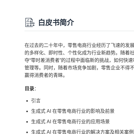
白皮书简介
在过去的二十年中，零售电商行业经历了飞速的发
的多样化、即时性、个性化成为行业新趋势。随着
夺“零时差消费者”的过程中面临新的挑战，如何快
管理等。同时，随着市场竞争加剧，零售企业不得
赢得消费者的青睐。
目录
：
引言
生成式 AI 在零售电商行业的影响及前景
生成式 AI 在零售电商行业的应用场景
生成式 AI 在零售电商行业的解决方案及相关案