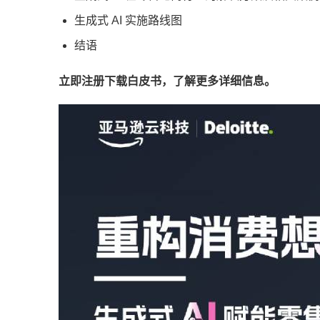
生成式 AI 实施路线图
结语
立即注册下载白皮书，了解更多详细信息。