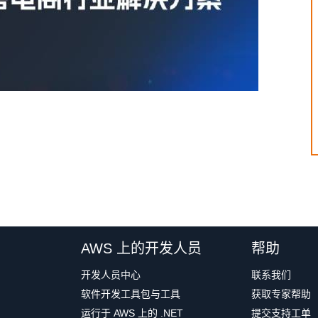
AWS 上的开发人员
帮助
开发人员中心
联系我们
软件开发工具包与工具
获取专家帮助
运行于 AWS 上的 .NET
提交支持工单