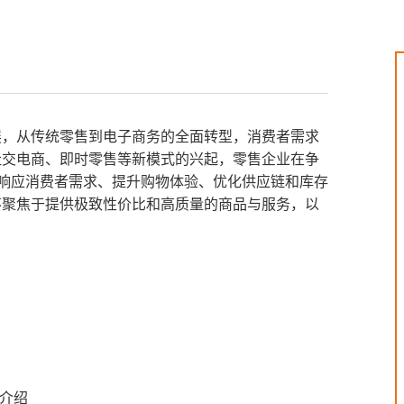
展，从传统零售到电子商务的全面转型，消费者需求
社交电商、即时零售等新模式的兴起，零售企业在争
速响应消费者需求、提升购物体验、优化供应链和库存
不聚焦于提供极致性价比和高质量的商品与服务，以
例介绍