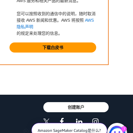
AWS 服务和相关产品的最新消息。
您可以按照收到的通信中的说明，随时取消
接收 AWS 新闻和优惠。AWS 将按照
AWS
隐私声明
的规定来处理您的信息。
下载白皮书
创建账户
1
Amazon SageMaker Catalog是什么?