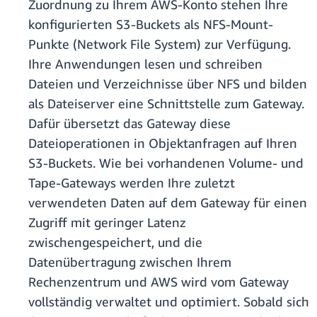
Zuordnung zu Ihrem AWS-Konto stehen Ihre
konfigurierten S3-Buckets als NFS-Mount-
Punkte (Network File System) zur Verfügung.
Ihre Anwendungen lesen und schreiben
Dateien und Verzeichnisse über NFS und bilden
als Dateiserver eine Schnittstelle zum Gateway.
Dafür übersetzt das Gateway diese
Dateioperationen in Objektanfragen auf Ihren
S3-Buckets. Wie bei vorhandenen Volume- und
Tape-Gateways werden Ihre zuletzt
verwendeten Daten auf dem Gateway für einen
Zugriff mit geringer Latenz
zwischengespeichert, und die
Datenübertragung zwischen Ihrem
Rechenzentrum und AWS wird vom Gateway
vollständig verwaltet und optimiert. Sobald sich