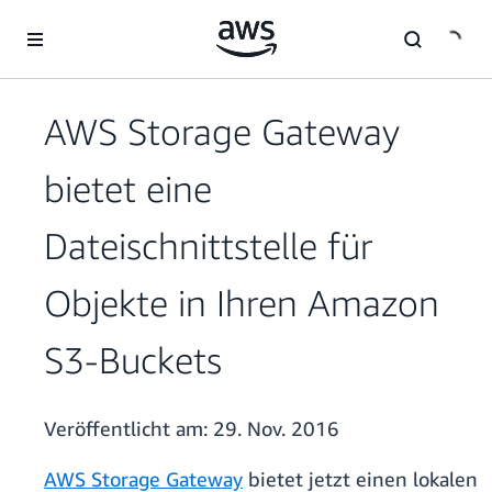
Überspringen zum Hauptinhalt
AWS Storage Gateway
bietet eine
Dateischnittstelle für
Objekte in Ihren Amazon
S3-Buckets
Veröffentlicht am:
29. Nov. 2016
AWS Storage Gateway
bietet jetzt einen lokalen