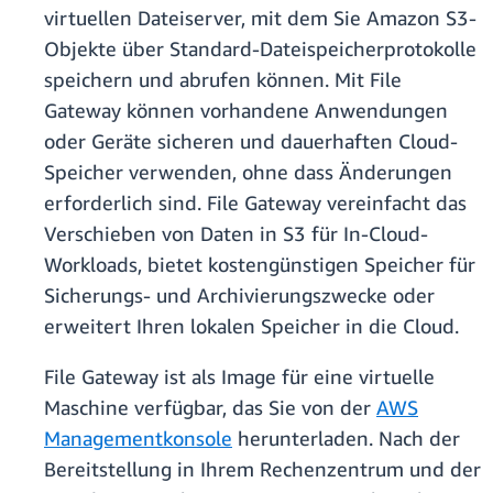
virtuellen Dateiserver, mit dem Sie Amazon S3-
Objekte über Standard-Dateispeicherprotokolle
speichern und abrufen können. Mit File
Gateway können vorhandene Anwendungen
oder Geräte sicheren und dauerhaften Cloud-
Speicher verwenden, ohne dass Änderungen
erforderlich sind. File Gateway vereinfacht das
Verschieben von Daten in S3 für In-Cloud-
Workloads, bietet kostengünstigen Speicher für
Sicherungs- und Archivierungszwecke oder
erweitert Ihren lokalen Speicher in die Cloud.
File Gateway ist als Image für eine virtuelle
Maschine verfügbar, das Sie von der
AWS
Managementkonsole
herunterladen. Nach der
Bereitstellung in Ihrem Rechenzentrum und der