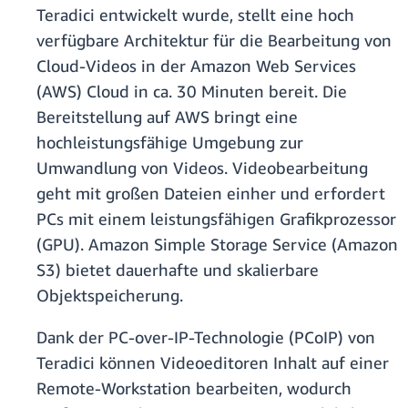
Teradici entwickelt wurde, stellt eine hoch
verfügbare Architektur für die Bearbeitung von
Cloud-Videos in der Amazon Web Services
(AWS) Cloud in ca. 30 Minuten bereit. Die
Bereitstellung auf AWS bringt eine
hochleistungsfähige Umgebung zur
Umwandlung von Videos. Videobearbeitung
geht mit großen Dateien einher und erfordert
PCs mit einem leistungsfähigen Grafikprozessor
(GPU). Amazon Simple Storage Service (Amazon
S3) bietet dauerhafte und skalierbare
Objektspeicherung.
Dank der PC-over-IP-Technologie (PCoIP) von
Teradici können Videoeditoren Inhalt auf einer
Remote-Workstation bearbeiten, wodurch