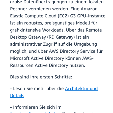
große Datenübertragungen zu einem lokalen
Rechner vermieden werden. Eine Amazon
Elastic Compute Cloud (EC2) G3 GPU-Instance
ist ein robustes, preisgünstiges Modell für
grafikintensive Workloads. Über das Remote
Desktop Gateway (RD Gateway) ist ein
administrativer Zugriff auf die Umgebung
möglich, und über AWS Directory Service für
Microsoft Active Directory können AWS-
Ressourcen Active Directory nutzen.
Dies sind Ihre ersten Schritte:
- Lesen Sie mehr über die
Architektur und
Details
- Informieren Sie sich im