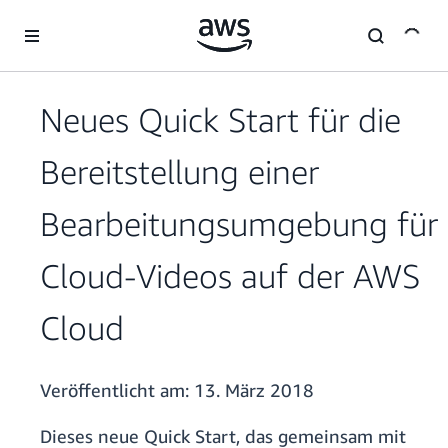
Überspringen zum Hauptinhalt
Neues Quick Start für die
Bereitstellung einer
Bearbeitungsumgebung für
Cloud-Videos auf der AWS
Cloud
Veröffentlicht am:
13. März 2018
Dieses neue Quick Start, das gemeinsam mit