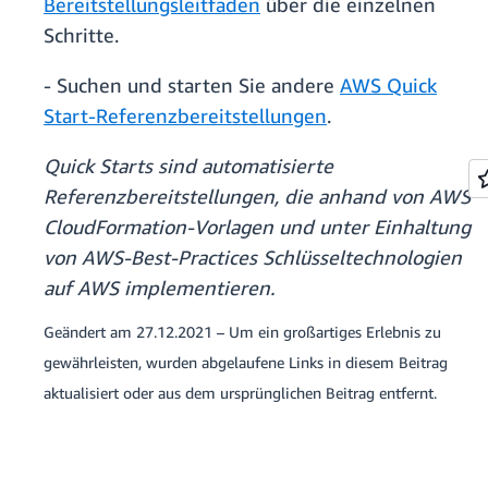
Bereitstellungsleitfaden
über die einzelnen
Schritte.
- Suchen und starten Sie andere
AWS Quick
Start-Referenzbereitstellungen
.
Quick Starts sind automatisierte
Referenzbereitstellungen, die anhand von AWS
CloudFormation-Vorlagen und unter Einhaltung
von AWS-Best-Practices Schlüsseltechnologien
auf AWS implementieren.
Geändert am 27.12.2021 – Um ein großartiges Erlebnis zu
gewährleisten, wurden abgelaufene Links in diesem Beitrag
aktualisiert oder aus dem ursprünglichen Beitrag entfernt.