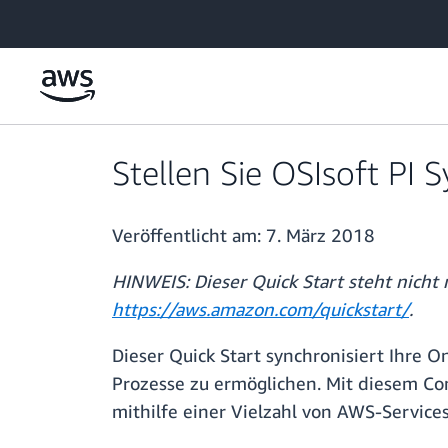
Überspringen zum Hauptinhalt
Stellen Sie OSIsoft PI
Veröffentlicht am:
7. März 2018
HINWEIS: Dieser Quick Start steht nicht
https://aws.amazon.com/quickstart/
.
Dieser Quick Start synchronisiert Ihre 
Prozesse zu ermöglichen. Mit diesem Co
mithilfe einer Vielzahl von AWS-Services