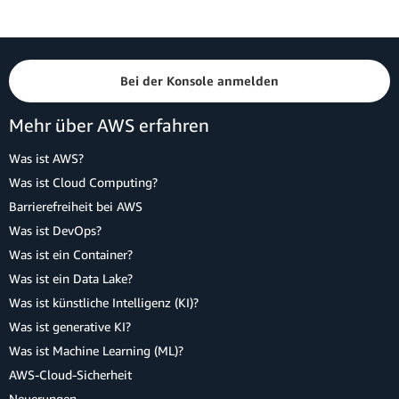
Bei der Konsole anmelden
Mehr über AWS erfahren
Was ist AWS?
Was ist Cloud Computing?
Barrierefreiheit bei AWS
Was ist DevOps?
Was ist ein Container?
Was ist ein Data Lake?
Was ist künstliche Intelligenz (KI)?
Was ist generative KI?
Was ist Machine Learning (ML)?
AWS-Cloud-Sicherheit
Neuerungen