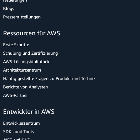
Blogs
Pressemitteilungen
Ressourcen für AWS
Erste Schritte
Schulung und Zertifizierung
AWS-Lösungsbibliothek
Architekturzentrum
Häufig gestellte Fragen zu Produkt und Technik
Berichte von Analysten
AWS-Partner
Entwickler in AWS
Entwicklerzentrum
SDKs und Tools
.NET auf AWS