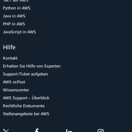
Python in AWS
Java in AWS
PHP in AWS
JavaScript in AWS
Hilfe
Kontakt
Erhalten Sie Hilfe von Experten
Support-Ticket aufgeben
AWS re:Post
Wissenscenter
AWS Support – Überblick
Rechtliche Dokumente
Stellenangebote bei AWS