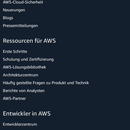
AWS-Cloud-Sicherheit
Neuerungen
Blogs
Pressemitteilungen
Ressourcen für AWS
Erste Schritte
Schulung und Zertifizierung
AWS-Lösungsbibliothek
Architekturzentrum
Häufig gestellte Fragen zu Produkt und Technik
Berichte von Analysten
AWS-Partner
Entwickler in AWS
Entwicklerzentrum