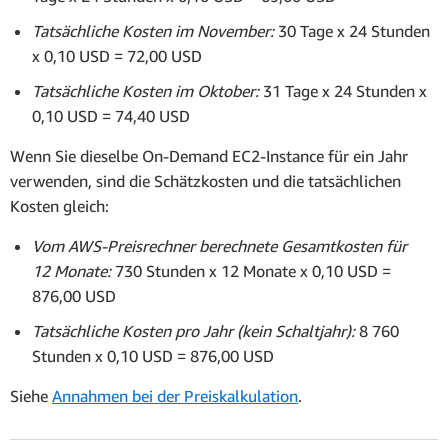
Tatsächliche Kosten im November:
30 Tage x 24 Stunden
x 0,10 USD = 72,00 USD
Tatsächliche Kosten im Oktober:
31 Tage x 24 Stunden x
0,10 USD = 74,40 USD
Wenn Sie dieselbe On-Demand EC2-Instance für ein Jahr
verwenden, sind die Schätzkosten und die tatsächlichen
Kosten gleich:
Vom AWS-Preisrechner berechnete Gesamtkosten für
12 Monate:
730 Stunden x 12 Monate x 0,10 USD =
876,00 USD
Tatsächliche Kosten pro Jahr (kein Schaltjahr):
8 760
Stunden x 0,10 USD = 876,00 USD
Siehe
Annahmen bei der Preiskalkulation
.