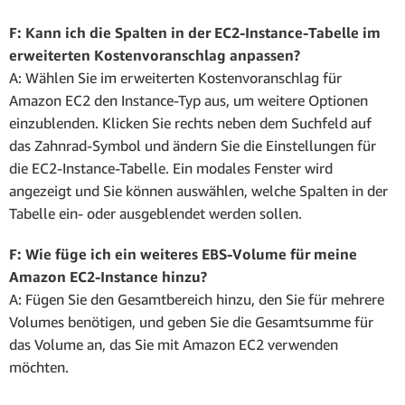
F: Kann ich die Spalten in der EC2-Instance-Tabelle im
erweiterten Kostenvoranschlag anpassen?
A: Wählen Sie im erweiterten Kostenvoranschlag für
Amazon EC2 den Instance-Typ aus, um weitere Optionen
einzublenden. Klicken Sie rechts neben dem Suchfeld auf
das Zahnrad-Symbol und ändern Sie die Einstellungen für
die EC2-Instance-Tabelle. Ein modales Fenster wird
angezeigt und Sie können auswählen, welche Spalten in der
Tabelle ein- oder ausgeblendet werden sollen.
F: Wie füge ich ein weiteres EBS-Volume für meine
Amazon EC2-Instance hinzu?
A: Fügen Sie den Gesamtbereich hinzu, den Sie für mehrere
Volumes benötigen, und geben Sie die Gesamtsumme für
das Volume an, das Sie mit Amazon EC2 verwenden
möchten.