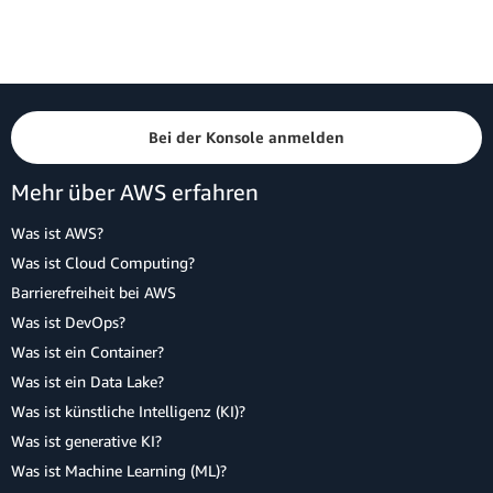
Bei der Konsole anmelden
Mehr über AWS erfahren
Was ist AWS?
Was ist Cloud Computing?
Barrierefreiheit bei AWS
Was ist DevOps?
Was ist ein Container?
Was ist ein Data Lake?
Was ist künstliche Intelligenz (KI)?
Was ist generative KI?
Was ist Machine Learning (ML)?