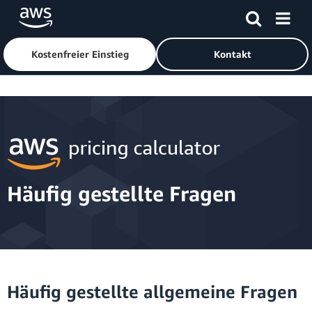
Kostenfreier Einstieg
Kontakt
Überspringen zum Hauptinhalt
Häufig gestellte Fragen
Häufig gestellte allgemeine Fragen