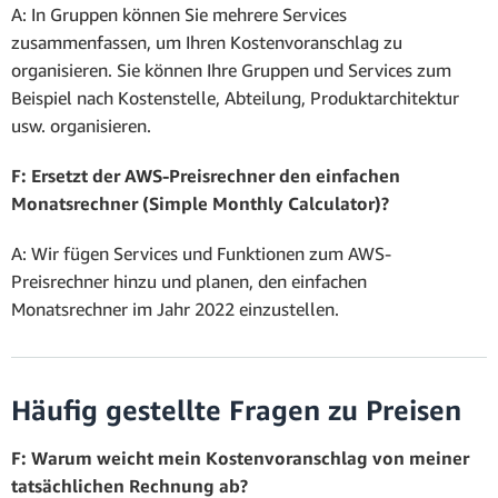
A: In Gruppen können Sie mehrere Services
zusammenfassen, um Ihren Kostenvoranschlag zu
organisieren. Sie können Ihre Gruppen und Services zum
Beispiel nach Kostenstelle, Abteilung, Produktarchitektur
usw. organisieren.
F: Ersetzt der AWS-Preisrechner den einfachen
Monatsrechner (Simple Monthly Calculator)?
A: Wir fügen Services und Funktionen zum AWS-
Preisrechner hinzu und planen, den einfachen
Monatsrechner im Jahr 2022 einzustellen.
Häufig gestellte Fragen zu Preisen
F: Warum weicht mein Kostenvoranschlag von meiner
tatsächlichen Rechnung ab?