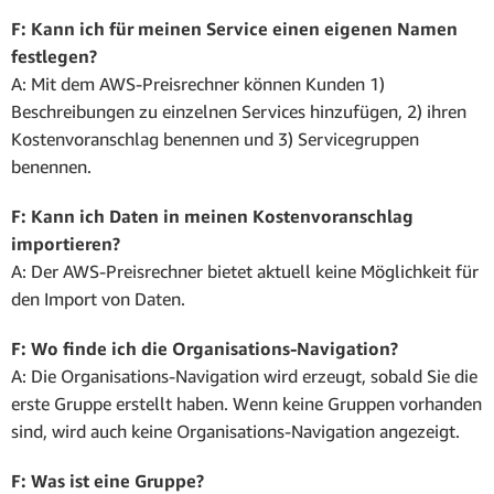
F: Kann ich für meinen Service einen eigenen Namen
festlegen?
A: Mit dem AWS-Preisrechner können Kunden 1)
Beschreibungen zu einzelnen Services hinzufügen, 2) ihren
Kostenvoranschlag benennen und 3) Servicegruppen
benennen.
F: Kann ich Daten in meinen Kostenvoranschlag
importieren?
A: Der AWS-Preisrechner bietet aktuell keine Möglichkeit für
den Import von Daten.
F: Wo finde ich die Organisations-Navigation?
A: Die Organisations-Navigation wird erzeugt, sobald Sie die
erste Gruppe erstellt haben. Wenn keine Gruppen vorhanden
sind, wird auch keine Organisations-Navigation angezeigt.
F: Was ist eine Gruppe?