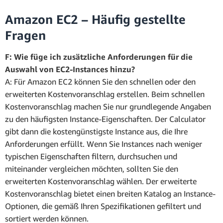
Amazon EC2 – Häufig gestellte
Fragen
F: Wie füge ich zusätzliche Anforderungen für die
Auswahl von EC2-Instances hinzu?
A: Für Amazon EC2 können Sie den schnellen oder den
erweiterten Kostenvoranschlag erstellen. Beim schnellen
Kostenvoranschlag machen Sie nur grundlegende Angaben
zu den häufigsten Instance-Eigenschaften. Der Calculator
gibt dann die kostengünstigste Instance aus, die Ihre
Anforderungen erfüllt. Wenn Sie Instances nach weniger
typischen Eigenschaften filtern, durchsuchen und
miteinander vergleichen möchten, sollten Sie den
erweiterten Kostenvoranschlag wählen. Der erweiterte
Kostenvoranschlag bietet einen breiten Katalog an Instance-
Optionen, die gemäß Ihren Spezifikationen gefiltert und
sortiert werden können.