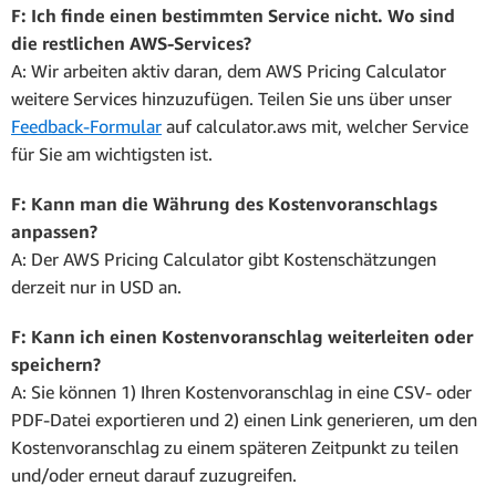
F: Ich finde einen bestimmten Service nicht. Wo sind
die restlichen AWS-Services?
A: Wir arbeiten aktiv daran, dem AWS Pricing Calculator
weitere Services hinzuzufügen. Teilen Sie uns über unser
Feedback-Formular
auf calculator.aws mit, welcher Service
für Sie am wichtigsten ist.
F: Kann man die Währung des Kostenvoranschlags
anpassen?
A: Der AWS Pricing Calculator gibt Kostenschätzungen
derzeit nur in USD an.
F: Kann ich einen Kostenvoranschlag weiterleiten oder
speichern?
A: Sie können 1) Ihren Kostenvoranschlag in eine CSV- oder
PDF-Datei exportieren und 2) einen Link generieren, um den
Kostenvoranschlag zu einem späteren Zeitpunkt zu teilen
und/oder erneut darauf zuzugreifen.