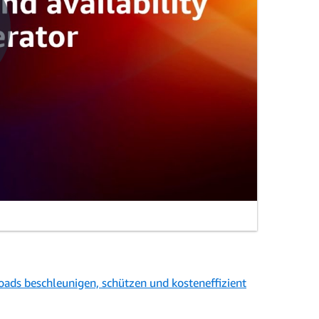
ads beschleunigen, schützen und kosteneffizient