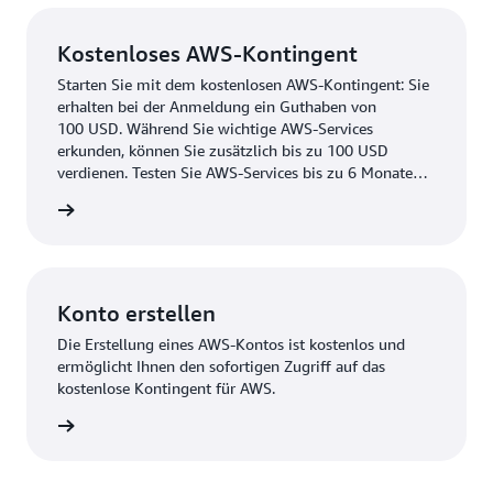
Kostenloses AWS-Kontingent
Starten Sie mit dem kostenlosen AWS-Kontingent: Sie
erhalten bei der Anmeldung ein Guthaben von
100 USD. Während Sie wichtige AWS-Services
erkunden, können Sie zusätzlich bis zu 100 USD
verdienen. Testen Sie AWS-Services bis zu 6 Monate
lang kostenlos.
ationen
Konto erstellen
Die Erstellung eines AWS-Kontos ist kostenlos und
ermöglicht Ihnen den sofortigen Zugriff auf das
kostenlose Kontingent für AWS.
stellen