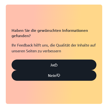
Haben Sie die gewünschten Informationen
gefunden?
Ihr Feedback hilft uns, die Qualität der Inhalte auf
unseren Seiten zu verbessern
Ja
Nein