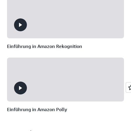
Netzwerkverfügbarkeitsanalyse
pro Tag
Einführung in Amazon Rekognition
Einführung in Amazon Polly