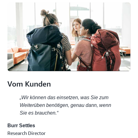
Vom Kunden
„Wir können das einsetzen, was Sie zum
Weiterüben benötigen, genau dann, wenn
Sie es brauchen.“
Burr Settles
Research Director