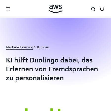
Überspringen zum Hauptinhalt
Machine Learning
Kunden
KI hilft Duolingo dabei, das
Erlernen von Fremdsprachen
zu personalisieren