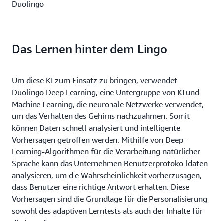
Duolingo
Das Lernen hinter dem Lingo
Um diese KI zum Einsatz zu bringen, verwendet
Duolingo Deep Learning, eine Untergruppe von KI und
Machine Learning, die neuronale Netzwerke verwendet,
um das Verhalten des Gehirns nachzuahmen. Somit
können Daten schnell analysiert und intelligente
Vorhersagen getroffen werden. Mithilfe von Deep-
Learning-Algorithmen für die Verarbeitung natürlicher
Sprache kann das Unternehmen Benutzerprotokolldaten
analysieren, um die Wahrscheinlichkeit vorherzusagen,
dass Benutzer eine richtige Antwort erhalten. Diese
Vorhersagen sind die Grundlage für die Personalisierung
sowohl des adaptiven Lerntests als auch der Inhalte für