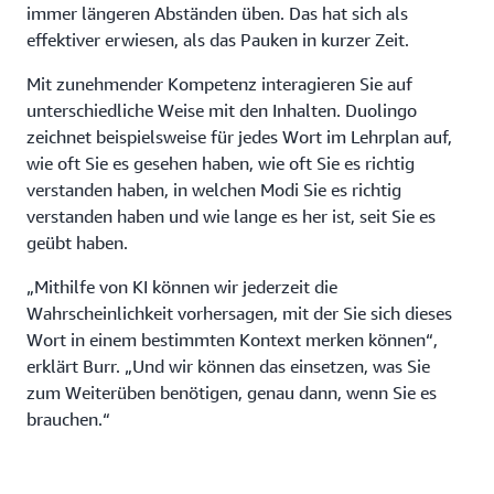
immer längeren Abständen üben. Das hat sich als
effektiver erwiesen, als das Pauken in kurzer Zeit.
Mit zunehmender Kompetenz interagieren Sie auf
unterschiedliche Weise mit den Inhalten. Duolingo
zeichnet beispielsweise für jedes Wort im Lehrplan auf,
wie oft Sie es gesehen haben, wie oft Sie es richtig
verstanden haben, in welchen Modi Sie es richtig
verstanden haben und wie lange es her ist, seit Sie es
geübt haben.
„Mithilfe von KI können wir jederzeit die
Wahrscheinlichkeit vorhersagen, mit der Sie sich dieses
Wort in einem bestimmten Kontext merken können“,
erklärt Burr. „Und wir können das einsetzen, was Sie
zum Weiterüben benötigen, genau dann, wenn Sie es
brauchen.“