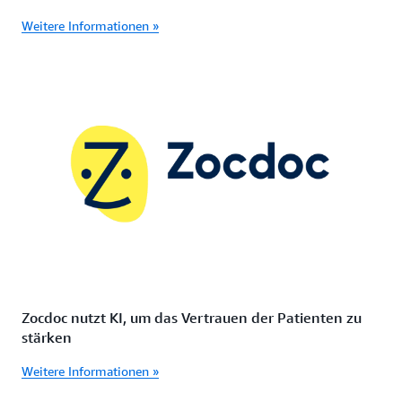
Weitere Informationen »
Zocdoc nutzt KI, um das Vertrauen der Patienten zu
stärken
Weitere Informationen »