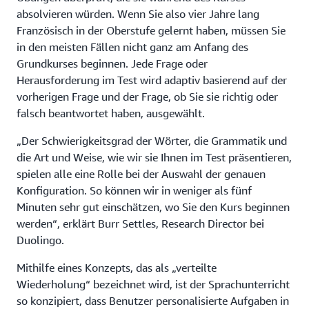
absolvieren würden. Wenn Sie also vier Jahre lang
Französisch in der Oberstufe gelernt haben, müssen Sie
in den meisten Fällen nicht ganz am Anfang des
Grundkurses beginnen. Jede Frage oder
Herausforderung im Test wird adaptiv basierend auf der
vorherigen Frage und der Frage, ob Sie sie richtig oder
falsch beantwortet haben, ausgewählt.
„Der Schwierigkeitsgrad der Wörter, die Grammatik und
die Art und Weise, wie wir sie Ihnen im Test präsentieren,
spielen alle eine Rolle bei der Auswahl der genauen
Konfiguration. So können wir in weniger als fünf
Minuten sehr gut einschätzen, wo Sie den Kurs beginnen
werden“, erklärt Burr Settles, Research Director bei
Duolingo.
Mithilfe eines Konzepts, das als „verteilte
Wiederholung“ bezeichnet wird, ist der Sprachunterricht
so konzipiert, dass Benutzer personalisierte Aufgaben in