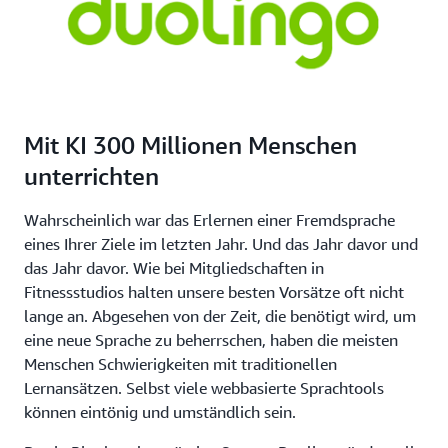
Mit KI 300 Millionen Menschen
unterrichten
Wahrscheinlich war das Erlernen einer Fremdsprache
eines Ihrer Ziele im letzten Jahr. Und das Jahr davor und
das Jahr davor. Wie bei Mitgliedschaften in
Fitnessstudios halten unsere besten Vorsätze oft nicht
lange an. Abgesehen von der Zeit, die benötigt wird, um
eine neue Sprache zu beherrschen, haben die meisten
Menschen Schwierigkeiten mit traditionellen
Lernansätzen. Selbst viele webbasierte Sprachtools
können eintönig und umständlich sein.