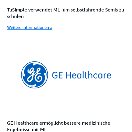
TuSimple verwendet ML, um selbstfahrende Semis zu
schulen
Weitere Informationen »
GE Healthcare ermöglicht bessere medizinische
Ergebnisse mit ML