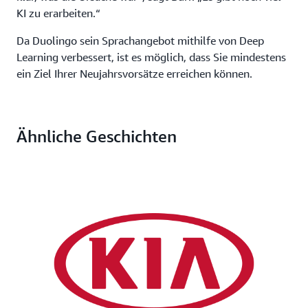
KI zu erarbeiten.“
Da Duolingo sein Sprachangebot mithilfe von Deep
Learning verbessert, ist es möglich, dass Sie mindestens
ein Ziel Ihrer Neujahrsvorsätze erreichen können.
Ähnliche Geschichten