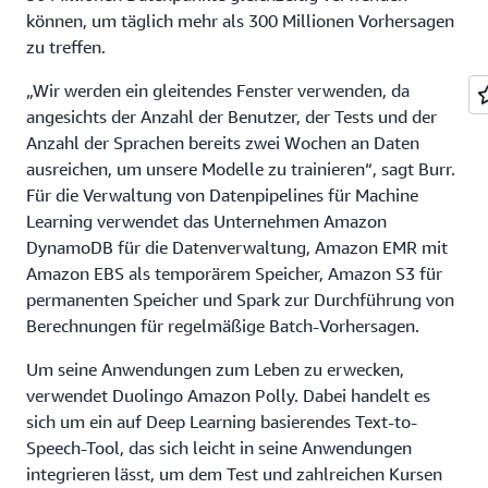
können, um täglich mehr als 300 Millionen Vorhersagen
zu treffen.
„Wir werden ein gleitendes Fenster verwenden, da
angesichts der Anzahl der Benutzer, der Tests und der
Anzahl der Sprachen bereits zwei Wochen an Daten
ausreichen, um unsere Modelle zu trainieren“, sagt Burr.
Für die Verwaltung von Datenpipelines für Machine
Learning verwendet das Unternehmen Amazon
DynamoDB für die Datenverwaltung, Amazon EMR mit
Amazon EBS als temporärem Speicher, Amazon S3 für
permanenten Speicher und Spark zur Durchführung von
Berechnungen für regelmäßige Batch-Vorhersagen.
Um seine Anwendungen zum Leben zu erwecken,
verwendet Duolingo Amazon Polly. Dabei handelt es
sich um ein auf Deep Learning basierendes Text-to-
Speech-Tool, das sich leicht in seine Anwendungen
integrieren lässt, um dem Test und zahlreichen Kursen