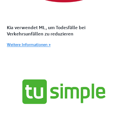
Kia verwendet ML, um Todesfälle bei
Verkehrsunfällen zu reduzieren
Weitere Informationen »