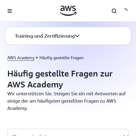
Überspringen zum Hauptinhalt
Training und Zertifizierung
AWS Academy
Häufig gestellte Fragen
Häufig gestellte Fragen zur
AWS Academy
Wir unterstützen Sie. Steigen Sie ein mit Antworten auf
einige der am häufigsten gestellten Fragen zu AWS
Academy.