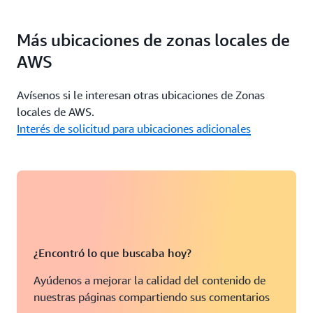
Más ubicaciones de zonas locales de
AWS
Avísenos si le interesan otras ubicaciones de Zonas
locales de AWS.
Interés de solicitud para ubicaciones adicionales
¿Encontró lo que buscaba hoy?
Ayúdenos a mejorar la calidad del contenido de
nuestras páginas compartiendo sus comentarios