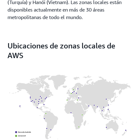
(Turquía) y Hanói (Vietnam). Las zonas locales están
disponibles actualmente en más de 30 áreas
metropolitanas de todo el mundo.
Ubicaciones de zonas locales de
AWS