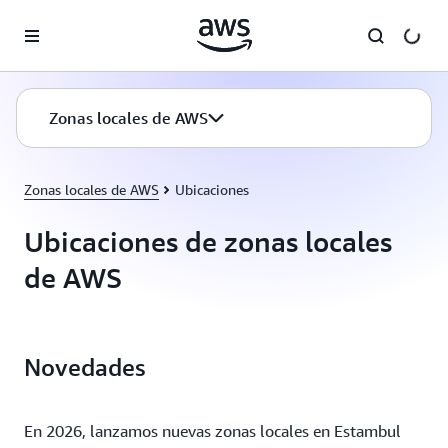
Saltar al contenido principal
Zonas locales de AWS
Zonas locales de AWS
Ubicaciones
Ubicaciones de zonas locales
de AWS
Novedades
En 2026, lanzamos nuevas zonas locales en Estambul